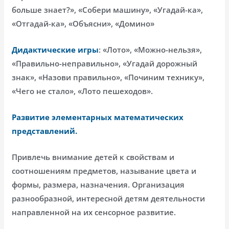
больше знает?», «Собери машину», «Угадай-ка»,
«Отгадай-ка», «Объясни», «Домино»
Дидактические игры
: «Лото», «Можно-нельзя»,
«Правильно-неправильно», «Угадай дорожный
знак», «Назови правильно», «Починим технику»,
«Чего не стало», «Лото пешеходов».
Развитие элементарных математических
представлений.
Привлечь внимание детей к свойствам и
соотношениям предметов, называние цвета и
формы, размера, назначения. Организация
разнообразной, интересной детям деятельности
направленной на их сенсорное развитие.