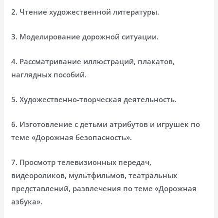
2. Чтение художественной литературы.
3. Моделирование дорожной ситуации.
4. Рассматривание иллюстраций, плакатов,
наглядных пособий.
5. Художественно-творческая деятельность.
6. Изготовление с детьми атрибутов и игрушек по
теме «Дорожная безопасность».
7. Просмотр телевизионных передач,
видеороликов, мультфильмов, театральных
представлений, развлечения по теме «Дорожная
азбука».