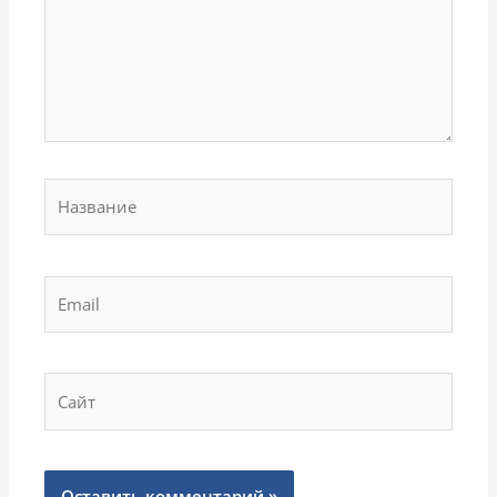
Название
Email
Сайт