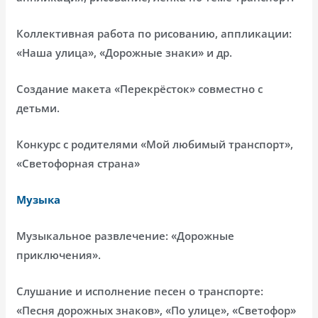
Коллективная работа по рисованию, аппликации:
«Наша улица», «Дорожные знаки» и др.
Создание макета «Перекрёсток» совместно с
детьми.
Конкурс с родителями «Мой любимый транспорт»,
«Светофорная страна»
Музыка
Музыкальное развлечение: «Дорожные
приключения».
Слушание и исполнение песен о транспорте:
«Песня дорожных знаков», «По улице», «Светофор»