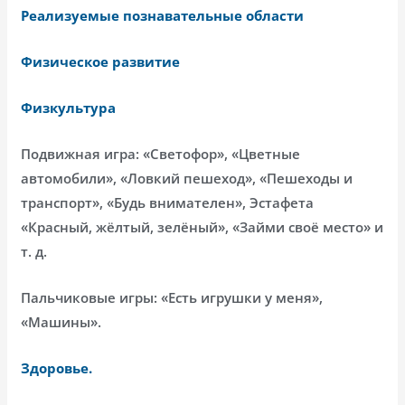
Реализуемые познавательные области
Физическое развитие
Физкультура
Подвижная игра: «Светофор», «Цветные
автомобили», «Ловкий пешеход», «Пешеходы и
транспорт», «Будь внимателен», Эстафета
«Красный, жёлтый, зелёный», «Займи своё место» и
т. д.
Пальчиковые игры: «Есть игрушки у меня»,
«Машины».
Здоровье.