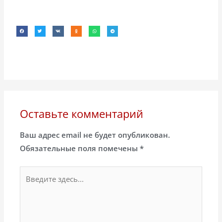
Оставьте комментарий
Ваш адрес email не будет опубликован.
Обязательные поля помечены
*
Введите
здесь...