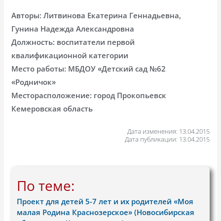
Авторы: Литвинова Екатерина Геннадьевна,
Гунина Надежда Александровна
Должность: воспитатели первой
квалификационной категории
Место работы: МБДОУ «Детский сад №62
«Родничок»
Месторасположение: город Прокопьевск
Кемеровская область
Дата изменения: 13.04.2015
Дата публикации: 13.04.2015
По теме:
Проект для детей 5-7 лет и их родителей «Моя
малая Родина Краснозерское» (Новосибирская