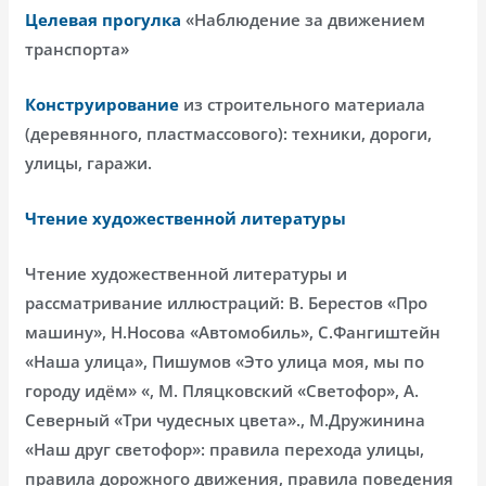
Целевая прогулка
«Наблюдение за движением
транспорта»
Конструирование
из строительного материала
(деревянного, пластмассового): техники, дороги,
улицы, гаражи.
Чтение художественной литературы
Чтение художественной литературы и
рассматривание иллюстраций: В. Берестов «Про
машину», Н.Носова «Автомобиль», С.Фангиштейн
«Наша улица», Пишумов «Это улица моя, мы по
городу идём» «, М. Пляцковский «Светофор», А.
Северный «Три чудесных цвета»., М.Дружинина
«Наш друг светофор»: правила перехода улицы,
правила дорожного движения, правила поведения