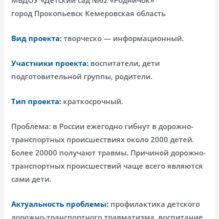
город Прокопьевск Кемеровская область
Вид проекта:
творческо — информационный.
Участники проекта:
воспитатели, дети
подготовительной группы, родители.
Тип проекта:
краткосрочный.
Проблема: в России ежегодно гибнут в дорожно-
транспортных происшествиях около 2000 детей.
Более 20000 получают травмы. Причиной дорожно-
транспортных происшествий чаще всего являются
сами дети.
Актуальность проблемы:
профилактика детского
дорожно-транспортного травматизма, воспитание