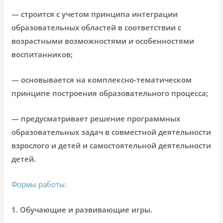
— строится с учетом принципа интеграции
образовательных областей в соответствии с
возрастными возможностями и особенностями
воспитанников;
— основывается на комплексно-тематическом
принципе построения образовательного процесса;
— предусматривает решение программных
образовательных задач в совместной деятельности
взрослого и детей и самостоятельной деятельности
детей.
Формы работы:
1. Обучающие и развивающие игры.