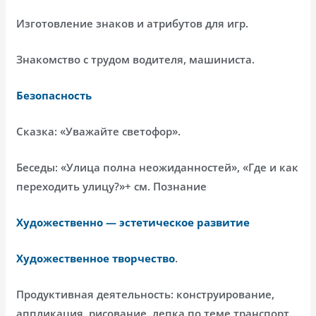
Изготовление знаков и атрибутов для игр.
Знакомство с трудом водителя, машиниста.
Безопасность
Сказка: «Уважайте светофор».
Беседы: «Улица полна неожиданностей», «Где и как
переходить улицу?»+ см. Познание
Художественно — эстетическое развитие
Художественное творчество
.
Продуктивная деятельность: конструирование,
аппликация, рисование, лепка по теме транспорт.