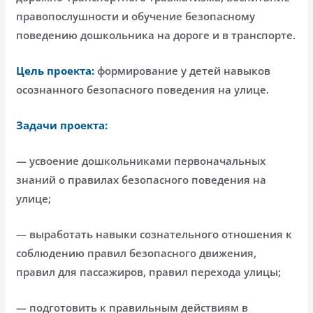
правопослушности и обучение безопасному
поведению дошкольника на дороге и в транспорте.
Цель проекта:
формирование у детей навыков
осознанного безопасного поведения на улице.
Задачи проекта:
— усвоение дошкольниками первоначальных
знаний о правилах безопасного поведения на
улице;
— выработать навыки сознательного отношения к
соблюдению правил безопасного движения,
правил для пассажиров, правил перехода улицы;
— подготовить к правильным действиям в