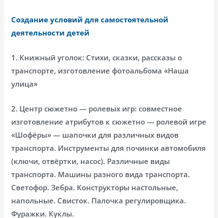
Создание условий для самостоятельной
деятельности детей
1. Книжный уголок: Стихи, сказки, рассказы о
транспорте, изготовление фотоальбома «Наша
улица»
2. Центр сюжетно — ролевых игр: совместное
изготовление атрибутов к сюжетно — ролевой игре
«Шофёры» — шапочки для различных видов
транспорта. Инструменты для починки автомобиля
(ключи, отвёртки, насос). Различные виды
транспорта. Машины разного вида транспорта.
Светофор. Зебра. Конструкторы настольные,
напольные. Свисток. Палочка регулировщика.
Фуражки. Куклы.