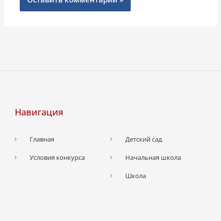
Навигация
Главная
Детский сад
Условия конкурса
Начальная школа
Школа