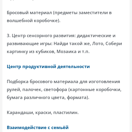
Бросовый материал (предметы заместители в
волшебной коробочке).
3. Центр сенсорного развития: дидактические и
развивающие игры: Найди такой же, Лото, Собери
картинку из кубиков, Мозаика и т.п.
Центр продуктивной деятельности
Подборка бросового материала для изготовления
рулей, палочек, светофора (картонные коробочки,
бумага различного цвета, формата).
Карандаши, краски, пластилин.
Взаимодействие с семьёй