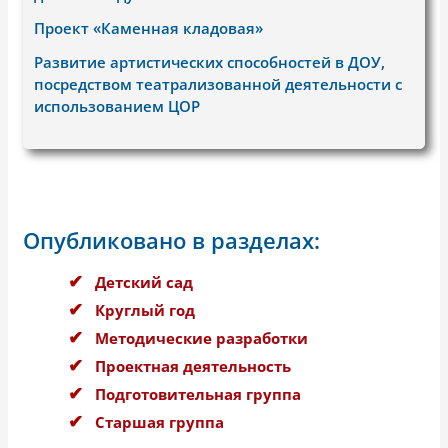
Проект «Каменная кладовая»
Развитие артистических способностей в ДОУ,
посредством театрализованной деятельности с
использованием ЦОР
Опубликовано в разделах:
Детский сад
Круглый год
Методические разработки
Проектная деятельность
Подготовительная группа
Старшая группа