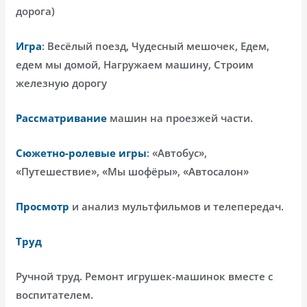
дорога)
Игра
: Весёлый поезд, Чудесный мешочек, Едем,
едем мы домой, Нагружаем машину, Строим
железную дорогу
Рассматривание
машин на проезжей части.
Сюжетно-ролевые игры
: «Автобус»,
«Путешествие», «Мы шофёры», «Автосалон»
Просмотр
и анализ мультфильмов и телепередач.
Труд
Ручной труд. Ремонт игрушек-машинок вместе с
воспитателем.