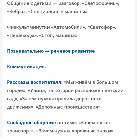
Общение с детьми — разговор: «Светофорчик»,
«Зебра», «Специальные машины».
Физкультминутки «Автомобили», «Светофор»,
«Пешеходы», «Стоп, машина»
Познавательно — речевое развитие
Коммуникация.
Рассказы воспитателя
: «Мы живём в большом
городе», «Улица, на которой расположен детский
сад», «Зачем нужны правила дорожного
движения», «Дорожные происшествия»
Свободное общение
по теме: «Зачем нужен
транспорт», «Зачем нужны дорожные знаки»