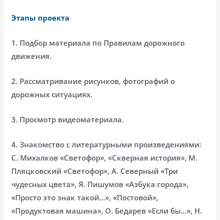
Этапы проекта
1. Подбор материала по Правилам дорожного
движения.
2. Рассматривание рисунков, фотографий о
дорожных ситуациях.
3. Просмотр видеоматериала.
4. Знакомство с литературными произведениями:
С. Михалков «Светофор», «Скверная история», М.
Пляцковский «Светофор», А. Северный «Три
чудесных цвета», Я. Пишумов «Азбука города»,
«Просто это знак такой…», «Постовой»,
«Продуктовая машина», О. Бедарев «Если бы…», Н.