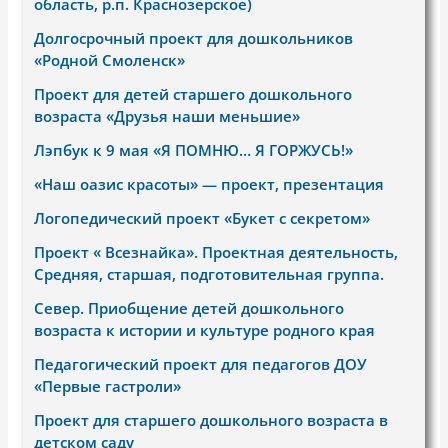
область, р.п. Краснозерское)
Долгосрочный проект для дошкольников
«Родной Смоленск»
Проект для детей старшего дошкольного
возраста «Друзья наши меньшие»
Лэпбук к 9 мая «Я ПОМНЮ… Я ГОРЖУСЬ!»
«Наш оазис красоты» — проект, презентация
Логопедический проект «Букет с секретом»
Проект « Всезнайка». Проектная деятельность,
Средняя, старшая, подготовительная группа.
Север. Приобщение детей дошкольного
возраста к истории и культуре родного края
Педагогический проект для педагогов ДОУ
«Первые гастроли»
Проект для старшего дошкольного возраста в
детском саду