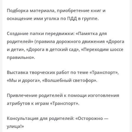
Подборка материала, приобретение книг и
оснащение ими уголка по ПДД в группе.
Создание папки передвижки: «Памятка для
родителей» (правила дорожного движения «Дорога
и дети», «Дорога в детский сад», «Переходим шоссе
правильно».
Выставка творческих работ по теме «Транспорт»,
«Мы и дорога», «Волшебный светофор».
Привлечение родителей к помощи изготовления
атрибутов к играм «Транспорт».
Консультация для родителей: «Осторожно —
улица!»