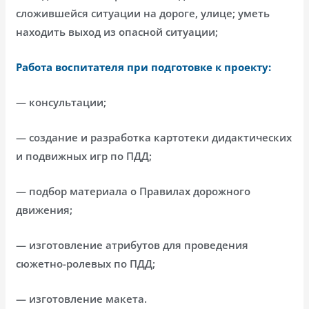
сложившейся ситуации на дороге, улице; уметь
находить выход из опасной ситуации;
Работа воспитателя при подготовке к проекту:
— консультации;
— создание и разработка картотеки дидактических
и подвижных игр по ПДД;
— подбор материала о Правилах дорожного
движения;
— изготовление атрибутов для проведения
сюжетно-ролевых по ПДД;
— изготовление макета.