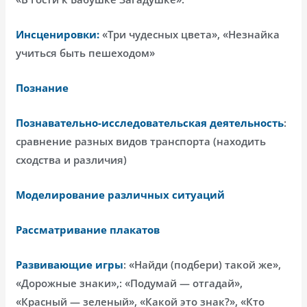
Инсценировки:
«Три чудесных цвета», «Незнайка
учиться быть пешеходом»
Познание
Познавательно-исследовательская деятельность
:
сравнение разных видов транспорта (находить
сходства и различия)
Моделирование различных ситуаций
Рассматривание плакатов
Развивающие игры
: «Найди (подбери) такой же»,
«Дорожные знаки»,: «Подумай — отгадай»,
«Красный — зеленый», «Какой это знак?», «Кто