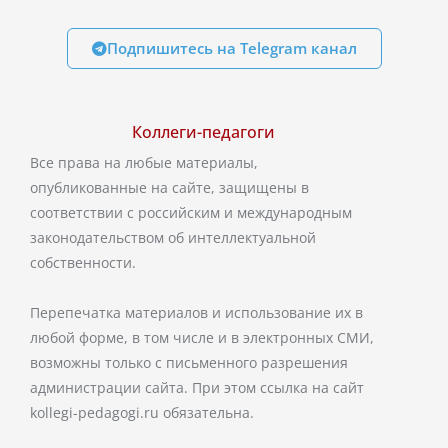
Подпишитесь на Telegram канал
Коллеги-педагоги
Все права на любые материалы,
опубликованные на сайте, защищены в
соответствии с российским и международным
законодательством об интеллектуальной
собственности.
Перепечатка материалов и использование их в
любой форме, в том числе и в электронных СМИ,
возможны только с письменного разрешения
администрации сайта. При этом ссылка на сайт
kollegi-pedagogi.ru обязательна.