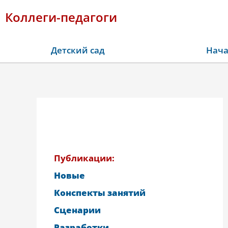
Коллеги-педагоги
Детский сад
Нача
Публикации:
Новые
Конспекты занятий
Сценарии
Разработки