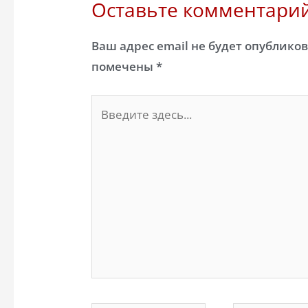
Оставьте комментари
Ваш адрес email не будет опубликов
помечены
*
Введите
здесь...