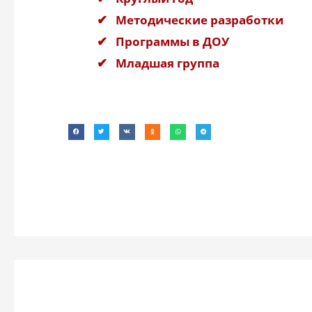
Методические разработки
Программы в ДОУ
Младшая группа