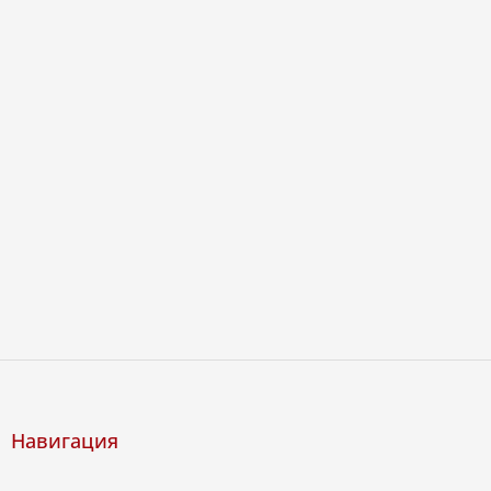
Навигация