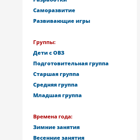
Саморазвитие
Развивающие игры
Группы:
Дети с ОВЗ
Подготовительная группа
Старшая группа
Средняя группа
Младшая группа
Времена года:
Зимние занятия
Весенние занятия