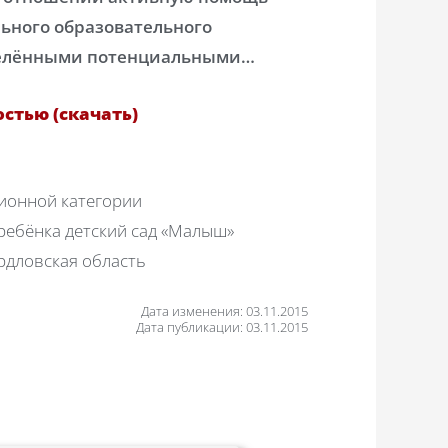
ьного образовательного
делёнными потенциальными…
стью (скачать)
ионной категории
ебёнка детский сад «Малыш»
рдловская область
Дата изменения: 03.11.2015
Дата публикации: 03.11.2015