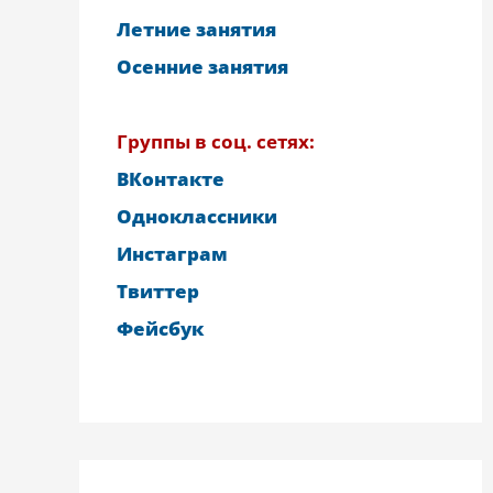
Летние занятия
Осенние занятия
Группы в соц. сетях:
ВКонтакте
Одноклассники
Инстаграм
Твиттер
Фейсбук