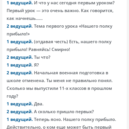
1 ведущий.
И что у нас сегодня первым уроком?
Первый урок — это очень важно. Как говорится,
как начнешь……
2 ведущий
. Тема первого урока «Нашего полку
прибыло!»
1 ведущий.
(отдавая честь) Есть, нашего полку
прибыло! Равняйсь! Смирно!
2 ведущий.
Ты что?
1 ведущий
. Я?
2 ведущий
. Начальная военная подготовка в
школе отменена. Ты меня не правильно понял.
Сколько мы выпустили 11-х классов в прошлом
году?
1 ведущий.
Два.
2 ведущий
. А сколько пришло первых?
1 ведущий.
Теперь ясно. Нашего полку прибыло.
Действительно, о ком еще может быть первый