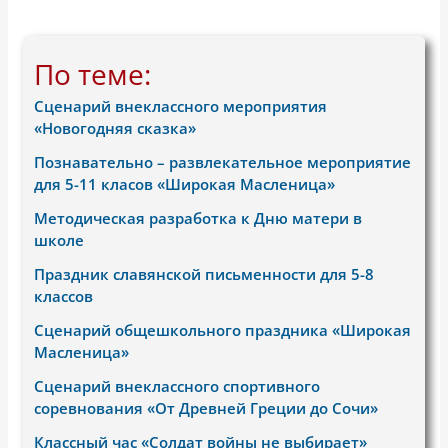
По теме:
Сценарий внеклассного мероприятия
«Новогодняя сказка»
Познавательно – развлекательное мероприятие
для 5-11 класов «Широкая Масленица»
Методическая разработка к Дню матери в
школе
Праздник славянской письменности для 5-8
классов
Сценарий общешкольного праздника «Широкая
Масленица»
Сценарий внеклассного спортивного
соревнования «От Древней Греции до Сочи»
Классный час «Солдат войны не выбирает»