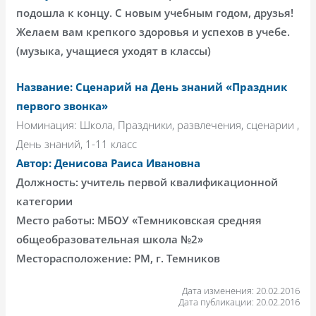
подошла к концу. С новым учебным годом, друзья!
Желаем вам крепкого здоровья и успехов в учебе.
(музыка, учащиеся уходят в классы)
Название: Сценарий на День знаний «Праздник
первого звонка»
Номинация: Школа, Праздники, развлечения, сценарии ,
День знаний, 1-11 класс
Автор: Денисова Раиса Ивановна
Должность: учитель первой квалификационной
категории
Место работы: МБОУ «Темниковская средняя
общеобразовательная школа №2»
Месторасположение: РМ, г. Темников
Дата изменения: 20.02.2016
Дата публикации: 20.02.2016