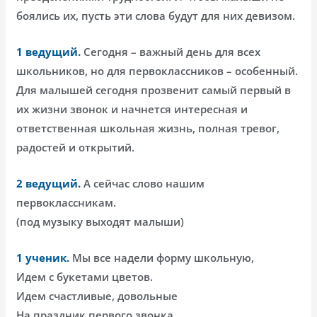
боялись их, пусть эти слова будут для них девизом.
1 ведущий.
Сегодня – важный день для всех
школьников, но для первоклассников – особенный.
Для малышей сегодня прозвенит самый первый в
их жизни звонок и начнется интересная и
ответственная школьная жизнь, полная тревог,
радостей и открытий.
2 ведущий.
А сейчас слово нашим
первоклассникам.
(под музыку выходят малыши)
1 ученик.
Мы все надели форму школьную,
Идем с букетами цветов.
Идем счастливые, довольные
На праздник первого звонка.