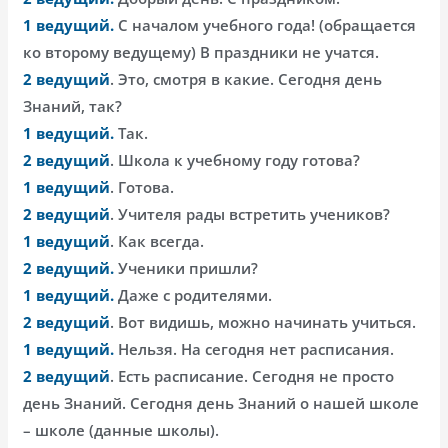
1 ведущий.
С началом учебного года! (обращается
ко второму ведущему) В праздники не учатся.
2 ведущий
. Это, смотря в какие. Сегодня день
Знаний, так?
1 ведущий.
Так.
2 ведущий
. Школа к учебному году готова?
1 ведущий
. Готова.
2 ведущий
. Учителя рады встретить учеников?
1 ведущий
. Как всегда.
2 ведущий.
Ученики пришли?
1 ведущий.
Даже с родителями.
2 ведущий
. Вот видишь, можно начинать учиться.
1 ведущий.
Нельзя. На сегодня нет расписания.
2 ведущий
. Есть расписание. Сегодня не просто
день Знаний. Сегодня день Знаний о нашей школе
– школе (данные школы).