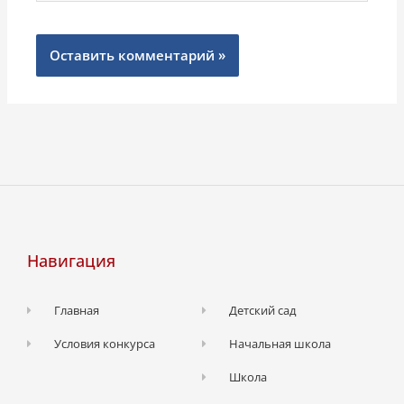
Навигация
Главная
Детский сад
Условия конкурса
Начальная школа
Школа