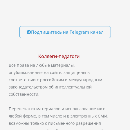
Подпишитесь на Telegram канал
Коллеги-педагоги
Все права на любые материалы,
опубликованные на сайте, защищены в
соответствии с российским и международным
законодательством об интеллектуальной
собственности.
Перепечатка материалов и использование их в
любой форме, в том числе и в электронных СМИ,
возможны только с письменного разрешения