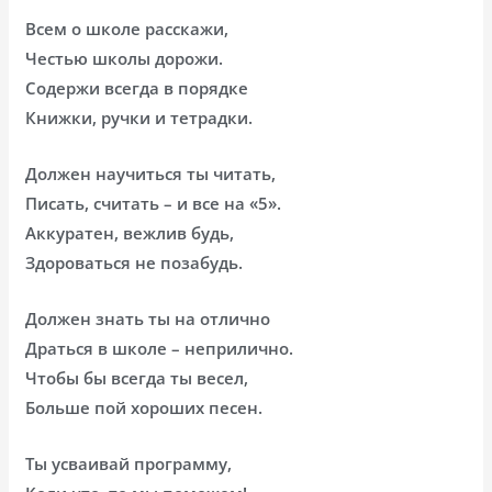
Всем о школе расскажи,
Честью школы дорожи.
Содержи всегда в порядке
Книжки, ручки и тетрадки.
Должен научиться ты читать,
Писать, считать – и все на «5».
Аккуратен, вежлив будь,
Здороваться не позабудь.
Должен знать ты на отлично
Драться в школе – неприлично.
Чтобы бы всегда ты весел,
Больше пой хороших песен.
Ты усваивай программу,