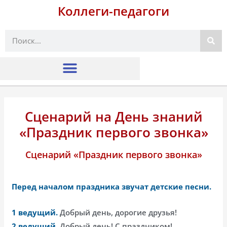
Коллеги-педагоги
Поиск
Сценарий на День знаний
«Праздник первого звонка»
Сценарий «Праздник первого звонка»
Перед началом праздника звучат детские песни.
1 ведущий.
Добрый день, дорогие друзья!
2 ведущий.
Добрый день! С праздником!