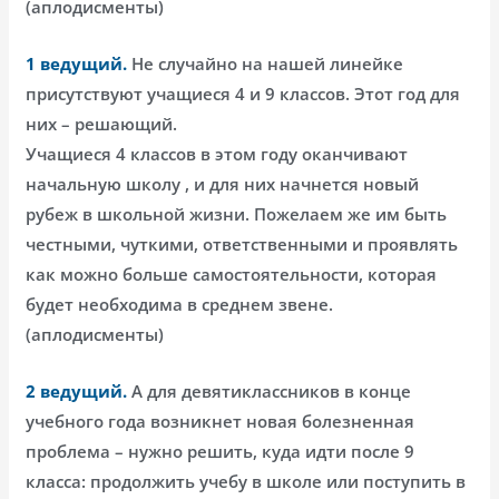
(аплодисменты)
1 ведущий.
Не случайно на нашей линейке
присутствуют учащиеся 4 и 9 классов. Этот год для
них – решающий.
Учащиеся 4 классов в этом году оканчивают
начальную школу , и для них начнется новый
рубеж в школьной жизни. Пожелаем же им быть
честными, чуткими, ответственными и проявлять
как можно больше самостоятельности, которая
будет необходима в среднем звене.
(аплодисменты)
2 ведущий.
А для девятиклассников в конце
учебного года возникнет новая болезненная
проблема – нужно решить, куда идти после 9
класса: продолжить учебу в школе или поступить в