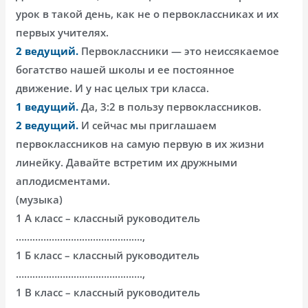
урок в такой день, как не о первоклассниках и их
первых учителях.
2 ведущий.
Первоклассники — это неиссякаемое
богатство нашей школы и ее постоянное
движение. И у нас целых три класса.
1 ведущий.
Да, 3:2 в пользу первоклассников.
2 ведущий.
И сейчас мы приглашаем
первоклассников на самую первую в их жизни
линейку. Давайте встретим их дружными
аплодисментами.
(музыка)
1 А класс – классный руководитель
……………………………………….,
1 Б класс – классный руководитель
……………………………………….,
1 В класс – классный руководитель