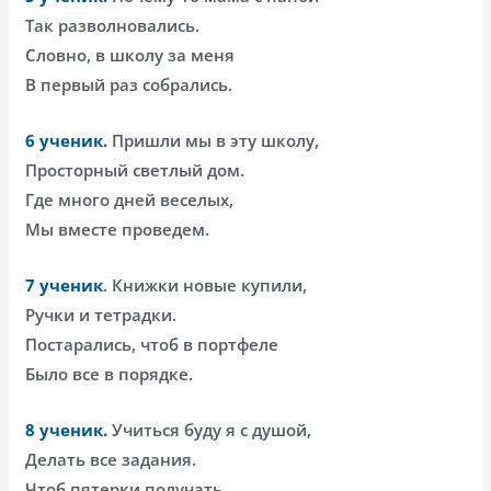
Так разволновались.
Словно, в школу за меня
В первый раз собрались.
6 ученик.
Пришли мы в эту школу,
Просторный светлый дом.
Где много дней веселых,
Мы вместе проведем.
7 ученик
. Книжки новые купили,
Ручки и тетрадки.
Постарались, чтоб в портфеле
Было все в порядке.
8 ученик.
Учиться буду я с душой,
Делать все задания.
Чтоб пятерки получать,