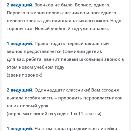
2 ведущий.
Звонков не было. Вернее, одного.
Первого в жизни первоклассников и последнего
первого звонка для одиннадцатиклассников. Надо
торопиться. Новый учебный год уже начался.
1 ведущий.
Право подать первый школьный
звонок предоставляется (фамилии детей).
Для вас, ребята, звенит первый школьный звонок в
этом новом учебном году.
(звенит звонок)
2 ведущий.
Одиннадцатиклассники! Вам сегодня
выпала особая честь – проводить первоклассников
на их первый урок.
(первыми с линейки уходят 1 и 11 классы)
1 ведущий.
На этом наша праздничная линейка