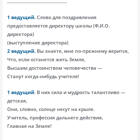
…………………………………………
1 ведущий.
Слово для поздравления
предоставляется директору школы (Ф.И.О.
директора)
(выступление директора)
2 ведущий.
Вы знаете, мне по-прежнему верится,
Что, если останется жить Земля,
Высшим достоинством человечества —
Станут когда-нибудь учителя!
1 ведущий
. В них сила и мудрость талантливо —
детская,
Они, словно, солнце несут на крыле.
Учитель, профессия дальнего действия,
Главная на Земле!