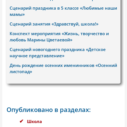
Сценарий праздника в 5 классе «Любимые наши
мамы»
Сценарий занятия «Здравствуй, школа!»
Конспект мероприятия «Жизнь, творчество и
любовь Марины Цветаевой»
Сценарий новогоднего праздника «Детское
научное представление»
День рождение осенних именинников «Осенний
листопад»
Опубликовано в разделах:
Школа