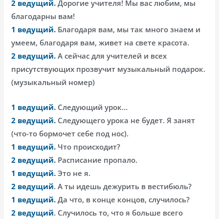
2 ведущий.
Дорогие учителя! Мы вас любим, мы
благодарны вам!
1 ведущий.
Благодаря вам, мы так много знаем и
умеем, благодаря вам, живет на свете красота.
2 ведущий.
А сейчас для учителей и всех
присутствующих прозвучит музыкальный подарок.
(музыкальный номер)
1 ведущий.
Следующий урок…
2 ведущий.
Следующего урока не будет. Я занят
(что-то бормочет себе под нос).
1 ведущий.
Что происходит?
2 ведущий.
Расписание пропало.
1 ведущий.
Это не я.
2 ведущий
. А ты идешь дежурить в вестибюль?
1 ведущий.
Да что, в конце концов, случилось?
2 ведущий
. Случилось то, что я больше всего