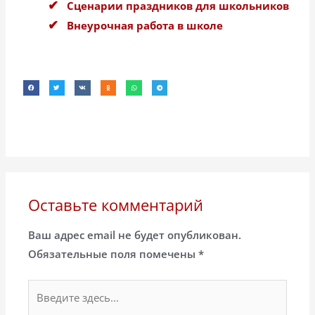
Сценарии праздников для школьников
Внеурочная работа в школе
Оставьте комментарий
Ваш адрес email не будет опубликован.
Обязательные поля помечены
*
Введите
здесь...