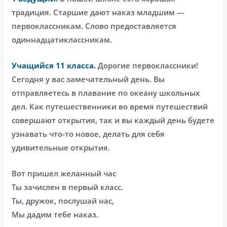
традиция. Старшие дают наказ младшим —
первоклассникам. Слово предоставляется
одиннадцатиклассникам.
Учащийся 11 класса.
Дорогие первоклассники!
Сегодня у вас замечательный день. Вы
отправляетесь в плавание по океану школьных
дел. Как путешественники во время путешествий
совершают открытия, так и вы каждый день будете
узнавать что-то новое, делать для себя
удивительные открытия.
Вот пришел желанный час
Ты зачислен в первый класс.
Ты, дружок, послушай нас,
Мы дадим тебе наказ.