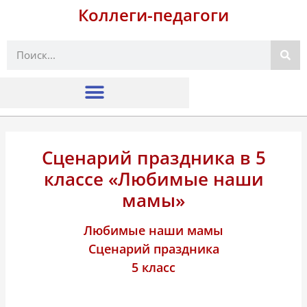
Коллеги-педагоги
Поиск
Сценарий праздника в 5
классе «Любимые наши
мамы»
Любимые наши мамы
Сценарий праздника
5 класс