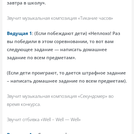
завтра в школу».
Звучит музыкальная композиция «Тикание часов»
Ведущая 1
: (Если побеждают дети) «Неплохо! Раз
вы победили в этом соревновании, то вот вам
следующее задание — написать домашнее
задание по всем предметам».
(Если дети проиграют, то дается штрафное задание
– написать домашнее задание по всем предметам).
Звучит музыкальная композиция «Секундомер» во
время конкурса.
Звучит
отбивка
«Well – Well — Well»