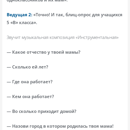
Ведущая 2:
«Точно! И так, блиц-опрос для учащихся
5 «В» класса».
Звучит музыкальная композиция «Инструментальная»
— Какое отчество у твоей мамы?
— Сколько ей лет?
— Где она работает?
— Кем она работает?
— Во сколько приходит домой?
— Назови город в котором родилась твоя мама!