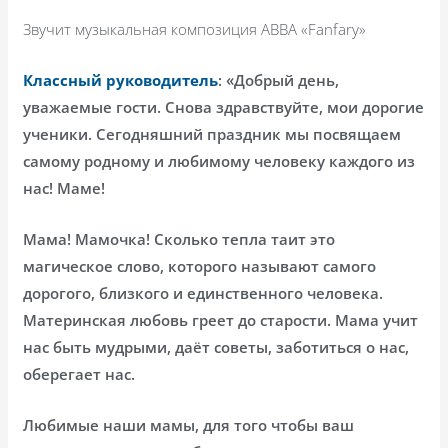
Звучит музыкальная композиция
ABBA
«
Fanfary
»
Классный руководитель
: «Добрый день,
уважаемые гости. Снова здравствуйте, мои дорогие
ученики. Сегодняшний праздник мы посвящаем
самому родному и любимому человеку каждого из
нас! Маме!
Мама! Мамочка! Сколько тепла таит это
магическое слово, которого называют самого
дорогого, близкого и единственного человека.
Материнская любовь греет до старости. Мама учит
нас быть мудрыми, даёт советы, заботиться о нас,
оберегает нас.
Любимые наши мамы, для того чтобы ваш