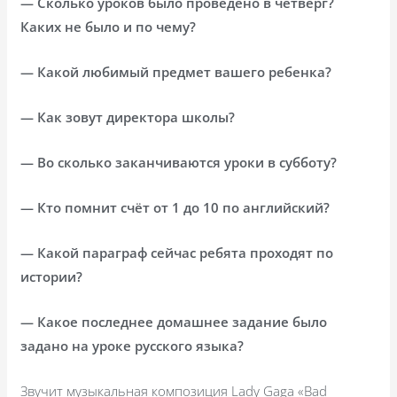
— Сколько уроков было проведено в четверг?
Каких не было и по чему?
— Какой любимый предмет вашего ребенка?
— Как зовут директора школы?
— Во сколько заканчиваются уроки в субботу?
— Кто помнит счёт от 1 до 10 по английский?
— Какой параграф сейчас ребята проходят по
истории?
— Какое последнее домашнее задание было
задано на уроке русского языка?
Звучит музыкальная композиция
Lady
Gaga
«
Bad