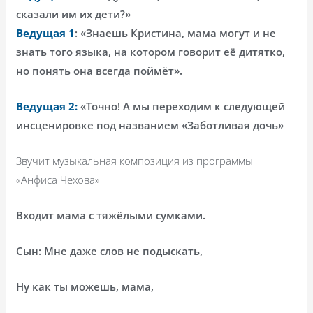
сказали им их дети?»
Ведущая 1
: «Знаешь Кристина, мама могут и не
знать того языка, на котором говорит её дитятко,
но понять она всегда поймёт».
Ведущая 2:
«Точно! А мы переходим к следующей
инсценировке под названием «Заботливая дочь»
Звучит музыкальная композиция из программы
«Анфиса Чехова»
Входит мама с тяжёлыми сумками.
Сын: Мне даже слов не подыскать,
Ну как ты можешь, мама,