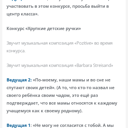
участвовать в этом конкурсе, просьба выйти в
центр класса».
Конкурс «Хрупкие детские ручки»
Звучит музыкальная композиция «
Pozitive
» во время
конкурса.
Звучит музыкальная композиция «
Barbara
Streisand
»
Ведущая 2:
«По-моему, наши мамы и во сне не
спутают своих детей». (А то, что кто-то назвал не
своего ребёнка своим чадом, это ещё раз
подтверждает, что все мамы относятся к каждому
учащемуся как к своему родному).
Ведущая 1
: «Не могу не согласится с тобой. А мы