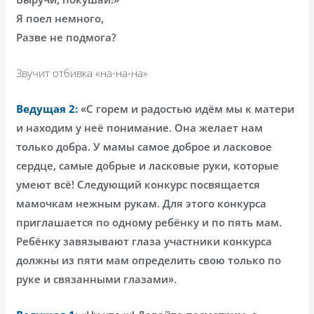
Я поел немного,
Разве не подмога?
Звучит отбивка «на-на-на»
Ведущая 2:
«С горем и радостью идём мы к матери
и находим у неё понимание. Она желает нам
только добра. У мамы самое доброе и ласковое
сердце, самые добрые и ласковые руки, которые
умеют всё! Следующий конкурс посвящается
мамочкам нежным рукам. Для этого конкурса
приглашается по одному ребёнку и по пять мам.
Ребёнку завязывают глаза участники конкурса
должны из пяти мам определить свою только по
руке и связанными глазами».