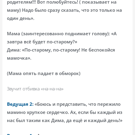
родителям!!! Вот полюбуйтесь! ( показывает на
маму) Надо было сразу сказать, что это только на
один день».
Мама (заинтересованно поднимает голову): «А
завтра всё будет по-старому?»
Дима: «По-старому, по-старому! Не беспокойся
мамочка».
(Мама опять падает в обморок)
Звучит отбивка «на-на-на»
Ведущая 2:
«Боюсь и представить, что пережило
мамино хрупкое сердечко. Ах, если бы каждый из
нас был таким как Дима, да ещё и каждый день!»