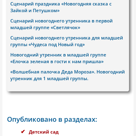
Сценарий праздника «Новогодняя сказка с
Зайкой и Петушком»
Сценарий новогоднего утренника в первой
младшей группе «Светлячок»
Сценарий новогоднего утренника для младшей
группы «Чудеса под Новый год»
Новогодний утренник в младшей группе
«Елочка зеленая в гости к нам пришла»
«Волшебная палочка Деда Мороза». Новогодний
утренник для 1 младшей группы.
Опубликовано в разделах:
Детский сад