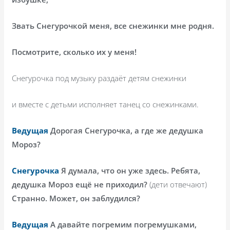
Звать Снегурочкой меня, все снежинки мне родня.
Посмотрите, сколько их у меня!
Снегурочка под музыку раздаёт детям снежинки
и вместе с детьми исполняет танец со снежинками.
Ведущая
Дорогая Снегурочка, а где же дедушка
Мороз?
Снегурочка
Я думала, что он уже здесь. Ребята,
дедушка Мороз ещё не приходил?
(дети отвечают)
Странно. Может, он заблудился?
Ведущая
А давайте погремим погремушками,