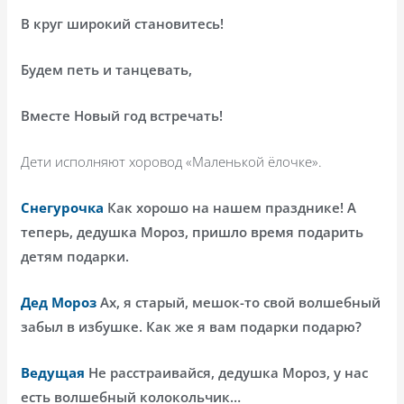
В круг широкий становитесь!
Будем петь и танцевать,
Вместе Новый год встречать!
Дети исполняют хоровод «Маленькой ёлочке».
Снегурочка
Как хорошо на нашем празднике! А
теперь, дедушка Мороз, пришло время подарить
детям подарки.
Дед Мороз
Ах, я старый, мешок-то свой волшебный
забыл в избушке. Как же я вам подарки подарю?
Ведущая
Не расстраивайся, дедушка Мороз, у нас
есть волшебный колокольчик…