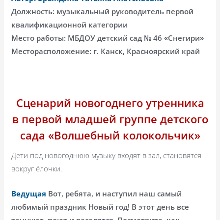
Должность: музыкальный руководитель первой
квалификационной категории
Место работы: МБДОУ детский сад № 46 «Снегири»
Месторасположение: г. Канск, Красноярский край
Сценарий новогоднего утренника
в первой младшей группе детского
сада «Волшебный колокольчик»
Дети под новогоднюю музыку входят в зал, становятся
вокруг ёлочки.
Ведущая
Вот, ребята, и наступил наш самый
любимый праздник Новый год! В этот день все
танцуют, поют и веселятся. Посмотрите, как