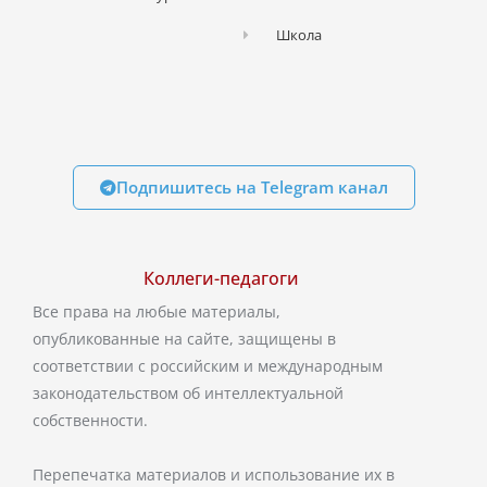
Школа
Подпишитесь на Telegram канал
Коллеги-педагоги
Все права на любые материалы,
опубликованные на сайте, защищены в
соответствии с российским и международным
законодательством об интеллектуальной
собственности.
Перепечатка материалов и использование их в