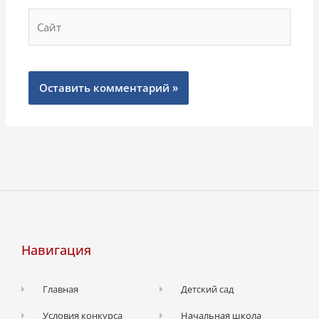
Сайт
Навигация
Главная
Детский сад
Условия конкурса
Начальная школа