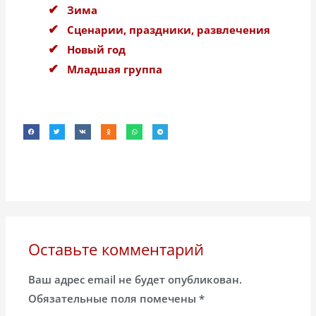
Зима
Сценарии, праздники, развлечения
Новый год
Младшая группа
Оставьте комментарий
Ваш адрес email не будет опубликован.
Обязательные поля помечены
*