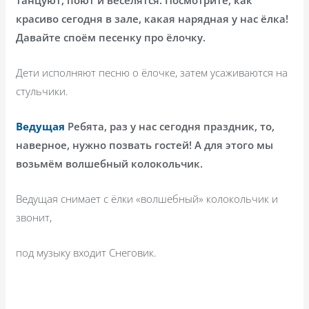
красиво сегодня в зале, какая нарядная у нас ёлка!
Давайте споём песенку про ёлочку.
Дети исполняют песню о ёлочке, затем усаживаются на
стульчики.
Ведущая
Ребята, раз у нас сегодня праздник, то,
наверное, нужно позвать гостей! А для этого мы
возьмём волшебный колокольчик.
Ведущая снимает с ёлки «волшебный» колокольчик и
звонит,
под музыку входит Снеговик.