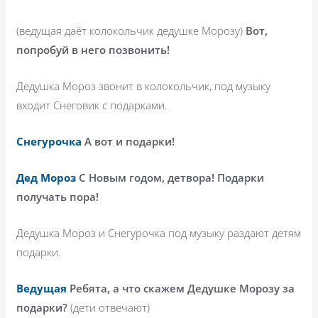
(ведущая даёт колокольчик дедушке Морозу)
Вот,
попробуй в него позвонить!
Дедушка Мороз звонит в колокольчик, под музыку
входит Снеговик с подарками.
Снегурочка
А вот и подарки!
Дед Мороз
С Новым годом, детвора! Подарки
получать пора!
Дедушка Мороз и Снегурочка под музыку раздают детям
подарки.
Ведущая
Ребята, а что скажем Дедушке Морозу за
подарки?
(дети отвечают)