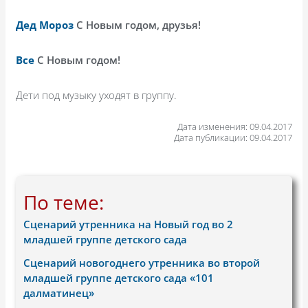
Дед Мороз
С Новым годом, друзья!
Все
С Новым годом!
Дети под музыку уходят в группу.
Дата изменения: 09.04.2017
Дата публикации: 09.04.2017
По теме:
Сценарий утренника на Новый год во 2
младшей группе детского сада
Сценарий новогоднего утренника во второй
младшей группе детского сада «101
далматинец»