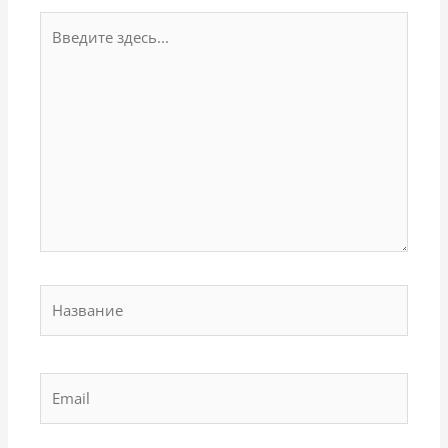
Введите
здесь...
Название
Email