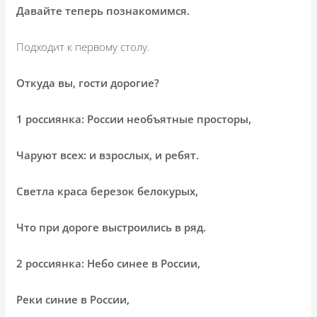
Давайте теперь познакомимся.
Подходит к первому столу.
Откуда вы, гости дорогие?
1 россиянка: России необъятные просторы,
Чаруют всех: и взрослых, и ребят.
Светла краса березок белокурых,
Что при дороге выстроились в ряд.
2 россиянка: Небо синее в России,
Реки синие в России,