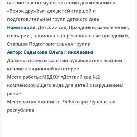
патриотическому воспитанию дошкольников
«Венок дружбы» для детей старшей и
подготовительной групп детского сада
Номинация:
Детский сад, Праздники, развлечения,
сценарии , национально-региональные праздники,
Старшая Подготовительная группа
Автор: Садыкова Ольга Николаевна
Должность: музыкальный руководитель высшей
квалификационной категории
Место работы: МБДОУ «Детский сад №2
компенсирующего вида для детей с нарушением
речи»
Месторасположение: г. Чебоксары Чувашская
республика