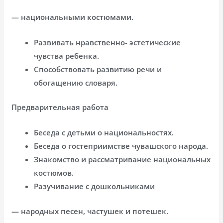
— национальными костюмами.
Развивать нравственно- эстетические
чувства ребенка.
Способствовать развитию речи и
обогащению словаря.
Предварительная работа
Беседа с детьми о национальностях.
Беседа о гостеприимстве чувашского народа.
Знакомство и рассматривание национальных
костюмов.
Разучивание с дошкольниками
— народных песен, частушек и потешек.