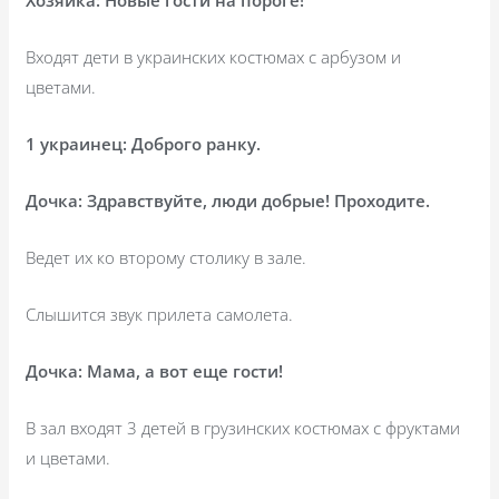
Хозяйка: Новые гости на пороге!
Входят дети в украинских костюмах с арбузом и
цветами.
1 украинец: Доброго ранку.
Дочка: Здравствуйте, люди добрые! Проходите.
Ведет их ко второму столику в зале.
Слышится звук прилета самолета.
Дочка: Мама, а вот еще гости!
В зал входят 3 детей в грузинских костюмах с фруктами
и цветами.