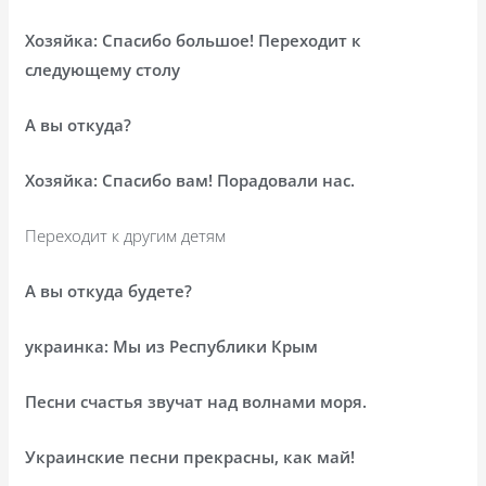
Хозяйка: Спасибо большое! Переходит к
следующему столу
А вы откуда?
Хозяйка: Спасибо вам! Порадовали нас.
Переходит к другим детям
А вы откуда будете?
украинка: Мы из Республики Крым
Песни счастья звучат над волнами моря.
Украинские песни прекрасны, как май!