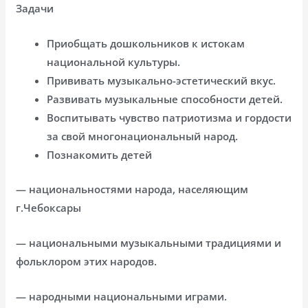
Задачи
Приобщать дошкольников к истокам
национальной культуры.
Прививать музыкально-эстетический вкус.
Развивать музыкальные способности детей.
Воспитывать чувство патриотизма и гордости
за свой многонациональный народ.
Познакомить детей
— национальностями народа, населяющим
г.Чебоксары
— национальными музыкальными традициями и
фольклором этих народов.
— народными национальными играми.