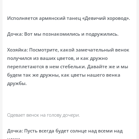
Исполняется армянский танец «Девичий хоровод».
Дочка: Вот мы познакомились и подружились.
Хозяйка: Посмотрите, какой замечательный венок
получился из ваших цветов, и как дружно
переплетаются в нем стебельки. Давайте же и мы
будем так же дружны, как цветы нашего венка
дружбы.
Одевает венок на голову дочери.
Дочка: Пусть всегда будет солнце над всеми над