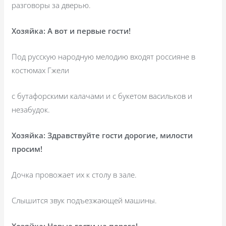
разговоры за дверью.
Хозяйка: А вот и первые гости!
Под русскую народную мелодию входят россияне в
костюмах Гжели
с бутафорскими калачами и с букетом васильков и
незабудок.
Хозяйка: Здравствуйте гости дорогие, милости
просим!
Дочка провожает их к столу в зале.
Слышится звук подъезжающей машины.