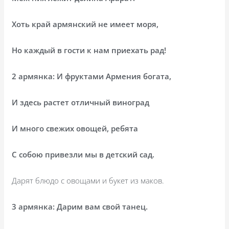
Хоть край армянский не имеет моря,
Но каждый в гости к нам приехать рад!
2 армянка: И фруктами Армения богата,
И здесь растет отличный виноград
И много свежих овощей, ребята
С собою привезли мы в детский сад.
Дарят блюдо с овощами и букет из маков.
3 армянка: Дарим вам свой танец.