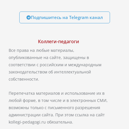
Подпишитесь на Telegram канал
Коллеги-педагоги
Все права на любые материалы,
опубликованные на сайте, защищены в
соответствии с российским и международным
законодательством об интеллектуальной
собственности.
Перепечатка материалов и использование их в
любой форме, в том числе и в электронных СМИ,
возможны только с письменного разрешения
администрации сайта. При этом ссылка на сайт
kollegi-pedagogi.ru обязательна.