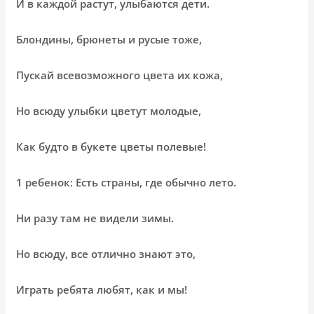
И в каждой растут, улыбаются дети.
Блондины, брюнеты и русые тоже,
Пускай всевозможного цвета их кожа,
Но всюду улыбки цветут молодые,
Как будто в букете цветы полевые!
1 ребенок: Есть страны, где обычно лето.
Ни разу там не видели зимы.
Но всюду, все отлично знают это,
Играть ребята любят, как и мы!