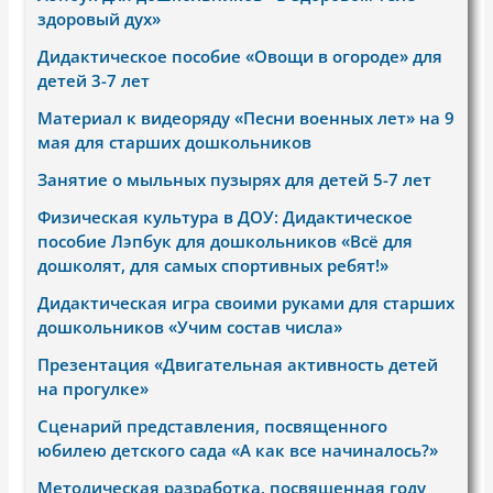
здоровый дух»
Дидактическое пособие «Овощи в огороде» для
детей 3-7 лет
Материал к видеоряду «Песни военных лет» на 9
мая для старших дошкольников
Занятие о мыльных пузырях для детей 5-7 лет
Физическая культура в ДОУ: Дидактическое
пособие Лэпбук для дошкольников «Всё для
дошколят, для самых спортивных ребят!»
Дидактическая игра своими руками для старших
дошкольников «Учим состав числа»
Презентация «Двигательная активность детей
на прогулке»
Сценарий представления, посвященного
юбилею детского сада «А как все начиналось?»
Методическая разработка, посвященная году