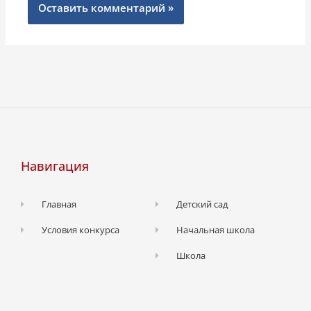
Навигация
Главная
Детский сад
Условия конкурса
Начальная школа
Школа