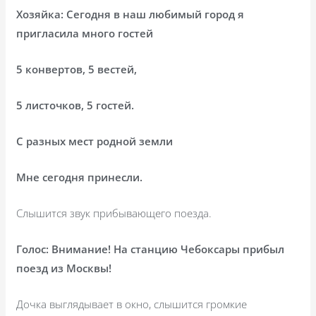
Хозяйка: Сегодня в наш любимый город я
пригласила много гостей
5 конвертов, 5 вестей,
5 листочков, 5 гостей.
С разных мест родной земли
Мне сегодня принесли.
Слышится звук прибывающего поезда.
Голос: Внимание! На станцию Чебоксары прибыл
поезд из Москвы!
Дочка выглядывает в окно, слышится громкие