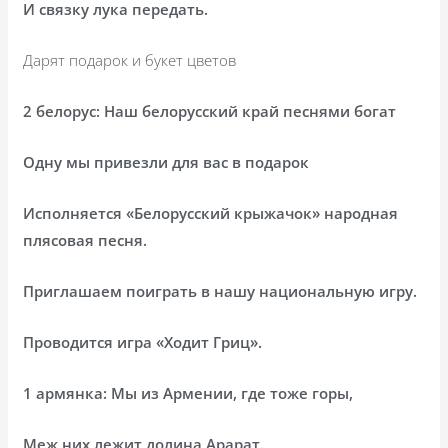
И связку лука передать.
Дарят подарок и букет цветов
2 белорус: Наш белорусский край песнями богат
Одну мы привезли для вас в подарок
Исполняется «Белорусский крыжачок» народная
плясовая песня.
Приглашаем поиграть в нашу национальную игру.
Проводится игра «Ходит Гриц».
1 армянка: Мы из Армении, где тоже горы,
Меж них лежит долина Арарат.