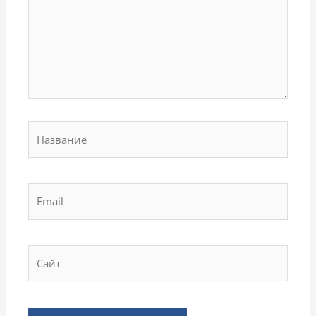
Название
Email
Сайт