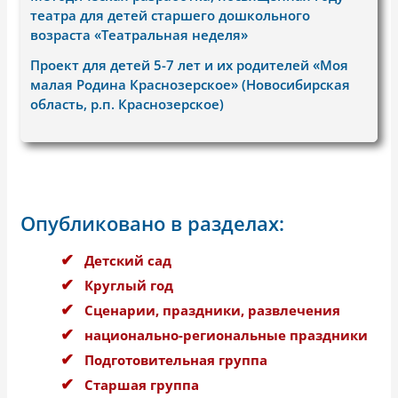
театра для детей старшего дошкольного
возраста «Театральная неделя»
Проект для детей 5-7 лет и их родителей «Моя
малая Родина Краснозерское» (Новосибирская
область, р.п. Краснозерское)
Опубликовано в разделах:
Детский сад
Круглый год
Сценарии, праздники, развлечения
национально-региональные праздники
Подготовительная группа
Старшая группа