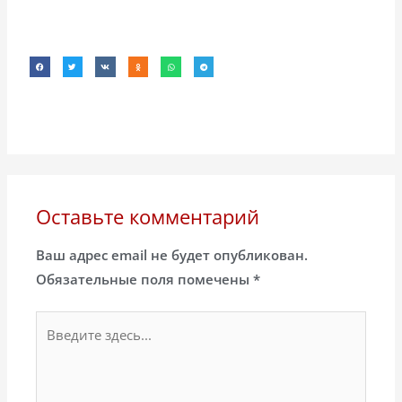
Оставьте комментарий
Ваш адрес email не будет опубликован.
Обязательные поля помечены
*
Введите
здесь...