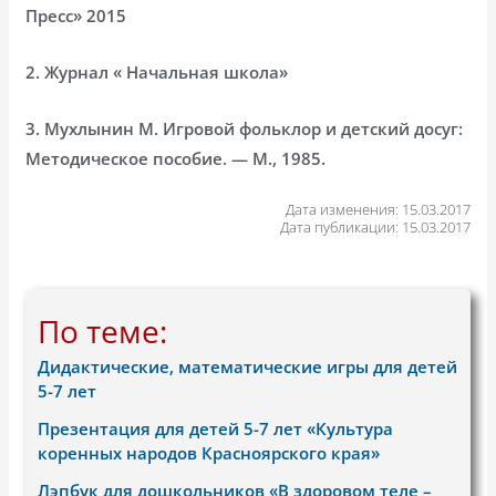
Пресс» 2015
2. Журнал « Начальная школа»
3. Мухлынин М. Игровой фольклор и детский досуг:
Методическое пособие. — М., 1985.
Дата изменения: 15.03.2017
Дата публикации: 15.03.2017
По теме:
Дидактические, математические игры для детей
5-7 лет
Презентация для детей 5-7 лет «Культура
коренных народов Красноярского края»
Лэпбук для дошкольников «В здоровом теле –