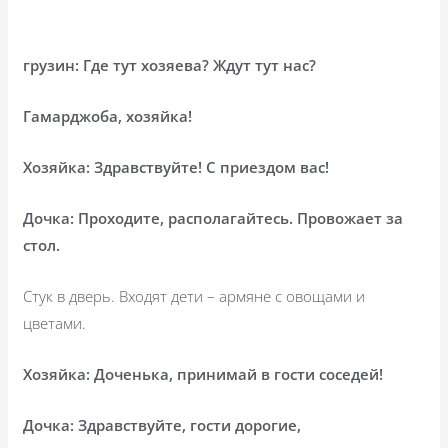
грузин: Где тут хозяева? Ждут тут нас?
Гамарджоба, хозяйка!
Хозяйка: Здравствуйте! С приездом вас!
Дочка: Проходите, располагайтесь. Провожает за
стол.
Стук в дверь. Входят дети – армяне с овощами и
цветами.
Хозяйка: Доченька, принимай в гости соседей!
Дочка: Здравствуйте, гости дорогие,