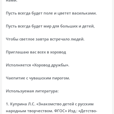
нами.
Пусть всегда будет поле и цветет васильками.
Пусть всегда будет мир для больших и детей,
Чтобы светлое завтра встречало людей.
Приглашаю вас всех в хоровод
Исполняется «Хоровод дружбы».
Чаепитие с чувашским пирогом.
Используемая литература:
1. Куприна Л.С. «Знакомство детей с русским
народным творчеством. ФГОС» Изд.: «Детство-