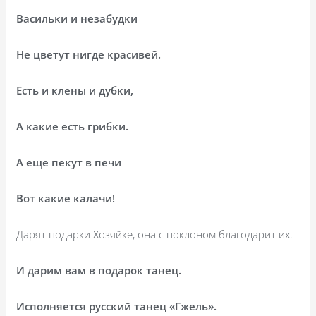
Васильки и незабудки
Не цветут нигде красивей.
Есть и клены и дубки,
А какие есть грибки.
А еще пекут в печи
Вот какие калачи!
Дарят подарки Хозяйке, она с поклоном благодарит их.
И дарим вам в подарок танец.
Исполняется русский танец «Гжель».