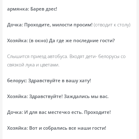
армянка: Барев дзес!
Дочка: Проходите, милости просим!
(отводит к столу)
Хозяйка: (в окно) Да где же последние гости?
Слышится приезд автобуса. Входят дети- белорусы со
связкой лука и цветами.
белорус: Здравствуйте в вашу хату!
Хозяйка: Здравствуйте! Заждались мы вас.
Дочка: И для вас местечко есть. Проходите!
Хозяйка: Вот и собрались все наши гости!