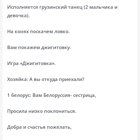
Исполняется грузинский танец (2 мальчика и
девочка).
На конях поскачем ловко.
Вам покажем джигитовку.
Игра «Джигитовка».
Хозяйка: А вы откуда приехали?
1 белорус: Вам Белоруссия- сестрица,
Просила низко поклониться.
Добра и счастья пожелать,