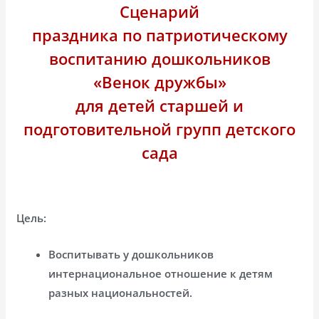
Сценарий
праздника по патриотическому
воспитанию дошкольников
«Венок дружбы»
для детей старшей и
подготовительной групп детского
сада
Цель:
Воспитывать у дошкольников
интернациональное отношение к детям
разных национальностей.