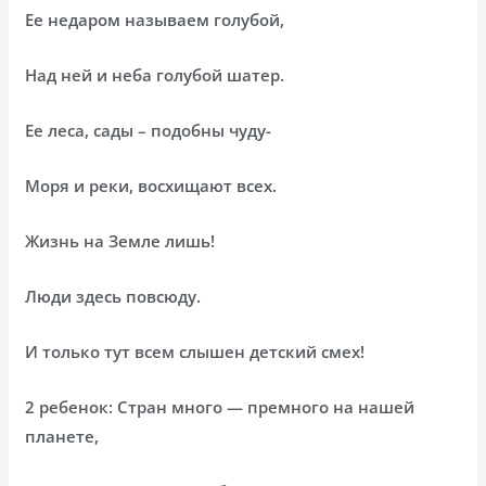
Ее недаром называем голубой,
Над ней и неба голубой шатер.
Ее леса, сады – подобны чуду-
Моря и реки, восхищают всех.
Жизнь на Земле лишь!
Люди здесь повсюду.
И только тут всем слышен детский смех!
2 ребенок: Стран много — премного на нашей
планете,