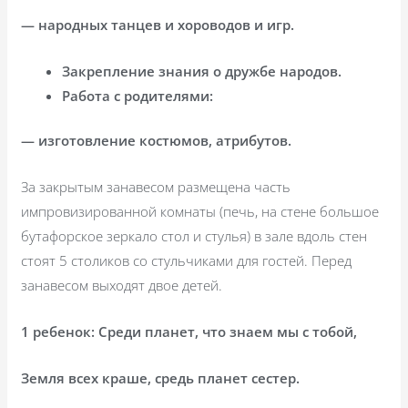
— народных танцев и хороводов и игр.
Закрепление знания о дружбе народов.
Работа с родителями:
— изготовление костюмов, атрибутов.
За закрытым занавесом размещена часть
импровизированной комнаты (печь, на стене большое
бутафорское зеркало стол и стулья) в зале вдоль стен
стоят 5 столиков со стульчиками для гостей. Перед
занавесом выходят двое детей.
1 ребенок: Среди планет, что знаем мы с тобой,
Земля всех краше, средь планет сестер.