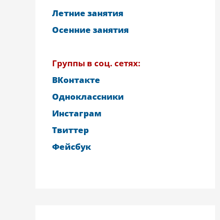
Летние занятия
Осенние занятия
Группы в соц. сетях:
ВКонтакте
Одноклассники
Инстаграм
Твиттер
Фейсбук