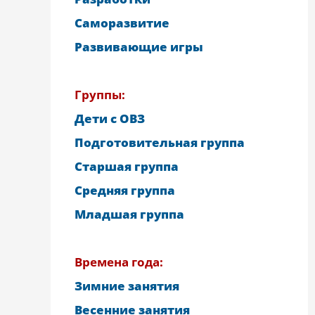
Саморазвитие
Развивающие игры
Группы:
Дети с ОВЗ
Подготовительная группа
Старшая группа
Средняя группа
Младшая группа
Времена года:
Зимние занятия
Весенние занятия