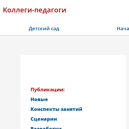
Коллеги-педагоги
Детский сад
Нача
Публикации:
Новые
Конспекты занятий
Сценарии
Разработки