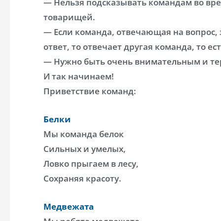
— Нельзя подсказывать командам во вре
товарищей.
— Если команда, отвечающая на вопрос,
ответ, то отвечает другая команда, то ес
— Нужно быть очень внимательным и те
И так начинаем!
Приветствие команд:
Белки
Мы команда белок
Сильных и умелых,
Ловко прыгаем в лесу,
Сохраняя красоту.
Медвежата