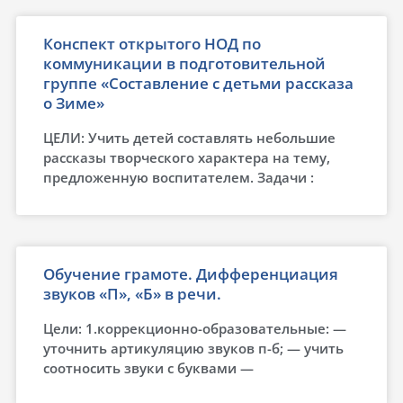
Конспект открытого НОД по
коммуникации в подготовительной
группе «Составление с детьми рассказа
о Зиме»
ЦЕЛИ: Учить детей составлять небольшие
рассказы творческого характера на тему,
предложенную воспитателем. Задачи :
Обучение грамоте. Дифференциация
звуков «П», «Б» в речи.
Цели: 1.коррекционно-образовательные: —
уточнить артикуляцию звуков п-б; — учить
соотносить звуки с буквами —