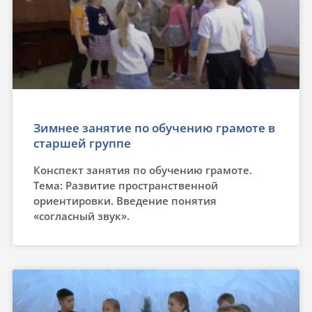
Зимнее занятие по обучению грамоте в
старшей группе
Конспект занятия по обучению грамоте.
Тема: Развитие пространственной
ориентировки. Введение понятия
«согласный звук».