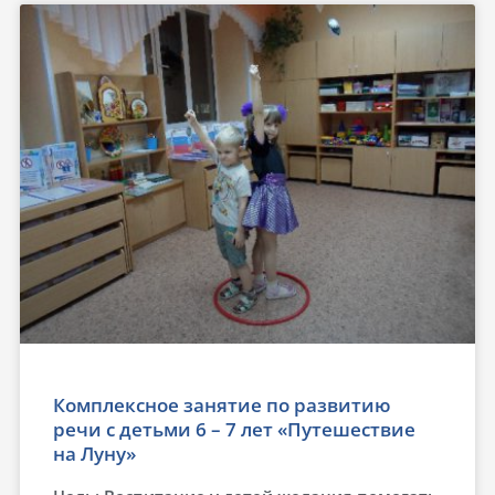
Комплексное занятие по развитию
речи с детьми 6 – 7 лет «Путешествие
на Луну»