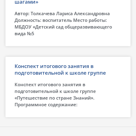
шагами»
Автор: Толкачева Лариса Александровна
Должность: воспитатель Место работы:
МБДОУ «Детский сад общеразвивающего
вида №5
Конспект итогового занятия в
подготовительной к школе группе
Конспект итогового занятия в
подготовительной к школе группе
«Путешествие по стране Знаний».
Программное содержание: