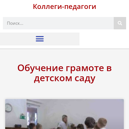
Коллеги-педагоги
Поиск
Обучение грамоте в
детском саду