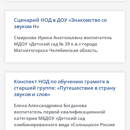
Сценарий НОД в ДОУ «Знакомство со
звуком Н»
Смирнова Ирина Анатольевна воспитатель
МДОУ «Детский сад № 39 к.в.» города
Магнитогорска Челябинская область,
Конспект НОД по обучению грамоте в
старшей группе: «Путешествие в страну
звуков и слов»
Елена Александровна Богданова
воспитатель первой квалификационной
категории МБДОУ «Детский сад
комбинированного вида «Солнышко» Россия