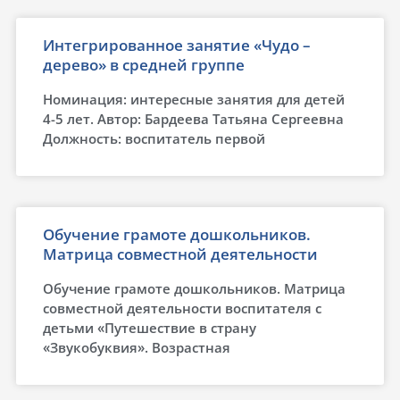
Интегрированное занятие «Чудо –
дерево» в средней группе
Номинация: интересные занятия для детей
4-5 лет. Автор: Бардеева Татьяна Сергеевна
Должность: воспитатель первой
Обучение грамоте дошкольников.
Матрица совместной деятельности
Обучение грамоте дошкольников. Матрица
совместной деятельности воспитателя с
детьми «Путешествие в страну
«Звукобуквия». Возрастная