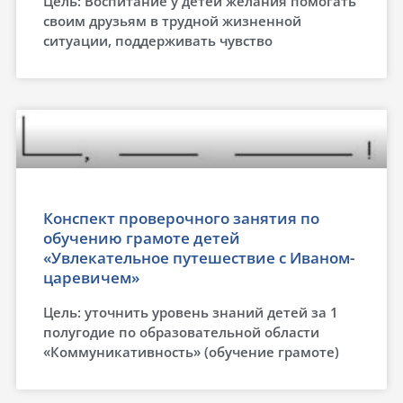
Цель: Воспитание у детей желания помогать
своим друзьям в трудной жизненной
ситуации, поддерживать чувство
Конспект проверочного занятия по
обучению грамоте детей
«Увлекательное путешествие с Иваном-
царевичем»
Цель: уточнить уровень знаний детей за 1
полугодие по образовательной области
«Коммуникативность» (обучение грамоте)