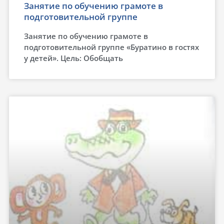
Занятие по обучению грамоте в
подготовительной группе
Занятие по обучению грамоте в
подготовительной группе «Буратино в гостях
у детей». Цель: Обобщать