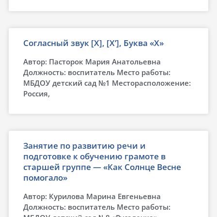
Согласный звук [Х], [Х’], Буква «Х»
Автор: Пасторок Мария Анатольевна
Должность: воспитатель Место работы:
МБДОУ детский сад №1 Месторасположение:
Россия,
Занятие по развитию речи и
подготовке к обучению грамоте в
старшей группе — «Как Солнце Весне
помогало»
Автор: Курилова Марина Евгеньевна
Должность: воспитатель Место работы: