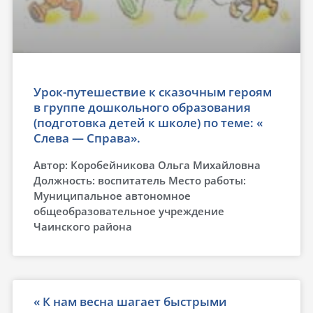
Урок-путешествие к сказочным героям
в группе дошкольного образования
(подготовка детей к школе) по теме: «
Слева — Справа».
Автор: Коробейникова Ольга Михайловна
Должность: воспитатель Место работы:
Муниципальное автономное
общеобразовательное учреждение
Чаинского района
« К нам весна шагает быстрыми