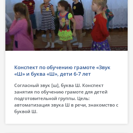
Конспект по обучению грамоте «Звук
«Ш» и буква «Ш», дети 6-7 лет
Согласный звук [ш], буква Ш. Конспект
занятия по обучению грамоте для детей
подготовительной группы. Цель:
автоматизация звука Ш в речи, знакомство с
буквой Ш.