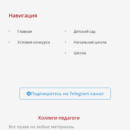
Навигация
Главная
Детский сад
Условия конкурса
Начальная школа
Школа
Подпишитесь на Telegram канал
Коллеги-педагоги
Все права на любые материалы,