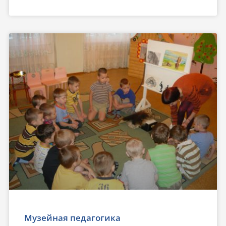
Музейная педагогика