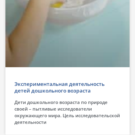
Экспериментальная деятельность
детей дошкольного возраста
Дети дошкольного возраста по природе
своей – пытливые исследователи
окружающего мира. Цель исследовательской
деятельности