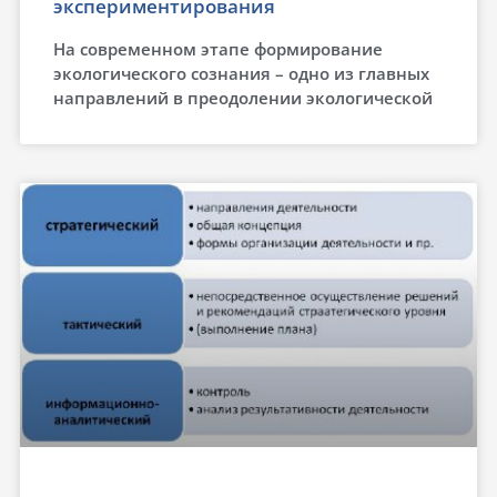
экспериментирования
На современном этапе формирование
экологического сознания – одно из главных
направлений в преодолении экологической