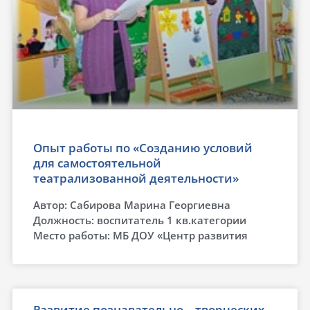
Опыт работы по «Созданию условий
для самостоятельной
театрализованной деятельности»
Автор: Сабирова Марина Георгиевна
Должность: воспитатель 1 кв.категории
Место работы: МБ ДОУ «Центр развития
Развитие познавательно – творческих