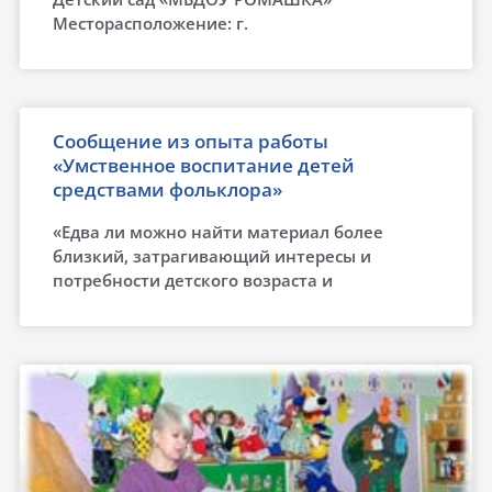
Месторасположение: г.
Сообщение из опыта работы
«Умственное воспитание детей
средствами фольклора»
«Едва ли можно найти материал более
близкий, затрагивающий интересы и
потребности детского возраста и