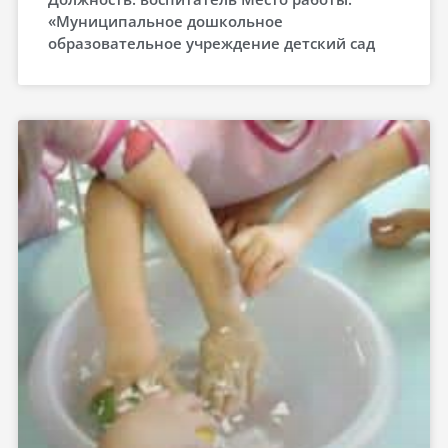
«Муниципальное дошкольное
образовательное учреждение детский сад