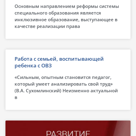
Основным направлением реформы системы
специального образования является
инклюзивное образование, выступающее в
качестве реализации права
Работа с семьей, воспитывающей
ребенка с ОВЗ
«Сильным, опытным становится педагог,
который умеет анализировать свой труд»
(В.А. Сухомлинский) Неизменно актуальной
в