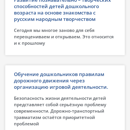
способностей детей дошкольного
возраста на основе знакомства с
русским народным творчеством
Сегодня мы многое заново для себя
переоцениваем и открываем. Это относится
и к прошлому
Обучение дошкольников правилам
дорожного движения через
организацию игровой деятельности.
Безопасность жизни деятельности детей
представляет собой серьёзную проблему
современности. Дорожно-транспортный
травматизм остаётся приоритетной
проблемой