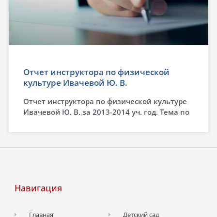
Отчет инструктора по физической
культуре Ивачевой Ю. В.
Отчет инструктора по физической культуре
Ивачевой Ю. В. за 2013-2014 уч. год. Тема по
Навигация
Главная
Детский сад