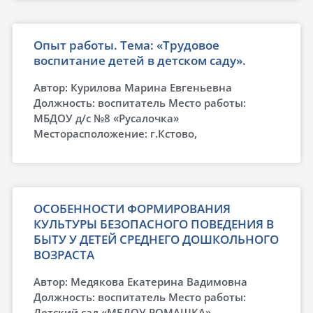
Опыт работы. Тема: «Трудовое
воспитание детей в детском саду».
Автор: Курилова Марина Евгеньевна
Должность: воспитатель Место работы:
МБДОУ д/с №8 «Русалочка»
Месторасположение: г.Кстово,
ОСОБЕННОСТИ ФОРМИРОВАНИЯ
КУЛЬТУРЫ БЕЗОПАСНОГО ПОВЕДЕНИЯ В
БЫТУ У ДЕТЕЙ СРЕДНЕГО ДОШКОЛЬНОГО
ВОЗРАСТА
Автор: Медякова Екатерина Вадимовна
Должность: воспитатель Место работы:
Детский сад «МБДОУ РОМАШКА»