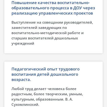
Повышение качества воспитательно-
образовательного процесса в ДОУ через
реализацию управленческих проектов
Выступление на совещании руководителей,
заместителей заведующих по
воспитательно-методической работе и
старших воспитателей дошкольных
учреждений
Педагогический опыт трудового
воспитания детей дошкольного
возраста.
Любой труд делает человека более
радостным, более творческим, умным,
культурным, образованным. В. А.
Сухомлинский.