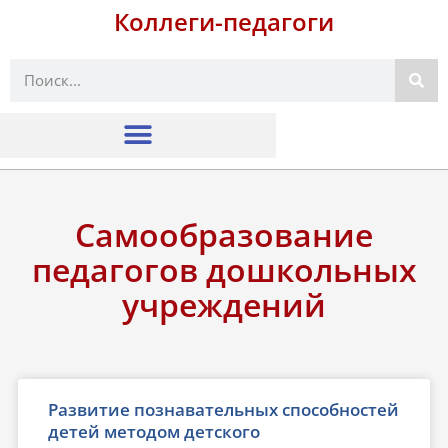
Коллеги-педагоги
Поиск
Самообразование
педагогов дошкольных
учреждений
Развитие познавательных способностей
детей методом детского