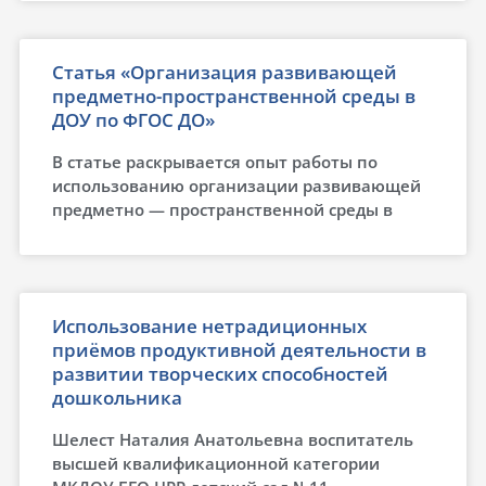
Статья «Организация развивающей
предметно-пространственной среды в
ДОУ по ФГОС ДО»
В статье раскрывается опыт работы по
использованию организации развивающей
предметно — пространственной среды в
Использование нетрадиционных
приёмов продуктивной деятельности в
развитии творческих способностей
дошкольника
Шелест Наталия Анатольевна воспитатель
высшей квалификационной категории