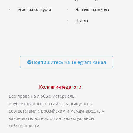
Условия конкурса
Начальная школа
Школа
Подпишитесь на Telegram канал
Коллеги-педагоги
Все права на любые материалы,
опубликованные на сайте, защищены в
соответствии с российским и международным
законодательством об интеллектуальной
собственности.