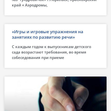
край « Аэродромы,
«Игры и игровые упражнения на
занятиях по развитию речи»
С каждым годом к выпускникам детского
сада возрастают требования, во время
собеседования при приеме