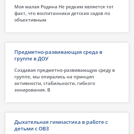
Моя малая Родина Не редким является тот
факт, что воспитанники детских садов по
объективным
Предметно-развивающая среда в
группе в ДОУ
Создавая предметно-развивающую среду в
группе, мы опирались на принцип
активности, стабильности, гибкого
зонирования. В
Дыхательная гимнастика в работе с
детьми с ОВЗ