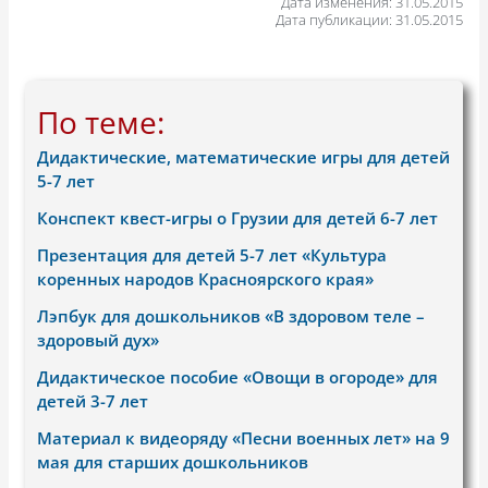
Дата изменения: 31.05.2015
Дата публикации: 31.05.2015
По теме:
Дидактические, математические игры для детей
5-7 лет
Конспект квест-игры о Грузии для детей 6-7 лет
Презентация для детей 5-7 лет «Культура
коренных народов Красноярского края»
Лэпбук для дошкольников «В здоровом теле –
здоровый дух»
Дидактическое пособие «Овощи в огороде» для
детей 3-7 лет
Материал к видеоряду «Песни военных лет» на 9
мая для старших дошкольников