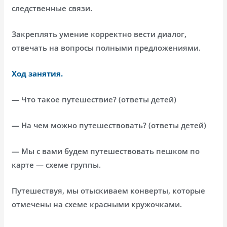
следственные связи.
Закреплять умение корректно вести диалог,
отвечать на вопросы полными предложениями.
Ход занятия.
— Что такое путешествие? (ответы детей)
— На чем можно путешествовать? (ответы детей)
— Мы с вами будем путешествовать пешком по
карте — схеме группы.
Путешествуя, мы отыскиваем конверты, которые
отмечены на схеме красными кружочками.