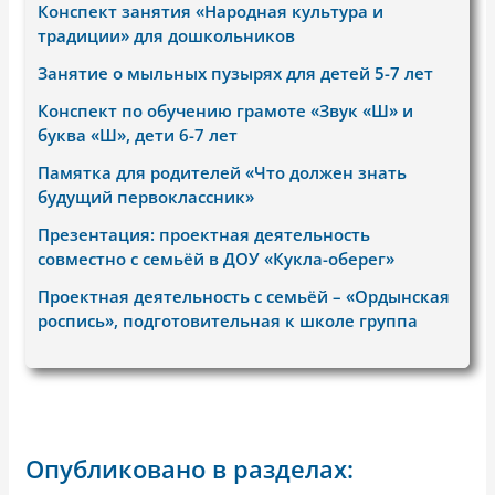
Конспект занятия «Народная культура и
традиции» для дошкольников
Занятие о мыльных пузырях для детей 5-7 лет
Конспект по обучению грамоте «Звук «Ш» и
буква «Ш», дети 6-7 лет
Памятка для родителей «Что должен знать
будущий первоклассник»
Презентация: проектная деятельность
совместно с семьёй в ДОУ «Кукла-оберег»
Проектная деятельность с семьёй – «Ордынская
роспись», подготовительная к школе группа
Опубликовано в разделах: