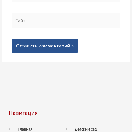
Сайт
Навигация
Главная
Детский сад