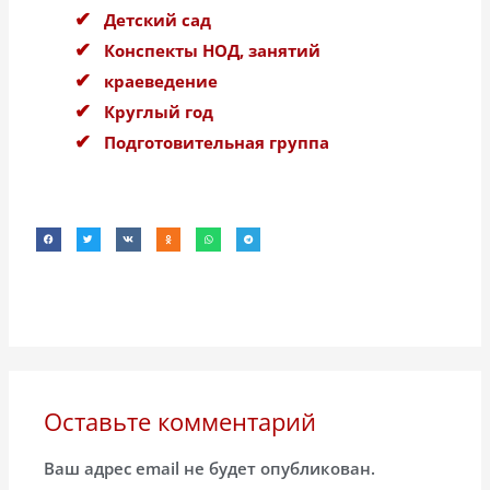
Детский сад
Конспекты НОД, занятий
краеведение
Круглый год
Подготовительная группа
Оставьте комментарий
Ваш адрес email не будет опубликован.