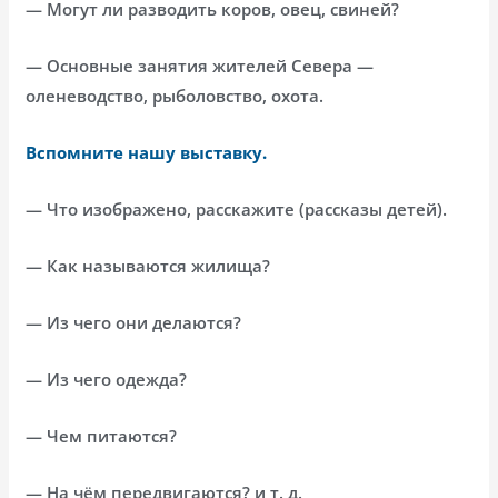
— Могут ли разводить коров, овец, свиней?
— Основные занятия жителей Севера —
оленеводство, рыболовство, охота.
Вспомните нашу выставку.
— Что изображено, расскажите (рассказы детей).
— Как называются жилища?
— Из чего они делаются?
— Из чего одежда?
— Чем питаются?
— На чём передвигаются? и т. д.