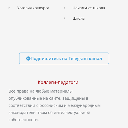
Условия конкурса
Начальная школа
Школа
Подпишитесь на Telegram канал
Коллеги-педагоги
Все права на любые материалы,
опубликованные на сайте, защищены в
соответствии с российским и международным
законодательством об интеллектуальной
собственности.