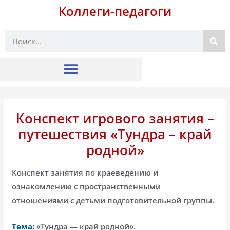
Коллеги-педагоги
Поиск
Конспект игрового занятия –
путешествия «Тундра – край
родной»
Конспект занятия по краеведению и
ознакомлению с пространственными
отношениями с детьми подготовительной группы.
Тема:
«Тундра — край родной».