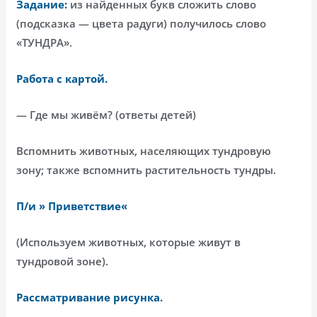
Задание:
из найденных букв сложить слово
(подсказка — цвета радуги) получилось слово
«ТУНДРА».
Работа с картой.
— Где мы живём? (ответы детей)
Вспомнить животных, населяющих тундровую
зону; также вспомнить растительность тундры.
П/и » Приветствие«
(Используем животных, которые живут в
тундровой зоне).
Рассматривание рисунка.