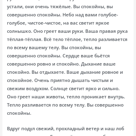
устали, они очень тяжёлые. Вы спокойны, вы
совершенно спокойны. Небо над вами голубое-
голубое, чистое-чистое, на вас светит яркое
солнышко. Оно греет ваши руки. Ваша правая рука
тёплая-тёплая. Всё тело тёплое, тепло разливается
по всему вашему телу. Вы спокойны, вы
совершенно спокойны. Сердце ваше бьётся
совершенно ровно и спокойно. Дыхание ваше
спокойно. Вы отдыхаете. Ваше дыхание ровное и
спокойное. Очень приятно дышать чистым и
свежим воздухом. Солнце светит ярко и сильно.
Оно греет наши животы, тепло проникает внутрь.
Тепло разливается по всему телу. Вы совершенно
спокойны.
Вдруг подул свежий, прохладный ветер и наш лоб