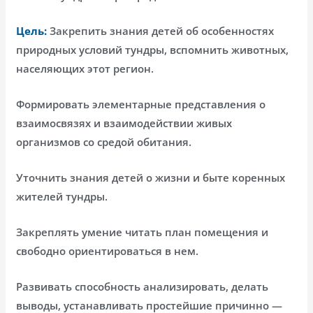
Цель:
Закрепить знания детей об особенностях
природных условий тундры, вспомнить животных,
населяющих этот регион.
Формировать элементарные представления о
взаимосвязях и взаимодействии живых
организмов со средой обитания.
Уточнить знания детей о жизни и быте коренных
жителей тундры.
Закреплять умение читать план помещения и
свободно ориентироваться в нем.
Развивать способность анализировать, делать
выводы, устанавливать простейшие причинно —