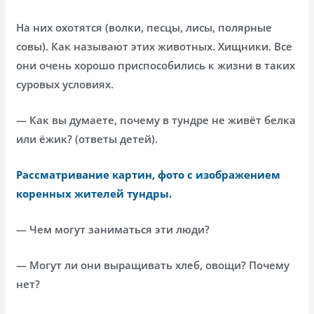
На них охотятся (волки, песцы, лисы, полярные
совы). Как называют этих животных. Хищники. Все
они очень хорошо приспособились к жизни в таких
суровых условиях.
— Как вы думаете, почему в тундре не живёт белка
или ёжик? (ответы детей).
Рассматривание картин, фото с изображением
коренных жителей тундры.
— Чем могут заниматься эти люди?
— Могут ли они выращивать хлеб, овощи? Почему
нет?