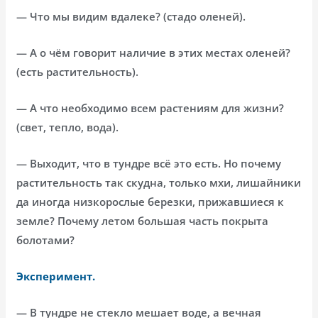
— Что мы видим вдалеке? (стадо оленей).
— А о чём говорит наличие в этих местах оленей?
(есть растительность).
— А что необходимо всем растениям для жизни?
(свет, тепло, вода).
— Выходит, что в тундре всё это есть. Но почему
растительность так скудна, только мхи, лишайники
да иногда низкорослые березки, прижавшиеся к
земле? Почему летом большая часть покрыта
болотами?
Эксперимент.
— В тундре не стекло мешает воде, а вечная