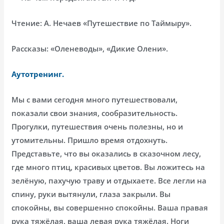
Чтение: А. Нечаев «Путешествие по Таймыру».
Рассказы: «Оленеводы», «Дикие Олени».
Аутотренинг.
Мы с вами сегодня много путешествовали,
показали свои знания, сообразительность.
Прогулки, путешествия очень полезны, но и
утомительны. Пришло время отдохнуть.
Представьте, что вы оказались в сказочном лесу,
где много птиц, красивых цветов. Вы ложитесь на
зелёную, пахучую траву и отдыхаете. Все легли на
спину, руки вытянули, глаза закрыли. Вы
спокойны, вы совершенно спокойны. Ваша правая
рука тяжёлая, ваша левая рука тяжёлая. Ноги