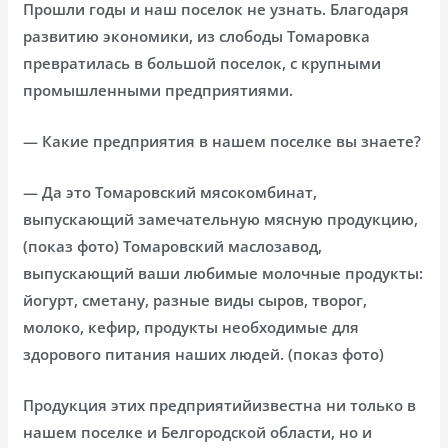
Прошли годы и наш поселок не узнать. Благодаря
развитию экономики, из слободы Томаровка
превратилась в большой поселок, с крупными
промышленными предприятиями.
— Какие предприятия в нашем поселке вы знаете?
— Да это Томаровский мясокомбинат,
выпускающий замечательную мясную продукцию,
(показ фото) Томаровский маслозавод,
выпускающий ваши любимые молочные продукты:
йогурт, сметану, разные виды сыров, творог,
молоко, кефир, продукты необходимые для
здорового питания наших людей. (показ фото)
Продукция этих предприятийизвестна ни только в
нашем поселке и Белгородской области, но и