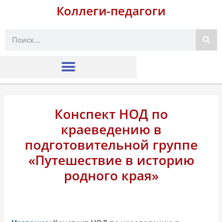
Коллеги-педагоги
Поиск
Конспект НОД по
краеведению в
подготовительной группе
«Путешествие в историю
родного края»