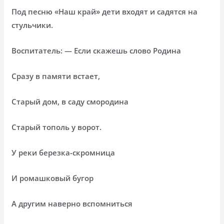
Под песню «Наш край» дети входят и садятся на
стульчики.
Воспитатель: — Если скажешь слово Родина
Сразу в памяти встает,
Старый дом, в саду смородина
Старый тополь у ворот.
У реки березка-скромница
И ромашковый бугор
А другим наверно вспомниться