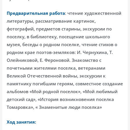
Предварительная работа
: чтение художественной
литературы, рассматривание картинок,
фотографий, предметов старины, экскурсии по
поселку, в библиотеку, посещение школьного
музея, беседы о родном поселке, чтение стихов о
родном крае поэтов-земляков: И. Чернухина, Т.
Олейниковой, Е. Фероновой. Знакомство с
почетными жителями поселка, ветеранами
Великой Отечественной войны, экскурсии к
памятнику погибшим героям, совместное создание
альбомов «Мой родной поселок», «Мой любимый
детский сад», «История возникновения поселка
Томаровка», « Знаменитые люди поселка»
Ход занятия: