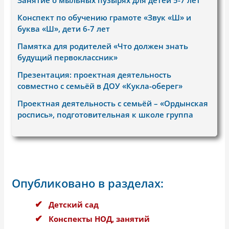
Конспект по обучению грамоте «Звук «Ш» и
буква «Ш», дети 6-7 лет
Памятка для родителей «Что должен знать
будущий первоклассник»
Презентация: проектная деятельность
совместно с семьёй в ДОУ «Кукла-оберег»
Проектная деятельность с семьёй – «Ордынская
роспись», подготовительная к школе группа
Опубликовано в разделах:
Детский сад
Конспекты НОД, занятий