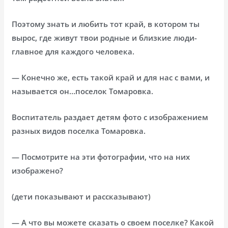
Поэтому знать и любить тот край, в котором ты
вырос, где живут твои родные и близкие люди-
главное для каждого человека.
— Конечно же, есть такой край и для нас с вами, и
называется он…поселок Томаровка.
Воспитатель раздает детям фото с изображением
разных видов поселка Томаровка.
— Посмотрите на эти фотографии, что на них
изображено?
(дети показывают и рассказывают)
— А что вы можете сказать о своем поселке? Какой