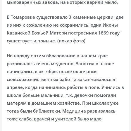
мыловаренных завода, на которых варили мыло.
В Томаровке существовало 3 каменные церкви, две
из них к сожалению не сохранились, одна Иконы
Казанской Божьей Матери построенная 1869 году
существует и поныне. (показ фото)
Но наряду с этим образование в нашем крае
развивалось очень медленно. Занятия в школе
начинались в октябре, после окончания
сельскохозяйственных работ и заканчивалось в
апреле, когда начинались работы в поле. Учились в
школе больше мальчики, т.к. девочки помогали
матерям в домашнем хозяйстве. При школах уже
тогда были библиотеки. Медицина развивалась
тоже слабо, врачей и учителей было мало.