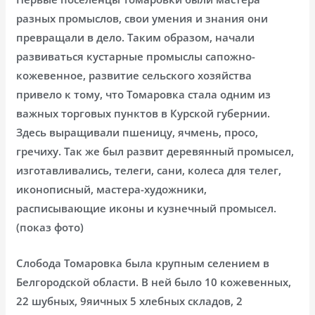
разных промыслов, свои умения и знания они
превращали в дело. Таким образом, начали
развиваться кустарные промыслы сапожно-
кожевенное, развитие сельского хозяйства
привело к тому, что Томаровка стала одним из
важных торговых пунктов в Курской губернии.
Здесь выращивали пшеницу, ячмень, просо,
гречиху. Так же был развит деревянный промысел,
изготавливались, телеги, сани, колеса для телег,
иконописный, мастера-художники,
расписывающие иконы и кузнечный промысел.
(показ фото)
Слобода Томаровка была крупным селением в
Белгородской области. В ней было 10 кожевенных,
22 шубных, 9яичных 5 хлебных складов, 2