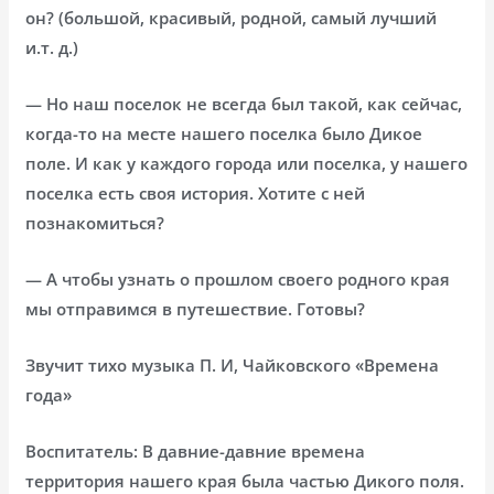
он? (большой, красивый, родной, самый лучший
и.т. д.)
— Но наш поселок не всегда был такой, как сейчас,
когда-то на месте нашего поселка было Дикое
поле. И как у каждого города или поселка, у нашего
поселка есть своя история. Хотите с ней
познакомиться?
— А чтобы узнать о прошлом своего родного края
мы отправимся в путешествие. Готовы?
Звучит тихо музыка П. И, Чайковского «Времена
года»
Воспитатель: В давние-давние времена
территория нашего края была частью Дикого поля.