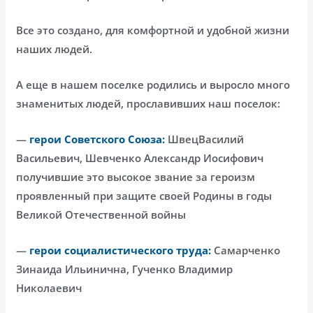
Все это создано, для комфортной и удобной жизни
наших людей.
А еще в нашем поселке родились и выросло много
знаменитых людей, прославивших наш поселок:
—
герои Советского Союза:
ШвецВасилий
Васильевич, Шевченко Александр Иосифович
получившие это высокое звание за героизм
проявленный при защите своей Родины в годы
Великой Отечественной войны
—
герои социалистического труда:
Самарченко
Зинаида Ильинична, Гученко Владимир
Николаевич