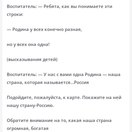
Воспитатель: — Ребята, как вы понимаете эти
строки:
— Родина у всех конечно разная,
но у всех она одна!
(высказывания детей)
Воспитатель: — У нас с вами одна Родина — наша
страна, которая называется…Россия
Подойдите, пожалуйста, к карте. Покажите на ней
нашу страну-Россию.
Обратите внимание на то, какая наша страна
огромная, богатая