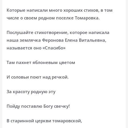
Которые написали много хороших стихов, в том
числе о своем родном поселке Томаровка.
Послушайте стихотворение, которое написала
наша землячка Феронова Елена Витальевна,
называется оно «Спасибо»
Там пахнет яблоневым цветом
И соловьи поют над речкой.
За красоту родную эту
Пойду поставлю Богу свечку!
В старинной церкви томаровской,