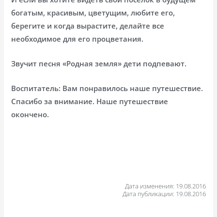
богатым, красивым, цветущим, любите его,
берегите и когда вырастите, делайте все
необходимое для его процветания.
Звучит песня «Родная земля» дети подпевают.
Воспитатель: Вам понравилось наше путешествие.
Спасибо за внимание. Наше путешествие
окончено.
Дата изменения: 19.08.2016
Дата публикации: 19.08.2016