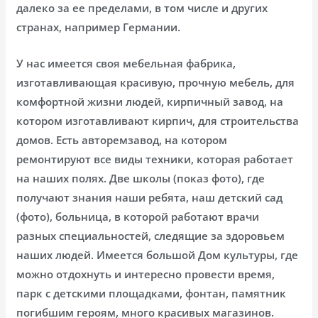
далеко за ее пределами, в том числе и других
странах, например Германии.
У нас имеется своя мебельная фабрика,
изготавливающая красивую, прочную мебель, для
комфортной жизни людей, кирпичный завод, на
котором изготавливают кирпич, для строительства
домов. Есть авторемзавод, на котором
ремонтируют все виды техники, которая работает
на наших полях. Две школы (показ фото), где
получают знания наши ребята, наш детский сад
(фото), больница, в которой работают врачи
разных специальностей, следящие за здоровьем
наших людей. Имеется большой Дом культуры, где
можно отдохнуть и интересно провести время,
парк с детскими площадками, фонтан, памятник
погибшим героям, много красивых магазинов.