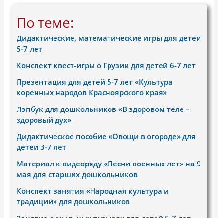
По теме:
Дидактические, математические игры для детей
5-7 лет
Конспект квест-игры о Грузии для детей 6-7 лет
Презентация для детей 5-7 лет «Культура
коренных народов Красноярского края»
Лэпбук для дошкольников «В здоровом теле –
здоровый дух»
Дидактическое пособие «Овощи в огороде» для
детей 3-7 лет
Материал к видеоряду «Песни военных лет» на 9
мая для старших дошкольников
Конспект занятия «Народная культура и
традиции» для дошкольников
Занятие о мыльных пузырях для детей 5-7 лет