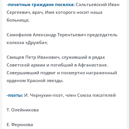
-почетные граждане поселка:
Сальтьевский Иван
Сергеевич, врач, Имя которого носит наша
больница;
Самофалов Александр Терентьевич председатель
колхоза «Дружба»;
Свищев Петр Иванович, служивший в рядах
Советской армии и погибший в Афганистане.
Совершивший подвиг и посмертно награженный
орденом Красной звезды.
-поэты:
И. Чернухин-поэт, член Союза писателей
Т. Олейникова
Е. Феронова