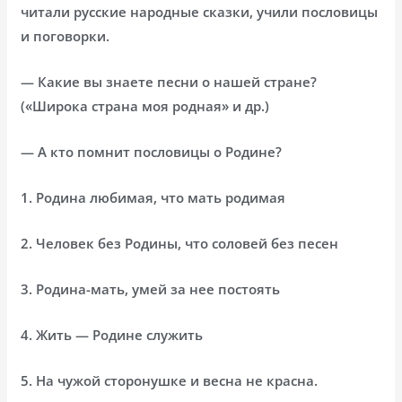
читали русские народные сказки, учили пословицы
и поговорки.
— Какие вы знаете песни о нашей стране?
(«Широка страна моя родная» и др.)
— А кто помнит пословицы о Родине?
1. Родина любимая, что мать родимая
2. Человек без Родины, что соловей без песен
3. Родина-мать, умей за нее постоять
4. Жить — Родине служить
5. На чужой сторонушке и весна не красна.