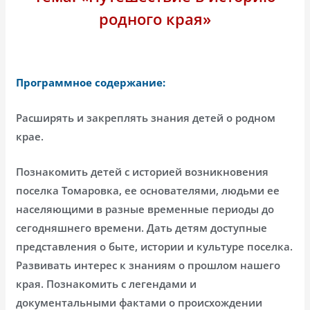
родного края»
Программное содержание:
Расширять и закреплять знания детей о родном
крае.
Познакомить детей с историей возникновения
поселка Томаровка, ее основателями, людьми ее
населяющими в разные временные периоды до
сегодняшнего времени. Дать детям доступные
представления о быте, истории и культуре поселка.
Развивать интерес к знаниям о прошлом нашего
края. Познакомить с легендами и
документальными фактами о происхождении