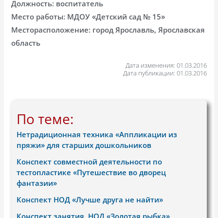
Должность: воспитатель
Место работы: МДОУ «Детский сад № 15»
Месторасположение: город Ярославль, Ярославская
область
Дата изменения: 01.03.2016
Дата публикации: 01.03.2016
По теме:
Нетрадиционная техника «Аппликации из
пряжи» для старших дошкольников
Конспект совместной деятельности по
тестопластике «Путешествие во дворец
фантазии»
Конспект НОД «Лучше друга не найти»
Конспект занятия, НОД «Золотая рыбка»