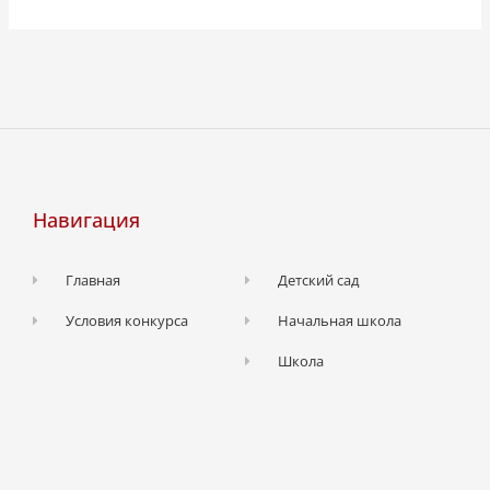
Навигация
Главная
Детский сад
Условия конкурса
Начальная школа
Школа