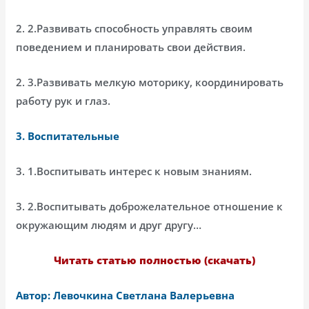
2. 2.Развивать способность управлять своим
поведением и планировать свои действия.
2. 3.Развивать мелкую моторику, координировать
работу рук и глаз.
3. Воспитательные
3. 1.Воспитывать интерес к новым знаниям.
3. 2.Воспитывать доброжелательное отношение к
окружающим людям и друг другу…
Читать статью полностью (скачать)
Автор: Левочкина Светлана Валерьевна