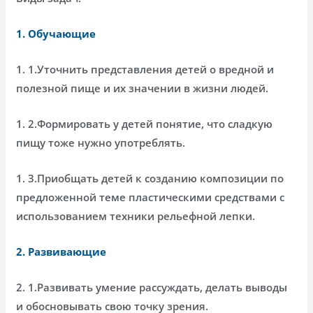
1. Обучающие
1. 1.Уточнить представления детей о вредной и
полезной пище и их значении в жизни людей.
1. 2.Формировать у детей понятие, что сладкую
пищу тоже нужно употреблять.
1. 3.Приобщать детей к созданию композиции по
предложенной теме пластическими средствами с
использованием техники рельефной лепки.
2. Развивающие
2. 1.Развивать умение рассуждать, делать выводы
и обосновывать свою точку зрения.