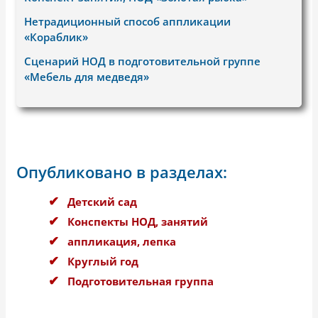
Нетрадиционный способ аппликации
«Кораблик»
Сценарий НОД в подготовительной группе
«Мебель для медведя»
Опубликовано в разделах:
Детский сад
Конспекты НОД, занятий
аппликация, лепка
Круглый год
Подготовительная группа