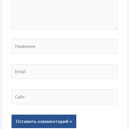
Название
Email
Сайт