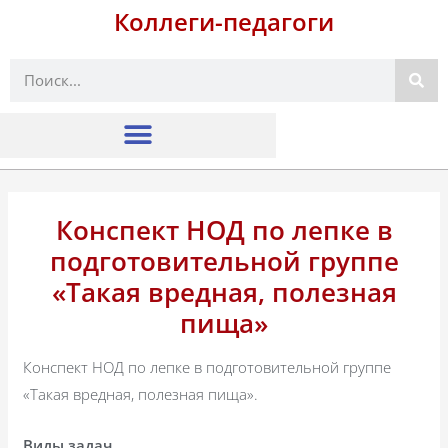
Коллеги-педагоги
Поиск
Конспект НОД по лепке в
подготовительной группе
«Такая вредная, полезная
пища»
Конспект НОД по лепке в подготовительной группе
«Такая вредная, полезная пища».
Виды задач.