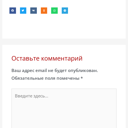
Оставьте комментарий
Ваш адрес email не будет опубликован.
Обязательные поля помечены
*
Введите
здесь...