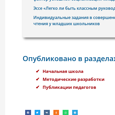
Эссе «Легко ли быть классным руково
Индивидуальные задания в совершен
чтения у младших школьников
Опубликовано в раздела
Начальная школа
Методические разработки
Публикации педагогов