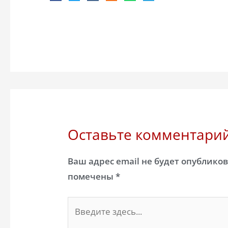
Оставьте комментари
Ваш адрес email не будет опубликов
помечены
*
Введите
здесь...