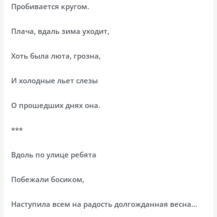
Пробивается кругом.
Плача, вдаль зима уходит,
Хоть была люта, грозна,
И холодные льет слезы
О прошедших днях она.
***
Вдоль по улице ребята
Побежали босиком,
Наступила всем на радость долгожданная весна…