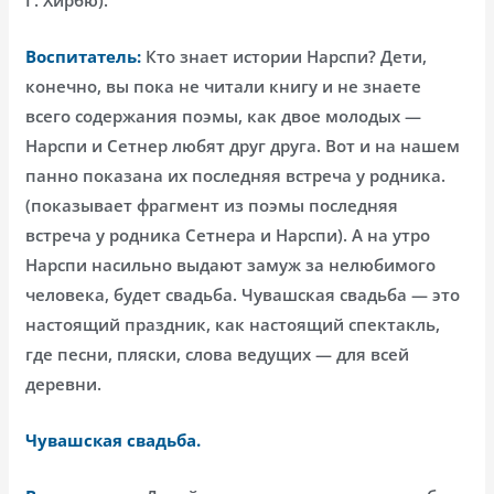
Воспитатель:
Кто знает истории Нарспи? Дети,
конечно, вы пока не читали книгу и не знаете
всего содержания поэмы, как двое молодых —
Нарспи и Сетнер любят друг друга. Вот и на нашем
панно показана их последняя встреча у родника.
(показывает фрагмент из поэмы последняя
встреча у родника Сетнера и Нарспи). А на утро
Нарспи насильно выдают замуж за нелюбимого
человека, будет свадьба. Чувашская свадьба — это
настоящий праздник, как настоящий спектакль,
где песни, пляски, слова ведущих — для всей
деревни.
Чувашская свадьба.