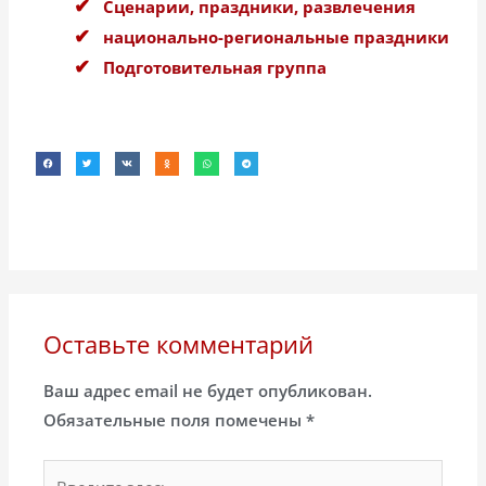
Сценарии, праздники, развлечения
национально-региональные праздники
Подготовительная группа
Оставьте комментарий
Ваш адрес email не будет опубликован.
Обязательные поля помечены
*
Введите