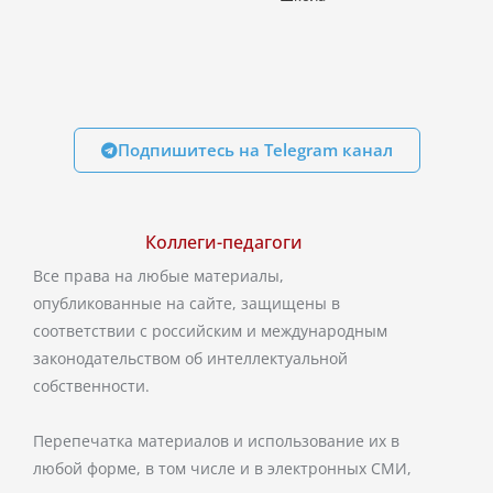
Подпишитесь на Telegram канал
Коллеги-педагоги
Все права на любые материалы,
опубликованные на сайте, защищены в
соответствии с российским и международным
законодательством об интеллектуальной
собственности.
Перепечатка материалов и использование их в
любой форме, в том числе и в электронных СМИ,