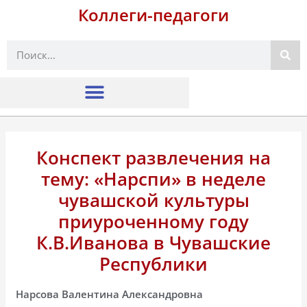
Коллеги-педагоги
Поиск
Конспект развлечения на
тему: «Нарспи» в неделе
чувашской культуры
приуроченному году
К.В.Иванова в Чувашские
Республики
Нарсова Валентина Александровна