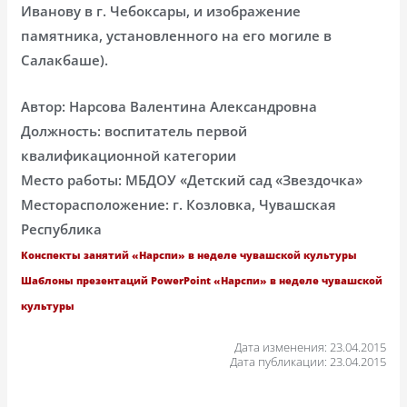
Иванову в г. Чебоксары, и изображение
памятника, установленного на его могиле в
Салакбаше).
Автор: Нарсова Валентина Александровна
Должность: воспитатель первой
квалификационной категории
Место работы: МБДОУ «Детский сад «Звездочка»
Месторасположение: г. Козловка, Чувашская
Республика
Конспекты занятий «Нарспи» в неделе чувашской культуры
Шаблоны презентаций PowerPoint «Нарспи» в неделе чувашской
культуры
Дата изменения: 23.04.2015
Дата публикации: 23.04.2015