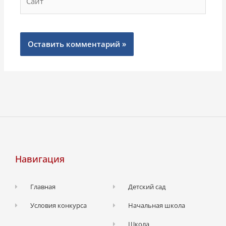
Навигация
Главная
Детский сад
Условия конкурса
Начальная школа
Школа