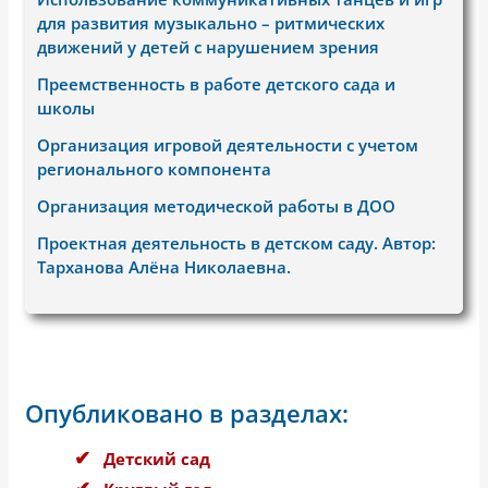
для развития музыкально – ритмических
движений у детей с нарушением зрения
Преемственность в работе детского сада и
школы
Организация игровой деятельности с учетом
регионального компонента
Организация методической работы в ДОО
Проектная деятельность в детском саду. Автор:
Тарханова Алёна Николаевна.
Опубликовано в разделах:
Детский сад