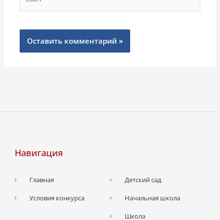
Навигация
Главная
Детский сад
Условия конкурса
Начальная школа
Школа