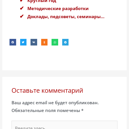
Круглый год
Методические разработки
Доклады, педсоветы, семинары…
Оставьте комментарий
Ваш адрес email не будет опубликован.
Обязательные поля помечены
*
Введите