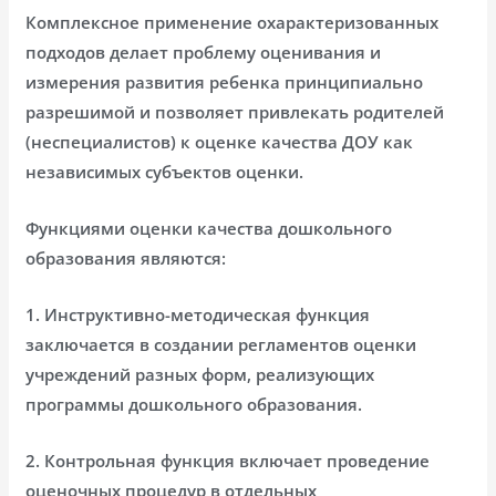
Комплексное применение охарактеризованных
подходов делает проблему оценивания и
измерения развития ребенка принципиально
разрешимой и позволяет привлекать родителей
(неспециалистов) к оценке качества ДОУ как
независимых субъектов оценки.
Функциями оценки качества дошкольного
образования являются:
1. Инструктивно-методическая функция
заключается в создании регламентов оценки
учреждений разных форм, реализующих
программы дошкольного образования.
2. Контрольная функция включает проведение
оценочных процедур в отдельных