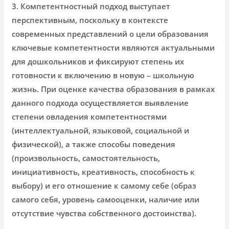
3. Компетентностный подход выступает
перспективным, поскольку в контексте
современных представлений о цели образования
ключевые компетентности являются актуальными
для дошкольников и фиксируют степень их
готовности к включению в новую – школьную
жизнь. При оценке качества образования в рамках
данного подхода осуществляется выявление
степени овладения компетентностями
(интеллектуальной, языковой, социальной и
физической), а также способы поведения
(произвольность, самостоятельность,
инициативность, креативность, способность к
выбору) и его отношение к самому себе (образ
самого себя, уровень самооценки, наличие или
отсутствие чувства собственного достоинства).