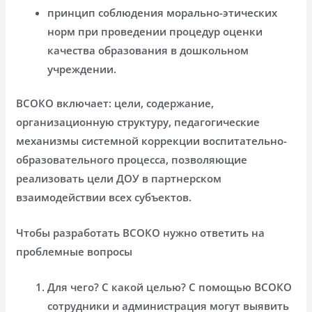
принцип соблюдения морально-этических
норм при проведении процедур оценки
качества образования в дошкольном
учреждении.
ВСОКО включает: цели, содержание,
организационную структуру, педагогические
механизмы системной коррекции воспитательно-
образовательного процесса, позволяющие
реализовать цели ДОУ в партнерском
взаимодействии всех субъектов.
Чтобы разработать ВСОКО нужно ответить на
проблемные вопросы
Для чего? С какой целью? С помощью ВСОКО
сотрудники и администрация могут выявить