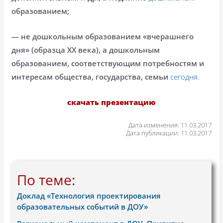
образованием;
— не дошкольным образованием «вчерашнего
дня» (образца ХХ века), а дошкольным
образованием, соответствующим потребностям и
интересам общества, государства, семьи
сегодня
.
скачать презентацию
Дата изменения: 11.03.2017
Дата публикации: 11.03.2017
По теме:
Доклад «Технология проектирования
образовательных событий в ДОУ»