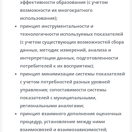
эффективности образования (с учетом
возможности их многократного
использования);
принцип инструментальности и
технологичности используемых показателей
(с учетом существующих возможностей сбора
данных, методик измерений, анализа и
интерпретации данных, подготовленности
потребителей к их восприятию);
принцип минимизации системы показателей
с учетом потребностей разных уровней
управления; сопоставимости системы
показателей с муниципальными,
региональными аналогами;
принцип взаимного дополнения оценочных
процедур, установление между ними
взаимосвязей и взаимозависимостей;