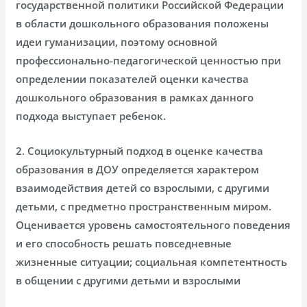
государственной политики Российской Федерации
в области дошкольного образования положены
идеи гуманизации, поэтому основной
профессионально-педагогической ценностью при
определении показателей оценки качества
дошкольного образования в рамках данного
подхода выступает ребенок.
2. Социокультурный подход в оценке качества
образования в ДОУ определяется характером
взаимодействия детей со взрослыми, с другими
детьми, с предметно пространственным миром.
Оценивается уровень самостоятельного поведения
и его способность решать повседневные
жизненные ситуации; социальная компетентность
в общении с другими детьми и взрослыми