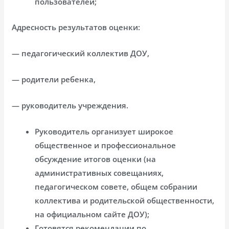
пользователей;
Адресность результатов оценки:
— педагогический коллектив ДОУ,
— родители ребенка,
— руководитель учреждения.
Руководитель организует широкое
общественное и профессиональное
обсуждение итогов оценки (на
административных совещаниях,
педагогическом совете, общем собрании
коллектива и родительской общественности,
на официальном сайте ДОУ);
Готовятся рекомендации по