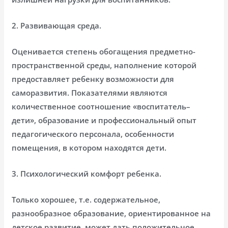
2. Развивающая среда.
Оценивается степень обогащения предметно-
пространственной среды, наполнение которой
предоставляет ребенку возможности для
саморазвития. Показателями являются
количественное соотношение «воспитатель–
дети», образование и профессиональный опыт
педагогического персонала, особенности
помещения, в котором находятся дети.
3. Психологический комфорт ребенка.
Только хорошее, т.е. содержательное,
разнообразное образование, ориентированное на
детское развитие, может дать положительное