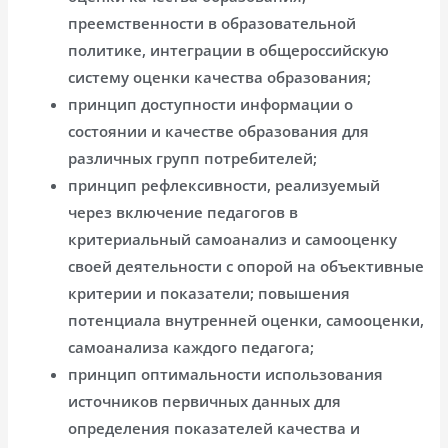
преемственности в образовательной
политике, интеграции в общероссийскую
систему оценки качества образования;
принцип доступности информации о
состоянии и качестве образования для
различных групп потребителей;
принцип рефлексивности, реализуемый
через включение педагогов в
критериальный самоанализ и самооценку
своей деятельности с опорой на объективные
критерии и показатели; повышения
потенциала внутренней оценки, самооценки,
самоанализа каждого педагога;
принцип оптимальности использования
источников первичных данных для
определения показателей качества и