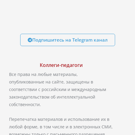
Подпишитесь на Telegram канал
Коллеги-педагоги
Все права на любые материалы,
опубликованные на сайте, защищены в
соответствии с российским и международным
законодательством об интеллектуальной
собственности.
Перепечатка материалов и использование их в
любой форме, в том числе и в электронных СМИ,
возможны только с письменного разрешения