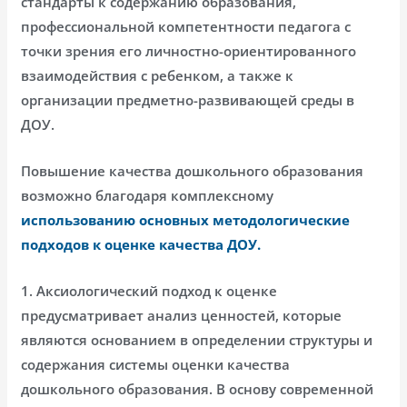
стандарты к содержанию образования,
профессиональной компетентности педагога с
точки зрения его личностно-ориентированного
взаимодействия с ребенком, а также к
организации предметно-развивающей среды в
ДОУ.
Повышение качества дошкольного образования
возможно благодаря комплексному
использованию основных методологические
подходов к оценке качества ДОУ.
1. Аксиологический подход к оценке
предусматривает анализ ценностей, которые
являются основанием в определении структуры и
содержания системы оценки качества
дошкольного образования. В основу современной