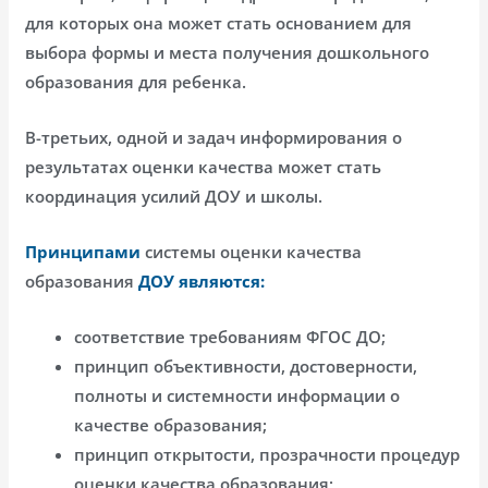
для которых она может стать основанием для
выбора формы и места получения дошкольного
образования для ребенка.
В-третьих, одной и задач информирования о
результатах оценки качества может стать
координация усилий ДОУ и школы.
Принципами
системы оценки качества
образования
ДОУ являются:
соответствие требованиям ФГОС ДО;
принцип объективности, достоверности,
полноты и системности информации о
качестве образования;
принцип открытости, прозрачности процедур
оценки качества образования;