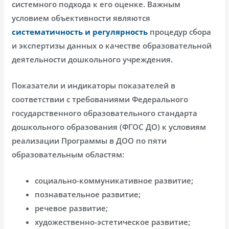
системного подхода к его оценке. Важным
условием объективности являются
систематичность и регулярность
процедур сбора
и экспертизы данных о качестве образовательной
деятельности дошкольного учреждения.
Показатели и индикаторы показателей в
соответствии с требованиями Федерального
государственного образовательного стандарта
дошкольного образования (ФГОС ДО) к условиям
реализации Программы в ДОО по пяти
образовательным областям:
социально-коммуникативное развитие;
познавательное развитие;
речевое развитие;
художественно-эстетическое развитие;