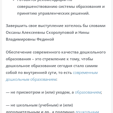
совершенствованию системы образования и
принятию управленческих решений.
Завершить свое выступление хотелось бы словами
Оксаны Алексеевны Скоролуповой и Нины
Владимировны Фединой
Обеспечение современного качества дошкольного
образования – это стремление к тому, чтобы
дошкольное образование сегодня стало самим
собой по внутренней сути, то есть
современным
дошкольным образованием
:
— не присмотром и (или) уходом, а
образованием
;
— не школьным (учебным) и (или)
дополнительным и др., а подлинно
дошкольным