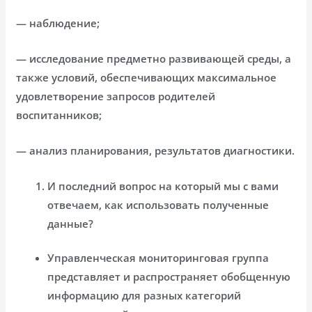
— наблюдение;
— исследование предметно развивающей среды, а
также условий, обеспечивающих максимальное
удовлетворение запросов родителей
воспитанников;
— анализ планирования, результатов диагностики.
И последний вопрос на который мы с вами
отвечаем, как использовать полученные
данные?
Управленческая мониторинговая группа
представляет и распространяет обобщенную
информацию для разных категорий