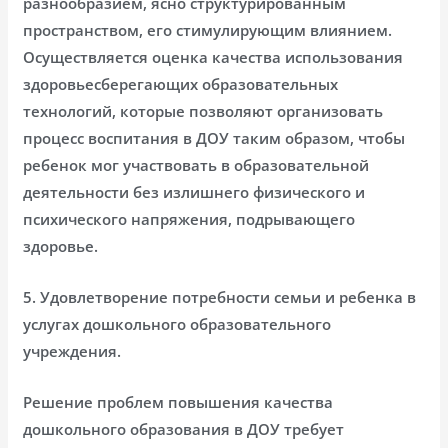
разнообразием, ясно структурированным
пространством, его стимулирующим влиянием.
Осуществляется оценка качества использования
здоровьесберегающих образовательных
технологий, которые позволяют организовать
процесс воспитания в ДОУ таким образом, чтобы
ребенок мог участвовать в образовательной
деятельности без излишнего физического и
психического напряжения, подрывающего
здоровье.
5. Удовлетворение потребности семьи и ребенка в
услугах дошкольного образовательного
учреждения.
Решение проблем повышения качества
дошкольного образования в ДОУ требует