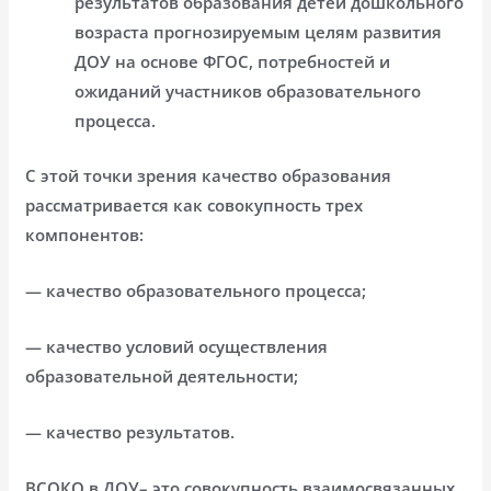
результатов образования детей дошкольного
возраста прогнозируемым целям развития
ДОУ на основе ФГОС, потребностей и
ожиданий участников образовательного
процесса.
С этой точки зрения качество образования
рассматривается как совокупность трех
компонентов:
— качество образовательного процесса;
— качество условий осуществления
образовательной деятельности;
— качество результатов.
ВСОКО в ДОУ– это совокупность взаимосвязанных