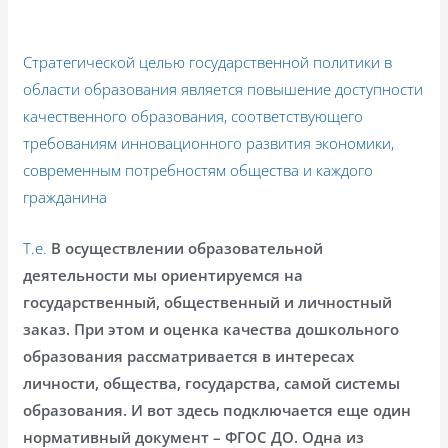
Стратегической целью государственной политики в
области образования является повышение доступности
качественного образования, соответствующего
требованиям инновационного развития экономики,
современным потребностям общества и каждого
гражданина
Т.е.
В осуществлении образовательной
деятельности мы ориентируемся на
государственный, общественный и личностный
заказ. При этом и оценка качества дошкольного
образования рассматривается в интересах
личности, общества, государства, самой системы
образования. И вот здесь подключается еще один
нормативный документ – ФГОС ДО. Одна из