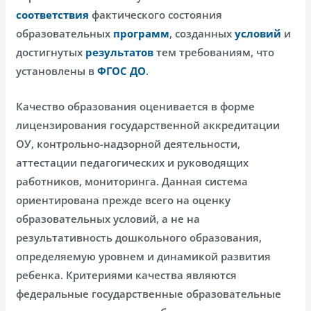
соответствия
фактического состояния
образовательных
программ
, созданных
условий
и
достигнутых
результатов
тем требованиям, что
установлены в
ФГОС ДО
.
Качество образования оценивается в форме
лицензирования государственной аккредитации
ОУ, контрольно-надзорной деятельности,
аттестации педагогических и руководящих
работников, мониторинга. Данная система
ориентирована прежде всего на оценку
образовательных условий, а не на
результативность дошкольного образования,
определяемую уровнем и динамикой развития
ребенка. Критериями качества являются
федеральные государственные образовательные