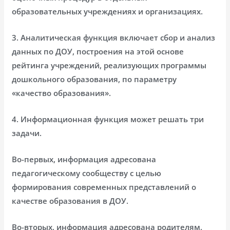
образовательных учреждениях и организациях.
3. Аналитическая функция включает сбор и анализ
данных по ДОУ, построения на этой основе
рейтинга учреждений, реализующих программы
дошкольного образования, по параметру
«качество образования».
4. Информационная функция может решать три
задачи.
Во-первых, информация адресована
педагогическому сообществу с целью
формирования современных представлений о
качестве образования в ДОУ.
Во-вторых, информация адресована родителям,