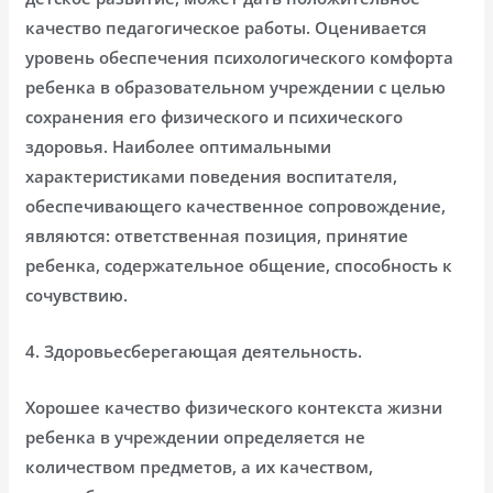
качество педагогическое работы. Оценивается
уровень обеспечения психологического комфорта
ребенка в образовательном учреждении с целью
сохранения его физического и психического
здоровья. Наиболее оптимальными
характеристиками поведения воспитателя,
обеспечивающего качественное сопровождение,
являются: ответственная позиция, принятие
ребенка, содержательное общение, способность к
сочувствию.
4. Здоровьесберегающая деятельность.
Хорошее качество физического контекста жизни
ребенка в учреждении определяется не
количеством предметов, а их качеством,