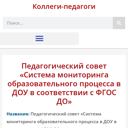
Коллеги-педагоги
Поиск
Педагогический совет
«Система мониторинга
образовательного процесса в
ДОУ в соответствии с ФГОС
ДО»
Название:
Педагогический совет «Система
мониторинга образовательного процесса в ДОУ в