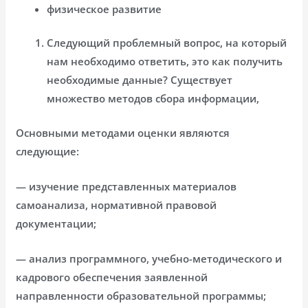
физическое развитие
Следующий проблемный вопрос, на который
нам необходимо ответить, это как получить
необходимые данные? Существует
множество методов сбора информации,
Основными методами оценки являются
следующие:
— изучение представленных материалов
самоанализа, нормативной правовой
документации;
— анализ программного, учебно-методического и
кадрового обеспечения заявленной
направленности образовательной программы;