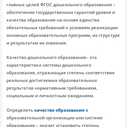
главных целей ФГОС дошкольного образования –
обеспечение государственных гарантий уровня и
качества образования на основе единства
обязательных требований к условиям реализации
основных образовательных программ, их структуре
и результатам их освоения.
Качество дошкольного образования– это
характеристика системы дошкольного
образования, отражающая степень соответствия
реальных достигаемых образовательных
результатов нормативным требованиям,
социальным и личностным ожиданиям.
Определить
качество образования
в
образовательной организации или системе
образования – значит установить степень