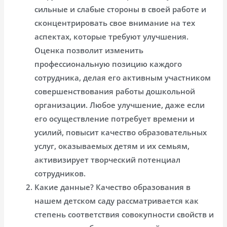
сильные и слабые стороны в своей работе и
сконцентрировать свое внимание на тех
аспектах, которые требуют улучшения.
Оценка позволит изменить
профессиональную позицию каждого
сотрудника, делая его активным участником
совершенствования работы дошкольной
организации. Любое улучшение, даже если
его осуществление потребует времени и
усилий, повысит качество образовательных
услуг, оказываемых детям и их семьям,
активизирует творческий потенциал
сотрудников.
Какие данные? Качество образования в
нашем детском саду рассматривается как
степень соответствия совокупности свойств и