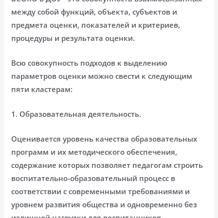
между собой функций, объекта, субъектов и
предмета оценки, показателей и критериев,
процедуры и результата оценки.
Всю совокупность подходов к выделению
параметров оценки можно свести к следующим
пяти кластерам:
1. Образовательная деятельность.
Оценивается уровень качества образовательных
программ и их методического обеспечения,
содержание которых позволяет педагогам строить
воспитательно-образовательный процесс в
соответствии с современными требованиями и
уровнем развития общества и одновременно без
излишней нагрузки для воспитанников.