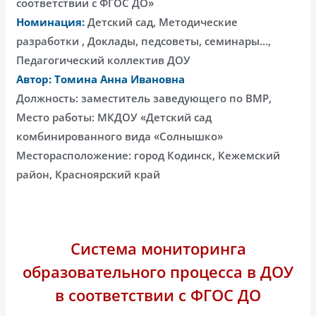
соответствии с ФГОС ДО»
Номинация:
Детский сад, Методические
разработки , Доклады, педсоветы, семинары…,
Педагогический коллектив ДОУ
Автор: Томина Анна Ивановна
Должность: заместитель заведующего по ВМР,
Место работы: МКДОУ «Детский сад
комбинированного вида «Солнышко»
Месторасположение: город Кодинск, Кежемский
район, Красноярский край
Система мониторинга
образовательного процесса в ДОУ
в соответствии с ФГОС ДО