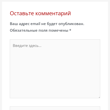
Оставьте комментарий
Ваш адрес email не будет опубликован.
Обязательные поля помечены
*
Введите
здесь...
Название