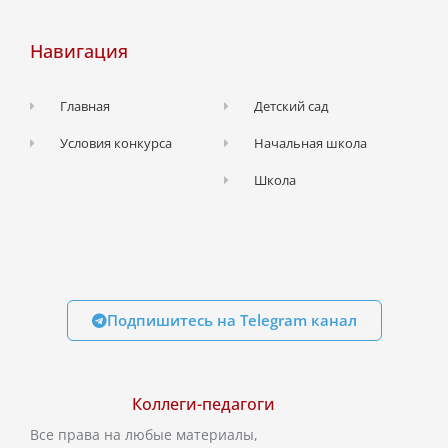
Навигация
Главная
Детский сад
Условия конкурса
Начальная школа
Школа
Подпишитесь на Telegram канал
Коллеги-педагоги
Все права на любые материалы,