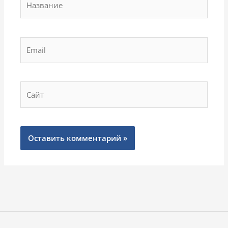
Email
Сайт