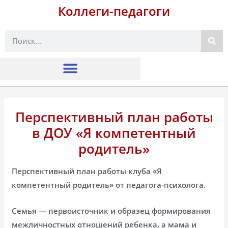
Коллеги-педагоги
Поиск
Перспективный план работы
в ДОУ «Я компетентный
родитель»
Перспективный план работы клуба «Я
компетентный родитель» от педагога-психолога.
Семья — первоисточник и образец формирования
межличностных отношений ребенка, а мама и