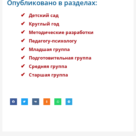
Опубликовано в разделах:
Детский сад
Круглый год
Методические разработки
Педагогу-психологу
Младшая группа
Подготовительная группа
Средняя группа
Старшая группа