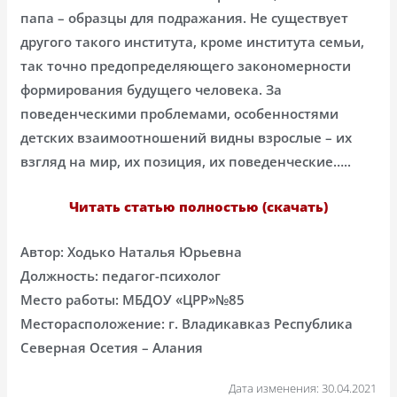
папа – образцы для подражания. Не существует
другого такого института, кроме института семьи,
так точно предопределяющего закономерности
формирования будущего человека. За
поведенческими проблемами, особенностями
детских взаимоотношений видны взрослые – их
взгляд на мир, их позиция, их поведенческие…..
Читать статью полностью (скачать)
Автор: Ходько Наталья Юрьевна
Должность: педагог-психолог
Место работы: МБДОУ «ЦРР»№85
Месторасположение: г. Владикавказ Республика
Северная Осетия – Алания
Дата изменения: 30.04.2021