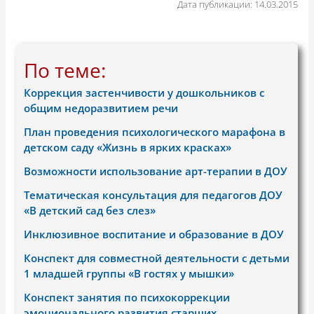
Дата публикации: 14.03.2015
По теме:
Коррекция застенчивости у дошкольников с
общим недоразвитием речи
План проведения психологического марафона в
детском саду «Жизнь в ярких красках»
Возможности использование арт-терапии в ДОУ
Тематическая консультация для педагогов ДОУ
«В детский сад без слез»
Инклюзивное воспитание и образование в ДОУ
Конспект для совместной деятельности с детьми
1 младшей группы «В гостях у мышки»
Конспект занятия по психокоррекции
эмоционального развития старших