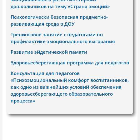
дошкольников на тему «Страна эмоций»
Психологически безопасная предметно-
развивающая среда в ДОУ
Тренинговое занятие с педагогами по
профилактике эмоционального выгорания
Развитие эйдетической памяти
Здоровьесберегающая программа для педагогов
Консультация для педагогов
«Психоэмоциональный комфорт воспитанников,
как одно из важнейших условий обеспечения
здоровьесберегающего образовательного
процесса»