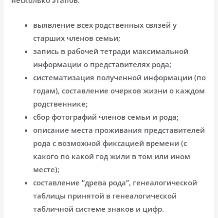
выявление всех родственных связей у
старших членов семьи;
запись в рабочей тетради максимальной
информации о представителях рода;
систематизация полученной информации (по
годам), составление очерков жизни о каждом
родственнике;
сбор фотографий членов семьи и рода;
описание места проживания представителей
рода с возможной фиксацией времени (с
какого по какой год жили в том или ином
месте);
составление “древа рода”, генеалогической
таблицы принятой в генеалогической
табличной системе знаков и цифр.