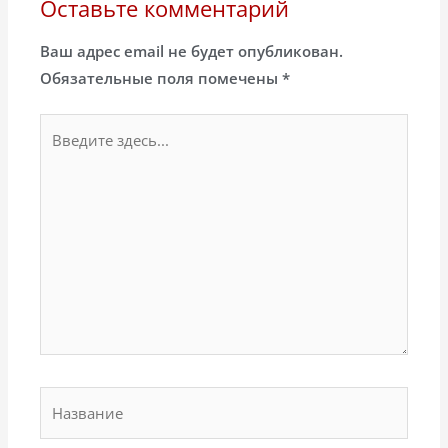
Оставьте комментарий
Ваш адрес email не будет опубликован.
Обязательные поля помечены
*
Введите
здесь...
Название