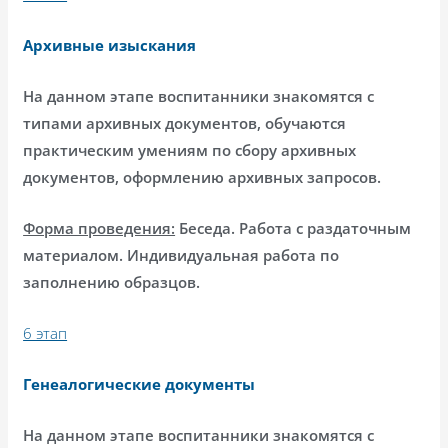
Архивные изыскания
На данном этапе воспитанники знакомятся с
типами архивных документов, обучаются
практическим умениям по сбору архивных
документов, оформлению архивных запросов.
Форма проведения:
Беседа. Работа с раздаточным
материалом. Индивидуальная работа по
заполнению образцов.
6 этап
Генеалогические документы
На данном этапе воспитанники знакомятся с