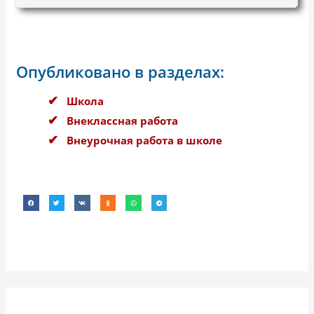
Опубликовано в разделах:
Школа
Внеклассная работа
Внеурочная работа в школе