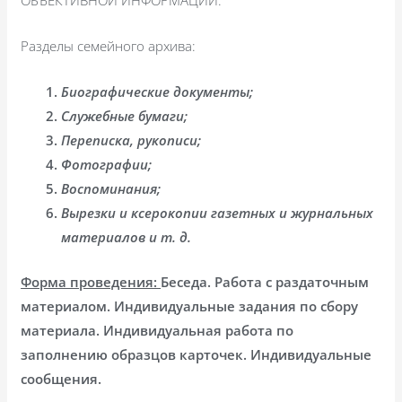
ОБЪЕКТИВНОЙ ИНФОРМАЦИИ.
Разделы семейного архива:
Биографические документы;
Служебные бумаги;
Переписка, рукописи;
Фотографии;
Воспоминания;
Вырезки и ксерокопии газетных и журнальных
материалов и т. д.
Форма проведения:
Беседа. Работа с раздаточным
материалом. Индивидуальные задания по сбору
материала. Индивидуальная работа по
заполнению образцов карточек. Индивидуальные
сообщения.