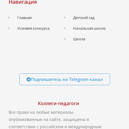
Навигация
Главная
Детский сад
Условия конкурса
Начальная школа
Школа
Подпишитесь на Telegram канал
Коллеги-педагоги
Все права на любые материалы,
опубликованные на сайте, защищены в
соответствии с российским и международным