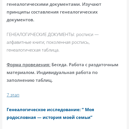
генеалогическими документами. Изучают
принципы составления генеалогических
документов.
ГЕНЕАЛОГИЧЕСКИЕ ДОКУМЕНТЫ: росписи —
алфавитные книги; поколенная роспись,
генеалогическая таблица.
Форма проведения:
Беседа. Работа с раздаточным
материалом. Индивидуальная работа по
заполнению таблиц.
7 этап
Генеалогическое исследование: “ Моя
родословная — история моей семьи”