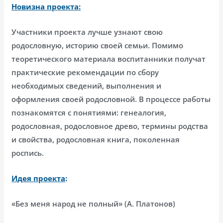
Новизна проекта:
Участники проекта лучше узнают свою
родословную, историю своей семьи. Помимо
теоретического материала воспитанники получат
практические рекомендации по сбору
необходимых сведений, выполнения и
оформления своей родословной. В процессе работы
познакомятся с понятиями: генеалогия,
родословная, родословное древо, термины родства
и свойства, родословная книга, поколенная
роспись.
Идея проекта
:
«Без меня народ не полный» (А. Платонов)