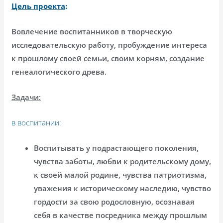
Цель проекта
:
Вовлечение воспитанников в творческую
исследовательскую работу, пробуждение интереса
к прошлому своей семьи, своим корням, создание
генеалогического древа.
Задачи:
в воспитании:
Воспитывать у подрастающего поколения,
чувства заботы, любви к родительскому дому,
к своей малой родине, чувства патриотизма,
уважения к историческому наследию, чувство
гордости за свою родословную, осознавая
себя в качестве посредника между прошлым