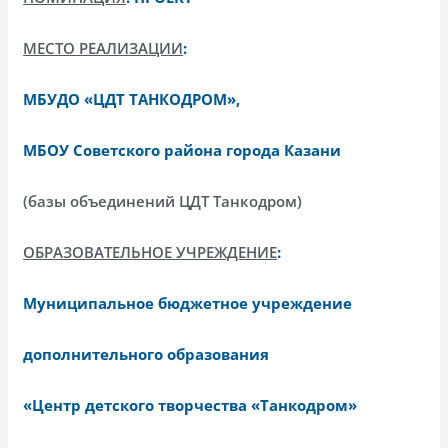
МЕСТО РЕАЛИЗАЦИИ
:
МБУДО «ЦДТ ТАНКОДРОМ»,
МБОУ Советского района города Казани
(базы объединений ЦДТ Танкодром)
ОБРАЗОВАТЕЛЬНОЕ УЧРЕЖДЕНИЕ
:
Муниципальное бюджетное учреждение
дополнительного образования
«Центр детского творчества «Танкодром»