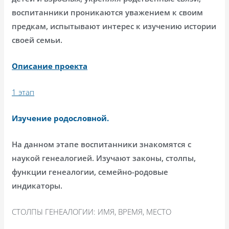
воспитанники проникаются уважением к своим
предкам, испытывают интерес к изучению истории
своей семьи.
Описание проекта
1 этап
Изучение родословной.
На данном этапе воспитанники знакомятся с
наукой генеалогией. Изучают законы, столпы,
функции генеалогии, семейно-родовые
индикаторы.
СТОЛПЫ ГЕНЕАЛОГИИ: ИМЯ, ВРЕМЯ, МЕСТО