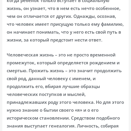
когда ребенок только вступает в социальную
жизнь, он узнает, что в нем есть нечто особенное,
чем он отличается от других. Однажды, осознав,
что человек имеет присущую только ему фамилию,
он начинает понимать, что у него есть свой путь в
жизни, за который предстоит нести ответ.
Человеческая жизнь – это не просто временной
промежуток, который определяется рождением и
смертью. Прожить жизнь – это значит продолжить
свой род, данный человеку с именем, и
продолжить его, вбирая лучшие образцы
человеческих поступков и мыслей,
принадлежавших роду этого человека. Но для этого
нужно знание о бытии своего «я» и о его
историческом становлении. Средством подобного
знания выступает генеалогия. Личность, собирая