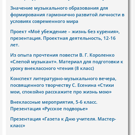
Значение музыкального образования для
формирования гармонично развитой личности в
условиях современного мира
Проект «Моё убеждение – жизнь без курения»,
презентация. Проектная деятельность, 12-16
лет.
Из опыта прочтения повести В. Г. Короленко
«Слепой музыкант». Материал для подготовки к
уроку внеклассного чтения (8 класс)
Конспект литературно-музыкального вечера,
посвященного творчеству С. Есенина «Стихи
мои, спокойно расскажите про жизнь мою»
Внеклассные мероприятия, 5-6 класс.
Презентация «Русское подворье»
Презентация «Газета к Дню учителя. Мастер-
класс»