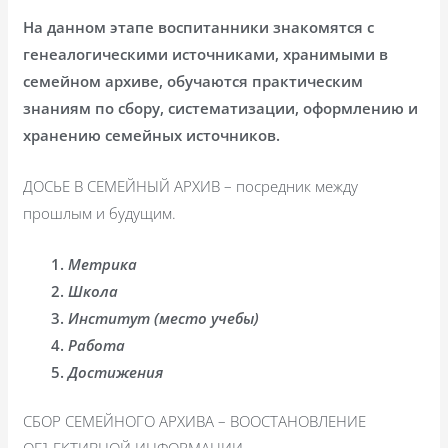
На данном этапе воспитанники знакомятся с
генеалогическими источниками, хранимыми в
семейном архиве, обучаются практическим
знаниям по сбору, систематизации, оформлению и
хранению семейных источников.
ДОСЬЕ В СЕМЕЙНЫЙ АРХИВ – посредник между
прошлым и будущим.
Метрика
Школа
Институт (место учебы)
Работа
Достижения
СБОР СЕМЕЙНОГО АРХИВА – ВООСТАНОВЛЕНИЕ