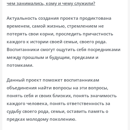
чем занимались, кому и чему служили?
Актуальность создания проекта продиктована
временем, самой жизнью, стремлением не
потерять свои корни, проследить причастность
каждого к истории своей семьи, своего рода.
Воспитанники смогут ощутить себя посредниками
между прошлым и будущим, предками и
потомками.
Данный проект поможет воспитанникам
объединения найти вопросы на эти вопросы,
понять себя и своих близких, понять значимость
каждого человека, понять ответственность за
судьбу своего рода, семьи, оставить память о
предках молодому поколению.