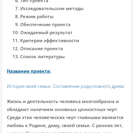
Тип проекта
Исследовательские методы
Режим работы
Обеспечение проекта
Ожидаемый результат
Критерии эффективности
Описание проекта
Список литературы
Название проекта:
История моей семьи. Составление родословного древа.
Жизнь и деятельность человека многообразна и
обладают наличием основных ценностных черт.
Среди этих человеческих черт главными являются
любовь к Родине, дому, своей семье. С ранних лет,