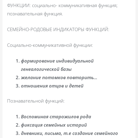
ФУНКЦИИ: социально- коммуникативная функция;
познавательная функция.
СЕМЕЙНО-РОДОВЫЕ ИНДИКАТОРЫ ФУНКЦИЙ:
Социально-коммуникативной функции:
формирование индивидуальной
генеалогической базы
желание потомков повторить…
отношения отцов и детей
Познавательной функций:
Воспоминая старожилов рода
фиксация семейных историй
дневники, письма, т.е создание семейного