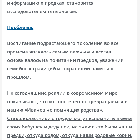
информацию о предках, становится
исследователем-генеалогом.
Проблема:
Воспитание подрастающего поколения во все
времена являлось самым важным и всегда
основывалось на почитании предков, уважении
семейных традиций и сохранении памяти о
прошлом.
Но сегодняшние реалии в современном мире
показывают, что мы постепенно превращаемся в
нацию «Иванов не помнящих родства».
Старшеклассники с трудом могут вспомнить имена
своих бабушек и дедушек, не знают кто были наши
предки, откуда родом, откуда наши родовые корни,