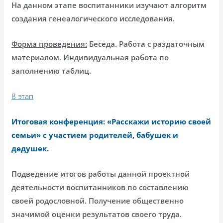
На данном этапе воспитанники изучают алгоритм
создания генеалогического исследования.
Форма проведения:
Беседа. Работа с раздаточным
материалом. Индивидуальная работа по
заполнению таблиц.
8 этап
Итоговая конференция: «Расскажи историю своей
семьи» с участием родителей, бабушек и
дедушек.
Подведение итогов работы данной проектной
деятельности воспитанников по составлению
своей родословной. Получение общественно
значимой оценки результатов своего труда.