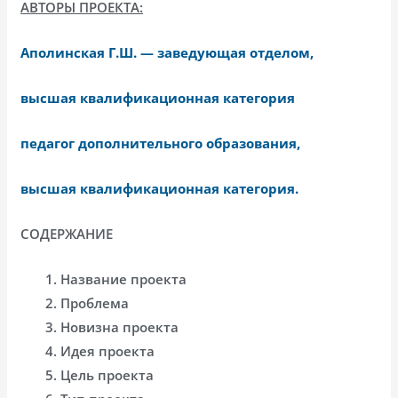
АВТОРЫ ПРОЕКТА:
Аполинская Г.Ш. — заведующая отделом,
высшая квалификационная категория
педагог дополнительного образования,
высшая квалификационная категория.
СОДЕРЖАНИЕ
Название проекта
Проблема
Новизна проекта
Идея проекта
Цель проекта