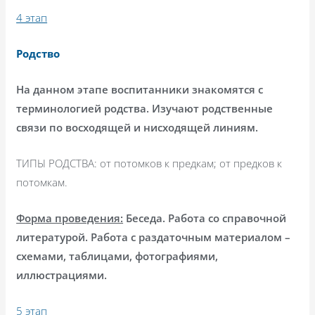
4 этап
Родство
На данном этапе воспитанники знакомятся с
терминологией родства. Изучают родственные
связи по восходящей и нисходящей линиям.
ТИПЫ РОДСТВА: от потомков к предкам; от предков к
потомкам.
Форма проведения:
Беседа. Работа со справочной
литературой. Работа с раздаточным материалом –
схемами, таблицами, фотографиями,
иллюстрациями.
5 этап