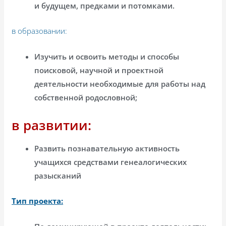
и будущем, предками и потомками.
в образовании:
Изучить и освоить методы и способы
поисковой, научной и проектной
деятельности необходимые для работы над
собственной родословной;
в развитии:
Развить познавательную активность
учащихся средствами генеалогических
разысканий
Тип проекта: