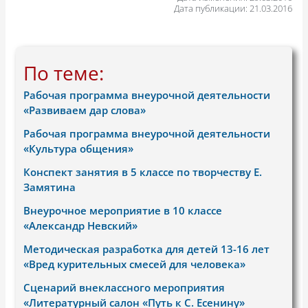
Дата публикации: 21.03.2016
По теме:
Рабочая программа внеурочной деятельности
«Развиваем дар слова»
Рабочая программа внеурочной деятельности
«Культура общения»
Конспект занятия в 5 классе по творчеству Е.
Замятина
Внеурочное мероприятие в 10 классе
«Александр Невский»
Методическая разработка для детей 13-16 лет
«Вред курительных смесей для человека»
Сценарий внеклассного мероприятия
«Литературный салон «Путь к С. Есенину»