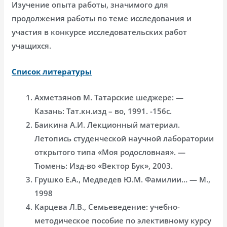
Изучение опыта работы, значимого для
продолжения работы по теме исследования и
участия в конкурсе исследовательских работ
учащихся.
Список литературы
Ахметзянов М. Татарские шеджере: —
Казань: Тат.кн.изд – во, 1991. -156с.
Баикина А.И. Лекционный материал.
Летопись студенческой научной лаборатории
открытого типа «Моя родословная». —
Тюмень: Изд-во «Вектор Бук», 2003.
Грушко Е.А., Медведев Ю.М. Фамилии… — М.,
1998
Карцева Л.В., Семьеведение: учебно-
методическое пособие по элективному курсу