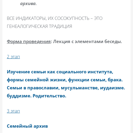
архива.
ВСЕ ИНДИКАТОРЫ, ИХ СОСОКУПНОСТЬ – ЭТО
ГЕНЕАЛОГИЧЕСКАЯ ТРАДИЦИЯ
Форма проведения
: Лекция с элементами беседы.
2 этап
Изучение семьи как социального института,
формы семейной жизни, функции семьи, брака.
Семьи в православии, мусульманстве, иудаизме.
буддизме. Родительство.
3 этап
Семейный архив