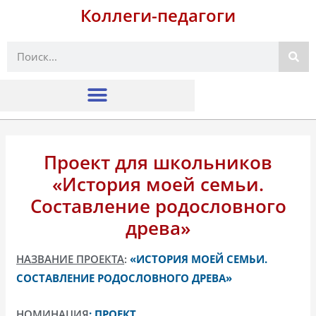
Коллеги-педагоги
Поиск
Проект для школьников
«История моей семьи.
Составление родословного
древа»
НАЗВАНИЕ ПРОЕКТА
:
«ИСТОРИЯ МОЕЙ СЕМЬИ.
СОСТАВЛЕНИЕ РОДОСЛОВНОГО ДРЕВА»
НОМИНАЦИЯ
:
ПРОЕКТ