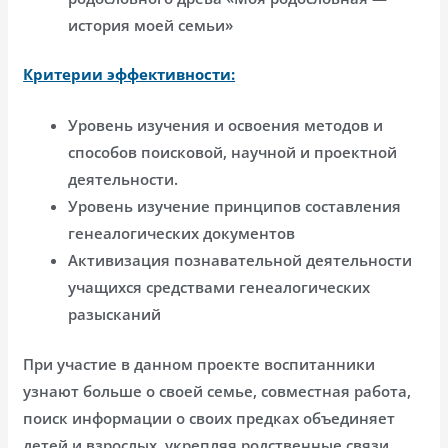
история моей семьи»
Критерии эффективности:
Уровень изучения и освоения методов и
способов поисковой, научной и проектной
деятельности.
Уровень изучение принципов составления
генеалогических документов
Активизация познавательной деятельности
учащихся средствами генеалогических
разысканий
При участие в данном проекте воспитанники
узнают больше о своей семье, совместная работа,
поиск информации о своих предках объединяет
детей и взрослых, укрепляя родственные связи,