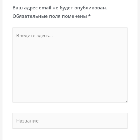
Ваш адрес email не будет опубликован.
Обязательные поля помечены
*
Введите
здесь...
Название