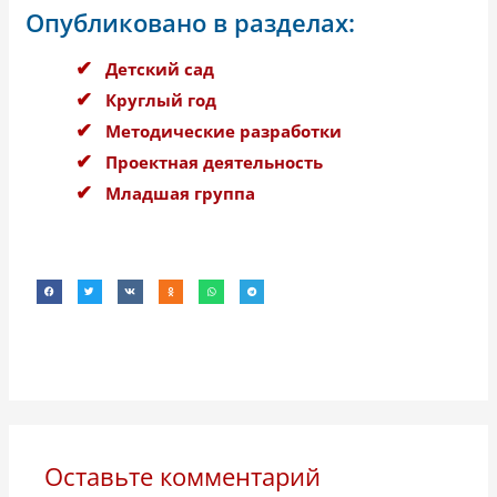
Опубликовано в разделах:
Детский сад
Круглый год
Методические разработки
Проектная деятельность
Младшая группа
Оставьте комментарий