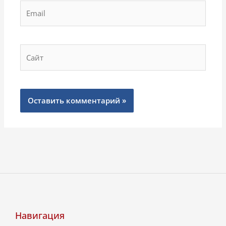
Email
Сайт
Навигация