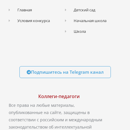
Главная
Детский сад
Условия конкурса
Начальная школа
Школа
Подпишитесь на Telegram канал
Коллеги-педагоги
Все права на любые материалы,
опубликованные на сайте, защищены в
соответствии с российским и международным
законодательством об интеллектуальной