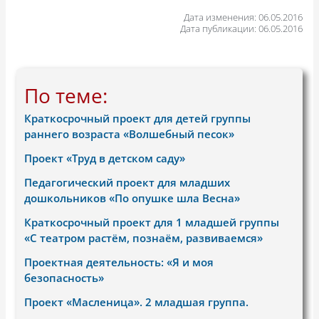
Дата изменения: 06.05.2016
Дата публикации: 06.05.2016
По теме:
Краткосрочный проект для детей группы
раннего возраста «Волшебный песок»
Проект «Труд в детском саду»
Педагогический проект для младших
дошкольников «По опушке шла Весна»
Краткосрочный проект для 1 младшей группы
«С театром растём, познаём, развиваемся»
Проектная деятельность: «Я и моя
безопасность»
Проект «Масленица». 2 младшая группа.