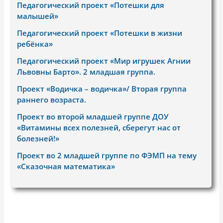
Педагогический проект «Потешки для
малышей»
Педагогический проект «Потешки в жизни
ребёнка»
Педагогический проект «Мир игрушек Агнии
Львовны Барто». 2 младшая группа.
Проект «Водичка – водичка»/ Вторая группа
раннего возраста.
Проект во второй младшей группе ДОУ
«Витамины всех полезней, сберегут нас от
болезней!»
Проект во 2 младшей группе по ФЭМП на тему
«Сказочная математика»