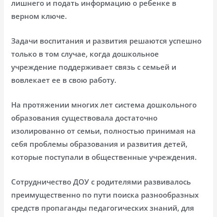
лишнего и подать информацию о ребенке в
верном ключе.
Задачи воспитания и развития решаются успешно
только в том случае, когда дошкольное
учреждение поддерживает связь с семьей и
вовлекает ее в свою работу.
На протяжении многих лет система дошкольного
образования существовала достаточно
изолированно от семьи, полностью принимая на
себя проблемы образования и развития детей,
которые поступали в общественные учреждения.
Сотрудничество ДОУ с родителями развивалось
преимущественно по пути поиска разнообразных
средств пропаганды педагогических знаний, для