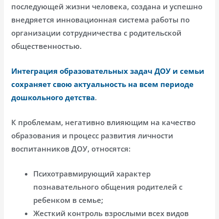
последующей жизни человека, создана и успешно
внедряется инновационная система работы по
организации сотрудничества с родительской
общественностью.
Интеграция образовательных задач ДОУ и семьи
сохраняет свою актуальность на всем периоде
дошкольного детства
.
К проблемам, негативно влияющим на качество
образования и процесс развития личности
воспитанников ДОУ, относятся:
Психотравмирующий характер
познавательного общения родителей с
ребенком в семье;
Жесткий контроль взрослыми всех видов