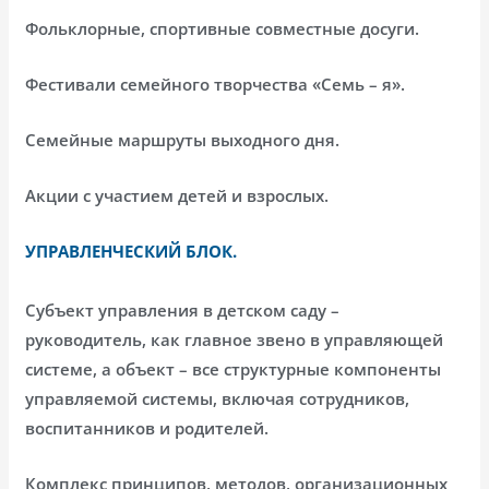
Фольклорные, спортивные совместные досуги.
Фестивали семейного творчества «Семь – я».
Семейные маршруты выходного дня.
Акции с участием детей и взрослых.
УПРАВЛЕНЧЕСКИЙ БЛОК.
Субъект управления в детском саду –
руководитель, как главное звено в управляющей
системе, а объект – все структурные компоненты
управляемой системы, включая сотрудников,
воспитанников и родителей.
Комплекс принципов, методов, организационных