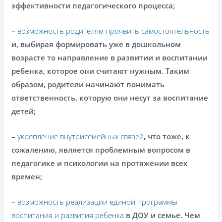
эффективности педагогического процесса;
–
возможность родителям проявить самостоятельность
и, выбирая формировать уже в дошкольном
возрасте то направление в развитии и воспитании
ребенка, которое они считают нужным. Таким
образом, родители начинают понимать
ответственность, которую они несут за воспитание
детей;
–
укрепление внутрисемейных связей
,
что тоже, к
сожалению, является проблемным вопросом в
педагогике и психологии на протяжении всех
времен;
–
возможность реализации единой программы
воспитания и развития ребенка
в ДОУ и семье. Чем