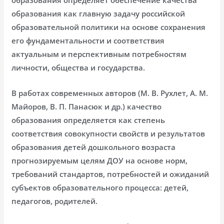
образования как главную задачу российской
образовательной политики на основе сохранения
его фундаментальности и соответствия
актуальным и перспективным потребностям
личности, общества и государства.
В работах современных авторов (М. В. Рухлет, А. М.
Майоров, В. П. Панасюк и др.) качество
образования определяется как степень
соответствия совокупности свойств и результатов
образования детей дошкольного возраста
прогнозируемым целям ДОУ на основе норм,
требований стандартов, потребностей и ожиданий
субъектов образовательного процесса: детей,
педагогов, родителей.