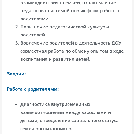
взаимодействия с семьей, ознакомление
педагогов с системой новых форм работы с
родителями.
Повышение педагогической культуры
родителей.
Вовлечение родителей в деятельность ДОУ,
совместная работа по обмену опытом в ходе
воспитания и развития детей.
Задачи:
Работа с родителями:
Диагностика внутрисемейных
взаимоотношений между взрослыми и
детьми, определение социального статуса
семей воспитанников.