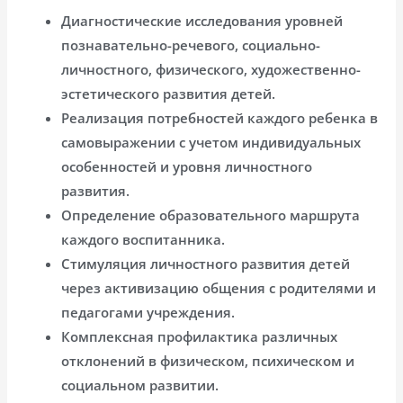
Диагностические исследования уровней
познавательно-речевого, социально-
личностного, физического, художественно-
эстетического развития детей.
Реализация потребностей каждого ребенка в
самовыражении с учетом индивидуальных
особенностей и уровня личностного
развития.
Определение образовательного маршрута
каждого воспитанника.
Стимуляция личностного развития детей
через активизацию общения с родителями и
педагогами учреждения.
Комплексная профилактика различных
отклонений в физическом, психическом и
социальном развитии.