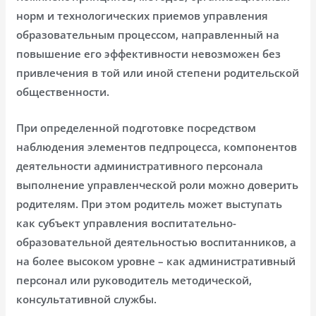
норм и технологических приемов управления
образовательным процессом, направленный на
повышение его эффективности невозможен без
привлечения в той или иной степени родительской
общественности.
При определенной подготовке посредством
наблюдения элементов педпроцесса, компонентов
деятельности административного персонала
выполнение управленческой роли можно доверить
родителям. При этом родитель может выступать
как субъект управления воспитательно-
образовательной деятельностью воспитанников, а
на более высоком уровне – как административный
персонал или руководитель методической,
консультативной службы.