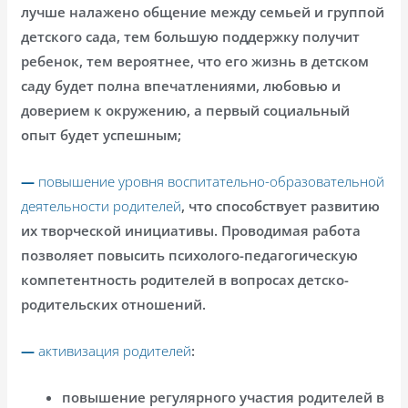
лучше налажено общение между семьей и группой
детского сада, тем большую поддержку получит
ребенок, тем вероятнее, что его жизнь в детском
саду будет полна впечатлениями, любовью и
доверием к окружению, а первый социальный
опыт будет успешным;
—
повышение уровня воспитательно-образовательной
деятельности родителей
, что способствует развитию
их творческой инициативы. Проводимая работа
позволяет повысить психолого-педагогическую
компетентность родителей в вопросах детско-
родительских отношений.
—
активизация родителей
:
повышение регулярного участия родителей в