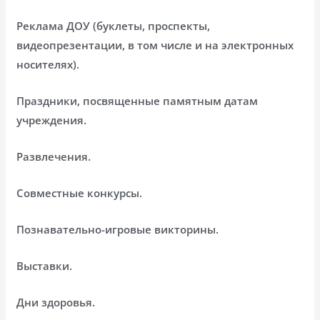
Реклама ДОУ (буклеты, проспекты,
видеопрезентации, в том числе и на электронных
носителях).
Праздники, посвященные памятным датам
учреждения.
Развлечения.
Совместные конкурсы.
Познавательно-игровые викторины.
Выставки.
Дни здоровья.