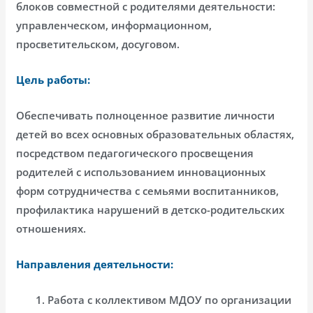
блоков совместной с родителями деятельности:
управленческом, информационном,
просветительском, досуговом.
Цель работы:
Обеспечивать полноценное развитие личности
детей во всех основных образовательных областях,
посредством педагогического просвещения
родителей с использованием инновационных
форм сотрудничества с семьями воспитанников,
профилактика нарушений в детско-родительских
отношениях.
Направления деятельности:
Работа с коллективом МДОУ по организации