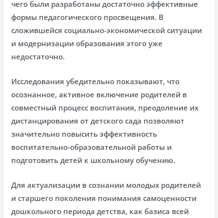
чего были разработаны достаточно эффективные
формы педагогического просвещения. В
сложившейся социально-экономической ситуации
и модернизации образования этого уже
недостаточно.
Исследования убедительно показывают, что
осознанное, активное включение родителей в
совместный процесс воспитания, преодоление их
дистанцирования от детского сада позволяют
значительно повысить эффективность
воспитательно-образовательной работы и
подготовить детей к школьному обучению.
Для актуализации в сознании молодых родителей
и старшего поколения понимания самоценности
дошкольного периода детства, как базиса всей