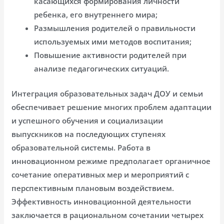
касающихся формирования личности
ребенка, его внутреннего мира;
Размышления родителей о правильности
используемых ими методов воспитания;
Повышение активности родителей при
анализе педагогических ситуаций.
Интеграция образовательных задач ДОУ и семьи
обеспечивает решение многих проблем адаптации
и успешного обучения и социализации
выпускников на последующих ступенях
образовательной системы. Работа в
инновационном режиме предполагает органичное
сочетание оперативных мер и мероприятий с
перспективным плановым воздействием.
Эффективность инновационной деятельности
заключается в рациональном сочетании четырех