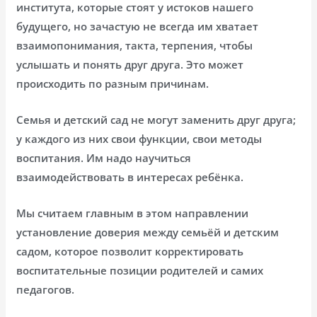
института, которые стоят у истоков нашего
будущего, но зачастую не всегда им хватает
взаимопонимания, такта, терпения, чтобы
услышать и понять друг друга. Это может
происходить по разным причинам.
Семья и детский сад не могут заменить друг друга;
у каждого из них свои функции, свои методы
воспитания. Им надо научиться
взаимодействовать в интересах ребёнка.
Мы считаем главным в этом направлении
установление доверия между семьёй и детским
садом, которое позволит корректировать
воспитательные позиции родителей и самих
педагогов.