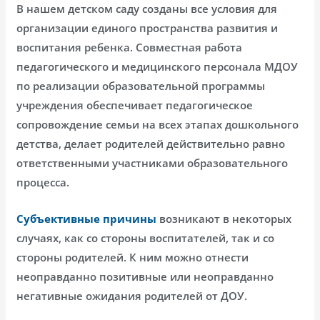
В нашем детском саду созданы все условия для
организации единого пространства развития и
воспитания ребенка. Совместная работа
педагогического и медицинского персонала МДОУ
по реализации образовательной программы
учреждения обеспечивает педагогическое
сопровождение семьи на всех этапах дошкольного
детства, делает родителей действительно равно
ответственными участниками образовательного
процесса.
Субъективные причины
возникают в некоторых
случаях, как со стороны воспитателей, так и со
стороны родителей. К ним можно отнести
неоправданно позитивные или неоправданно
негативные ожидания родителей от ДОУ.