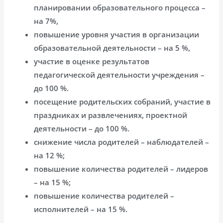
планировании образовательного процесса –
на 7%,
повышение уровня участия в организации
образовательной деятельности – на 5 %,
участие в оценке результатов
педагогической деятельности учреждения –
до 100 %.
посещение родительских собраний, участие в
праздниках и развлечениях, проектной
деятельности – до 100 %.
снижение числа родителей – наблюдателей –
на 12 %;
повышение количества родителей – лидеров
– на 15 %;
повышение количества родителей –
исполнителей – на 15 %.