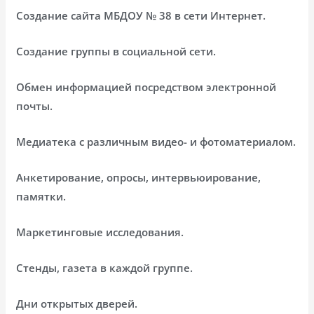
Создание сайта МБДОУ № 38 в сети Интернет.
Создание группы в социальной сети.
Обмен информацией посредством электронной
почты.
Медиатека с различным видео- и фотоматериалом.
Анкетирование, опросы, интервьюирование,
памятки.
Маркетинговые исследования.
Стенды, газета в каждой группе.
Дни открытых дверей.