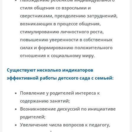
стиля общения со взрослыми и
сверстниками, преодолению затруднений,
возникающих в процессе общения,
стимулированию личностного роста,
повышению уверенности в собственных
силах и формированию положительного
отношения к социальному миру.
Существуют несколько индикаторов
эффективной работы детского сада с семьей:
Появление у родителей интереса к
содержанию занятий;
Возникновение дискуссий по инициативе
родителей;
Увеличение числа вопросов к педагогу,