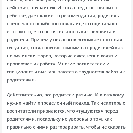
действия, поучает их. И когда педагог говорит о
ребенке, дает какие-то рекомендации, родитель
очень часто ошибочно полагает, что оценивают
его самого, его состоятельность как человека и
родителя. Причем у педагогов возникает похожая
ситуация, когда они воспринимают родителей как
неких инспекторов, которые ежедневно ходят и
проверяют их работу. Многие воспитатели и
специалисты высказываются о трудностях работы с
родителями.
Действительно, все родители разные. И к каждому
нужно найти определенный подход. Так некоторые
воспитатели признаются, что «тушуются» перед
родителями, поскольку не уверены в том, как
правильно с ними разговаривать, чтобы не сказать