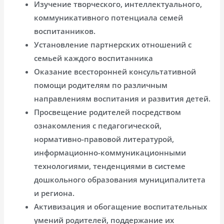
Изучение творческого, интеллектуального,
коммуникативного потенциала семей
воспитанников.
Установление партнерских отношений с
семьей каждого воспитанника
Оказание всесторонней консультативной
помощи родителям по различным
направлениям воспитания и развития детей.
Просвещение родителей посредством
ознакомления с педагогической,
нормативно-правовой литературой,
информационно-коммуникационными
технологиями, тенденциями в системе
дошкольного образования муниципалитета
и региона.
Активизация и обогащение воспитательных
умений родителей, поддержание их