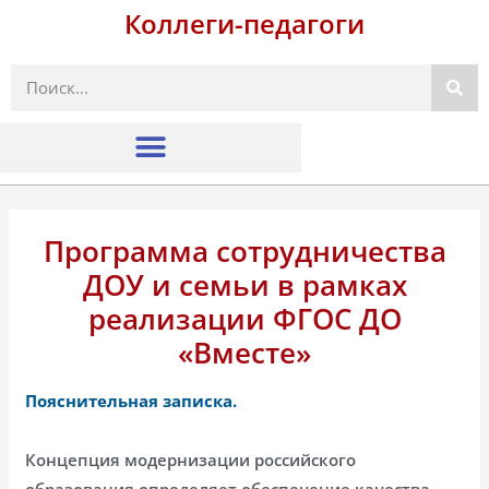
Коллеги-педагоги
Поиск
Программа сотрудничества
ДОУ и семьи в рамках
реализации ФГОС ДО
«Вместе»
Пояснительная записка.
Концепция модернизации российского
образования определяет обеспечение качества