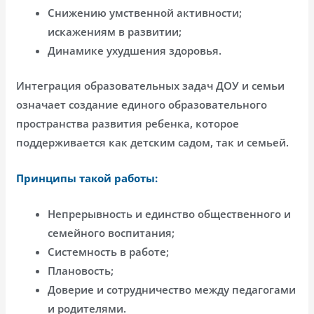
Снижению умственной активности;
искажениям в развитии;
Динамике ухудшения здоровья.
Интеграция образовательных задач ДОУ и семьи
означает создание единого образовательного
пространства развития ребенка, которое
поддерживается как детским садом, так и семьей.
Принципы такой работы:
Непрерывность и единство общественного и
семейного воспитания;
Системность в работе;
Плановость;
Доверие и сотрудничество между педагогами
и родителями.