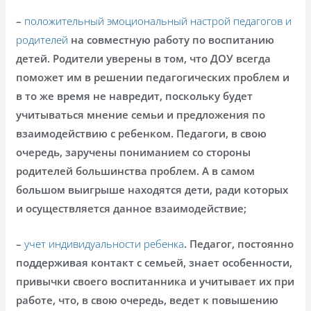
–
положительный эмоциональный настрой педагогов и
родителей
на совместную работу по воспитанию
детей. Родители уверены в том, что ДОУ всегда
поможет им в решении педагогических проблем и
в то же время не навредит, поскольку будет
учитываться мнение семьи и предложения по
взаимодействию с ребенком. Педагоги, в свою
очередь, заручены пониманием со стороны
родителей большинства проблем. А в самом
большом выигрыше находятся дети, ради которых
и осуществляется данное взаимодействие;
–
учет индивидуальности ребенка
. Педагог, постоянно
поддерживая контакт с семьей, знает особенности,
привычки своего воспитанника и учитывает их при
работе, что, в свою очередь, ведет к повышению