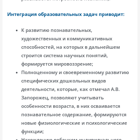
Интеграция образовательных задач приводит:
К развитию познавательных,
художественных и коммуникативных
способностей, на которых в дальнейшем
строится система научных понятий,
формируется мировоззрение;
Полноценному и своевременному развитию
специфических дошкольных видов
деятельности, которые, как отмечал А.В.
Запорожец, позволяют учитывать
особенности возраста, в них осваивается
познавательное содержание, формируются
новые физиологические и психологические
функции;
Нахождению ребенком индивидуального