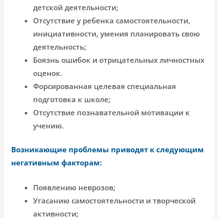
детской деятельности;
Отсутствие у ребенка самостоятельности,
инициативности, умения планировать свою
деятельность;
Боязнь ошибок и отрицательных личностных
оценок.
Форсированная целевая специальная
подготовка к школе;
Отсутствие познавательной мотивации к
учению.
Возникающие проблемы приводят к следующим
негативным факторам:
Появлению неврозов;
Угасанию самостоятельности и творческой
активности;