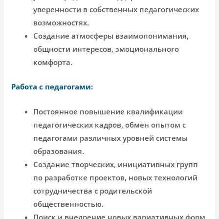
уверенности в собственных педагогических
возможностях.
Создание атмосферы взаимопонимания,
общности интересов, эмоционального
комфорта.
Работа с педагогами:
Постоянное повышение квалификации
педагогических кадров, обмен опытом с
педагогами различных уровней системы
образования.
Создание творческих, инициативных групп
по разработке проектов, новых технологий
сотрудничества с родительской
общественностью.
Поиск и внедрение новых вариативных форм