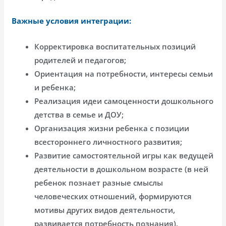
Важные условия интеграции:
Корректировка воспитательных позиций
родителей и педагогов;
Ориентация на потребности, интересы семьи
и ребенка;
Реализация идеи самоценности дошкольного
детства в семье и ДОУ;
Организация жизни ребенка с позиции
всестороннего личностного развития;
Развитие самостоятельной игры как ведущей
деятельности в дошкольном возрасте (в ней
ребенок познает разные смыслы
человеческих отношений, формируются
мотивы других видов деятельности,
развивается потребность познания).