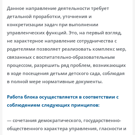
Данное направление деятельности требует
детальной проработки, уточнения и
конкретизации задач при выполнении
управленческих функций. Это, на первый взгляд,
не характерное направление сотрудничества с
родителями позволяет реализовать комплекс мер,
связанных с воспитательно-образовательным
процессом, разрешить ряд проблем, возникающих
в ходе посещения детьми детского сада, соблюдая
в полной мере нормативные документы.
Работа блока осуществляется в соответствии с
соблюдением следующих принципов:
— сочетания демократического, государственно-
общественного характера управления, гласности и