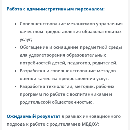
Работа с административным персоналом:
Совершенствование механизмов управления
качеством предоставления образовательных
услуг;
Обогащение и оснащение предметной среды
для удовлетворения образовательных
потребностей детей, педагогов, родителей.
Разработка и совершенствование методов
оценки качества предоставления услуг.
Разработка технологий, методик, рабочих
программ по работе с воспитанниками и
родительской общественностью.
Ожидаемый результат
в рамках инновационного
подхода к работе с родителями в МБДОУ: