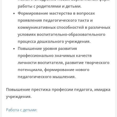
работы с родителями и детьми.
Формирование мастерства в вопросах
проявления педагогического такта и
коммуникативных способностей в различных
условиях воспитательно-образовательного
процесса дошкольного учреждения.
Повышение уровня развития
профессионально значимых качеств
личности воспитателя, развитие творческого
потенциала, формирование нового
педагогического мышления.
Повышение престижа профессии педагога, имиджа
учреждения.
Работа с детьми: