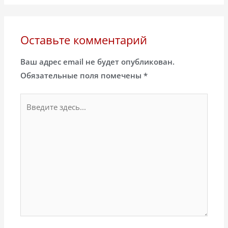
Оставьте комментарий
Ваш адрес email не будет опубликован.
Обязательные поля помечены
*
Введите
здесь...