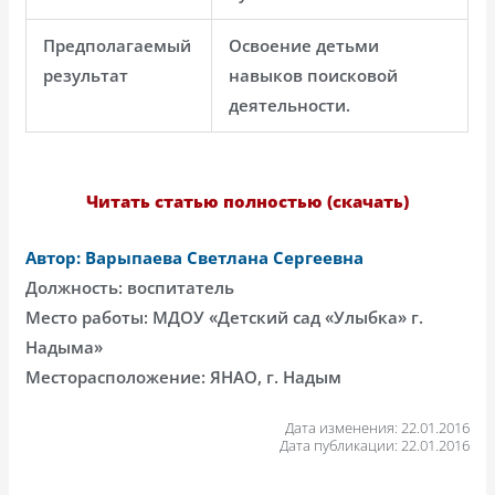
Предполагаемый
Освоение детьми
результат
навыков поисковой
деятельности.
Читать статью полностью (скачать)
Автор: Варыпаева Светлана Сергеевна
Должность: воспитатель
Место работы: МДОУ «Детский сад «Улыбка» г.
Надыма»
Месторасположение: ЯНАО, г. Надым
Дата изменения: 22.01.2016
Дата публикации: 22.01.2016