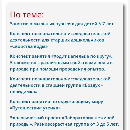
По теме:
Занятие о мыльных пузырях для детей 5-7 лет
Конспект познавательно-исследовательской
деятельности для старших дошкольников
«Свойства воды»
Конспект занятия «Ходит капелька по кругу».
Знакомство с различными свойствами воды в
природе при помощи проведения опытов.
Конспект познавательно-исследовательской
деятельности в старшей группе «Воздух –
невидимка»
Конспект занятия по окружающему миру
«Путешествие утенка»
Экологический проект «Лаборатория неживой
природы». Разновозрастная группа от 3 до 5 лет.