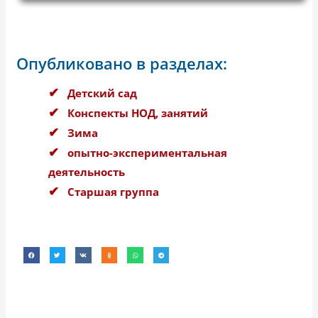
Опубликовано в разделах:
Детский сад
Конспекты НОД, занятий
Зима
опытно-экспериментальная
деятельность
Старшая группа