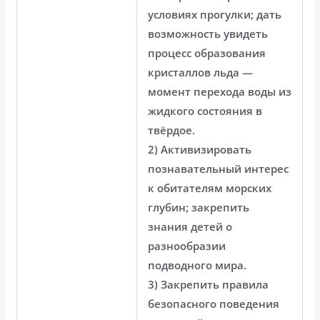
условиях прогулки; дать
возможность увидеть
процесс образования
кристаллов льда —
момент перехода воды из
жидкого состояния в
твёрдое.
2) Активизировать
познавательный интерес
к обитателям морских
глубин; закрепить
знания детей о
разнообразии
подводного мира.
3) Закрепить правила
безопасного поведения