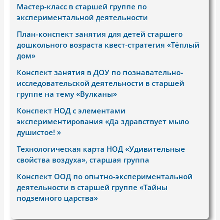
Мастер-класс в старшей группе по
экспериментальной деятельности
План-конспект занятия для детей старшего
дошкольного возраста квест-стратегия «Тёплый
дом»
Конспект занятия в ДОУ по познавательно-
исследовательской деятельности в старшей
группе на тему «Вулканы»
Конспект НОД с элементами
экспериментирования «Да здравствует мыло
душистое! »
Технологическая карта НОД «Удивительные
свойства воздуха», старшая группа
Конспект ООД по опытно-экспериментальной
деятельности в старшей группе «Тайны
подземного царства»