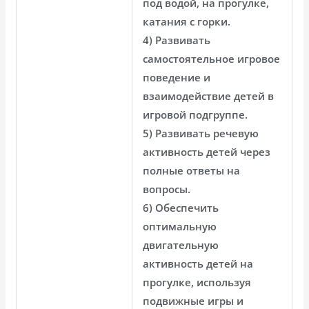
под водой, на прогулке,
катания с горки.
4) Развивать
самостоятельное игровое
поведение и
взаимодействие детей в
игровой подгруппе.
5) Развивать речевую
активность детей через
полные ответы на
вопросы.
6) Обеспечить
оптимальную
двигательную
активность детей на
прогулке, используя
подвижные игры и