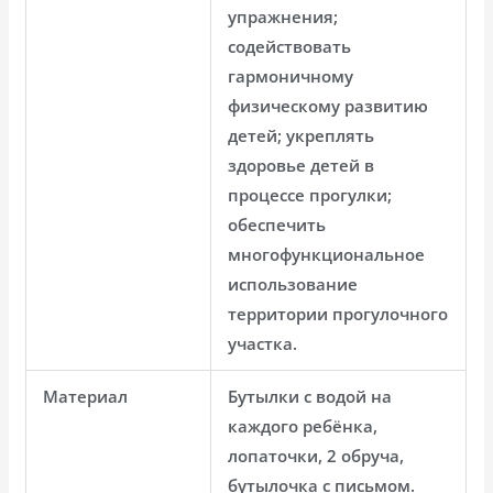
упражнения;
содействовать
гармоничному
физическому развитию
детей; укреплять
здоровье детей в
процессе прогулки;
обеспечить
многофункциональное
использование
территории прогулочного
участка.
Материал
Бутылки с водой на
каждого ребёнка,
лопаточки, 2 обруча,
бутылочка с письмом.