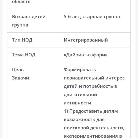
область
Возраст детей,
5-6 лет, старшая группа
группа
Тип НОД
Интегрированный
Тема НОД
«Дайвинг-сафари»
Цель
Формировать
Задачи
познавательный интерес
детей и потребность в
двигательной
активности.
1) Предоставить детям
возможность для
поисковой деятельности,
экспериментирования в