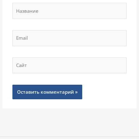
Название
Email
Сайт