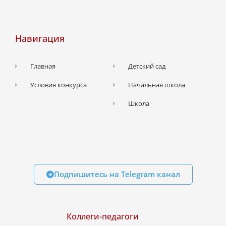
Навигация
Главная
Детский сад
Условия конкурса
Начальная школа
Школа
Подпишитесь на Telegram канал
Коллеги-педагоги