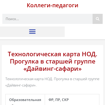
Коллеги-педагоги
Поиск
Технологическая карта НОД.
Прогулка в старшей группе
«Дайвинг-сафари»
Технологическая карта НОД. Прогулка в старшей группе
«Дайвинг-сафари».
Образовательная
ФР, ПР, CKP