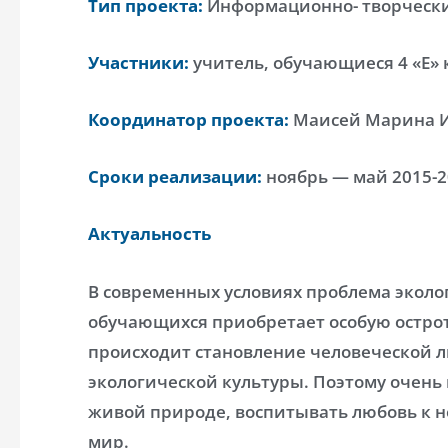
Тип проекта:
Информационно- творческ
Участники:
учитель, обучающиеся 4 «Е» 
Координатор проекта:
Маисей Марина 
Сроки реализации:
ноябрь — май 2015-2
Актуальность
В современных условиях проблема эколо
обучающихся приобретает особую острот
происходит становление человеческой 
экологической культуры. Поэтому очень 
живой природе, воспитывать любовь к 
мир.