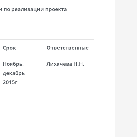
ии по реализации проекта
Срок
Ответственные
Ноябрь,
Лихачева Н.Н.
декабрь
2015г