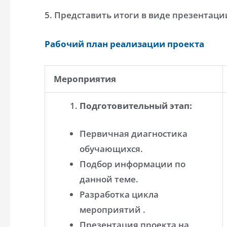
5. Представить итоги в виде презентац
Рабочий план реализации проекта
Мероприятия
Подготовительный этап:
Первичная диагностика
обучающихся.
Подбор информации по
данной теме.
Разработка цикла
мероприятий .
Презентация проекта на