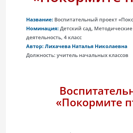
Название:
Воспитательный проект «Пок
Номинация:
Детский сад, Методические 
деятельность, 4 класс
Автор: Лихачева Наталья Николаевна
Должность: учитель начальных классов
Воспитатель
«Покормите п