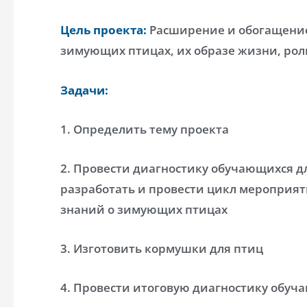
Цель проекта:
Расширение и обогащени
зимующих птицах, их образе жизни, рол
Задачи:
1. Определить тему проекта
2. Провести диагностику обучающихся д
разработать и провести цикл мероприя
знаний о зимующих птицах
3. Изготовить кормушки для птиц
4. Провести итоговую диагностику обуч