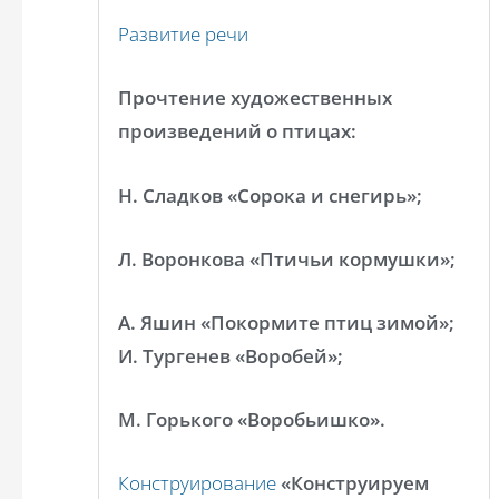
Развитие речи
Прочтение художественных
произведений о птицах:
Н. Сладков «Сорока и снегирь»;
Л. Воронкова «Птичьи кормушки»;
А. Яшин «Покормите птиц зимой»;
И. Тургенев «Воробей»;
М. Горького «Воробьишко».
Конструирование
«Конструируем