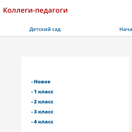
Коллеги-педагоги
Детский сад
Нача
- Новое
- 1 класс
- 2 класс
- 3 класс
- 4 класс