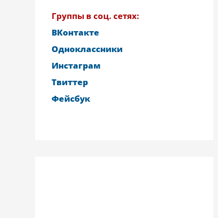
Группы в соц. сетях:
ВКонтакте
Одноклассники
Инстаграм
Твиттер
Фейсбук