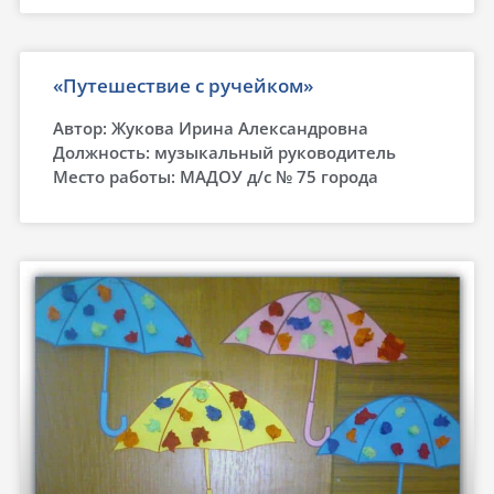
«Путешествие с ручейком»
Автор: Жукова Ирина Александровна
Должность: музыкальный руководитель
Место работы: МАДОУ д/с № 75 города