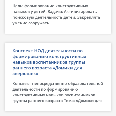
Цель: формирование конструктивных
навыков у детей. Задачи: Активизировать
поисковую деятельность детей. Закреплять
умение сооружать
Конспект НОД деятельности по
формированию конструктивных
навыков воспитанников группы
раннего возраста «Домики для
зверюшек»
Конспект непосредственно-образовательной
деятельности по формированию
конструктивных навыков воспитанников
группы раннего возраста Тема: «Домики для