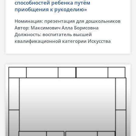
способностей ребенка путём
приобщения к рукоделию»
Номинация: презентация для дошкольников
Автор: Максимович Алла Борисовна
Должность: воспитатель высшей
квалификационной категории Искусства