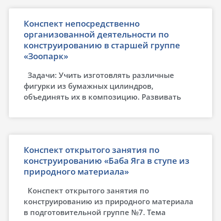
Конспект непосредственно
организованной деятельности по
конструированию в старшей группе
«Зоопарк»
Задачи: Учить изготовлять различные
фигурки из бумажных цилиндров,
объединять их в композицию. Развивать
Конспект открытого занятия по
конструированию «Баба Яга в ступе из
природного материала»
Конспект открытого занятия по
конструированию из природного материала
в подготовительной группе №7. Тема