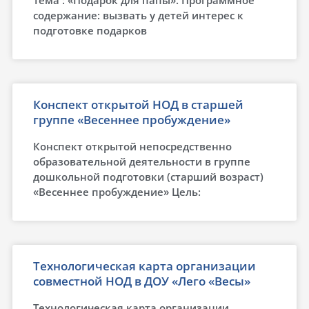
Тема : «Подарок для папы». Программное
содержание: вызвать у детей интерес к
подготовке подарков
Конспект открытой НОД в старшей
группе «Весеннее пробуждение»
Конспект открытой непосредственно
образовательной деятельности в группе
дошкольной подготовки (старший возраст)
«Весеннее пробуждение» Цель:
Технологическая карта организации
совместной НОД в ДОУ «Лего «Весы»
Технологическая карта организации