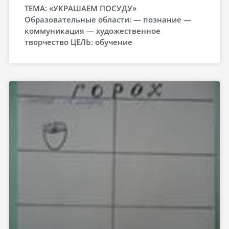
ТЕМА: «УКРАШАЕМ ПОСУДУ»
Образовательные области: — познание —
коммуникация — художественное
творчество ЦЕЛЬ: обучение