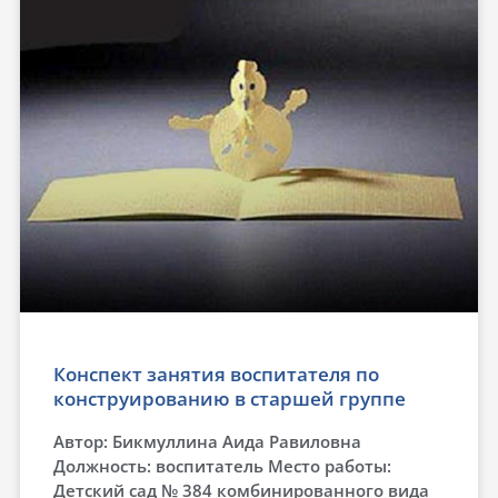
Конспект занятия воспитателя по
конструированию в старшей группе
Автор: Бикмуллина Аида Равиловна
Должность: воспитатель Место работы:
Детский сад № 384 комбинированного вида