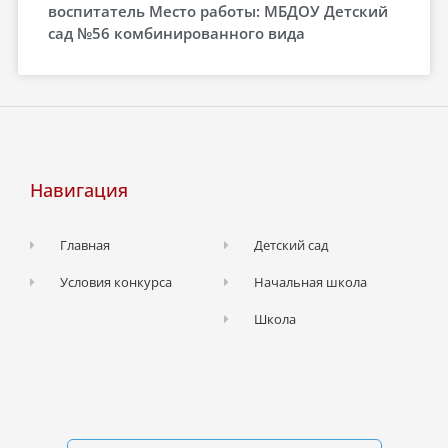
воспитатель Место работы: МБДОУ Детский
сад №56 комбинированного вида
Навигация
Главная
Детский сад
Условия конкурса
Начальная школа
Школа