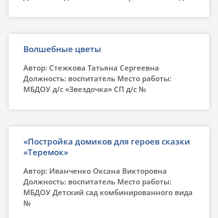
Волшебные цветы
Автор: Стежкова Татьяна Сергеевна
Должность: воспитатель Место работы:
МБДОУ д/с «Звездочка» СП д/с №
«Постройка домиков для героев сказки
«Теремок»
Автор: Иванченко Оксана Викторовна
Должность: воспитатель Место работы:
МБДОУ Детский сад комбинированного вида
№