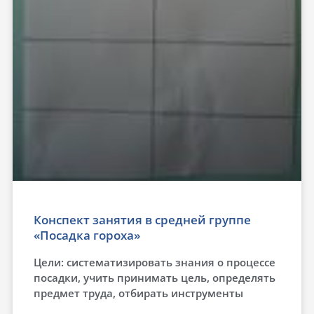
Конспект занятия в средней группе
«Посадка гороха»
Цели: систематизировать знания о процессе
посадки, учить принимать цель, определять
предмет труда, отбирать инструменты