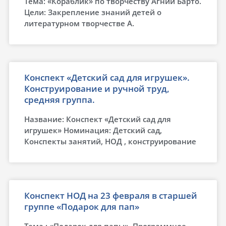
Тема: «Кораблик» по творчеству Агнии Барто.
Цели: Закрепление знаний детей о
литературном творчестве А.
Конспект «Детский сад для игрушек».
Конструирование и ручной труд,
средняя группа.
Название: Конспект «Детский сад для
игрушек» Номинация: Детский сад,
Конспекты занятий, НОД , конструирование
Конспект НОД на 23 февраля в старшей
группе «Подарок для пап»