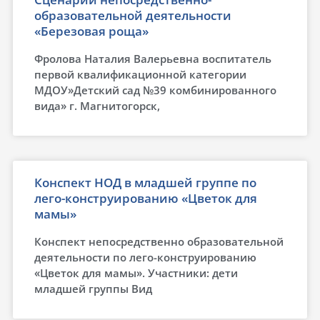
образовательной деятельности
«Березовая роща»
Фролова Наталия Валерьевна воспитатель
первой квалификационной категории
МДОУ»Детский сад №39 комбинированного
вида» г. Магнитогорск,
Конспект НОД в младшей группе по
лего-конструированию «Цветок для
мамы»
Конспект непосредственно образовательной
деятельности по лего-конструированию
«Цветок для мамы». Участники: дети
младшей группы Вид