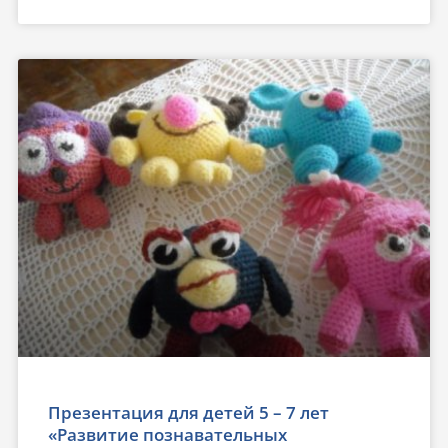
Презентация для детей 5 – 7 лет
«Развитие познавательных