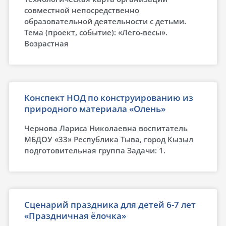
совместной непосредственно
образовательной деятельности с детьми.
Тема (проект, событие): «Лего-весы».
Возрастная
Конспект НОД по конструированию из
природного материала «Олень»
Чернова Лариса Николаевна воспитатель
МБДОУ «33» Республика Тыва, город Кызыл
подготовительная группа Задачи: 1.
Сценарий праздника для детей 6-7 лет
«Праздничная ёлочка»