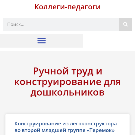
Коллеги-педагоги
Поиск
Ручной труд и
конструирование для
дошкольников
Конструирование из легоконструктора
во второй младшей группе «Теремок»