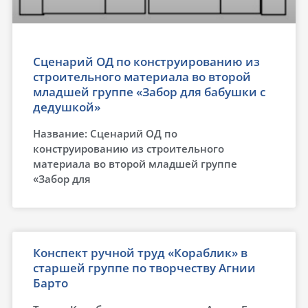
Сценарий ОД по конструированию из
строительного материала во второй
младшей группе «Забор для бабушки с
дедушкой»
Название: Сценарий ОД по
конструированию из строительного
материала во второй младшей группе
«Забор для
Конспект ручной труд «Кораблик» в
старшей группе по творчеству Агнии
Барто