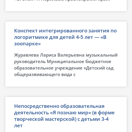
Конспект интегрированного занятия по
логоритмике для детей 4-5 лет — «В
зоопарке»
Журавлева Лариса Валерьевна музыкальный
руководитель Муниципальное бюджетное
образовательное учреждение «Детский сад
общеразвивающего вида с
Непосредственно образовательная
деятельность «Я познаю мир» (в форме
творческой мастерской) с детьми 3-4
лет