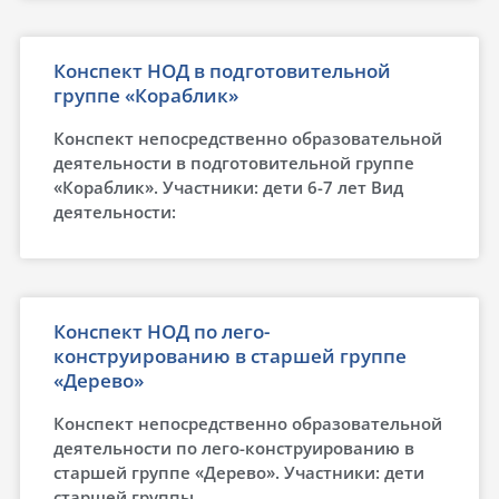
Конспект НОД в подготовительной
группе «Кораблик»
Конспект непосредственно образовательной
деятельности в подготовительной группе
«Кораблик». Участники: дети 6-7 лет Вид
деятельности:
Конспект НОД по лего-
конструированию в старшей группе
«Дерево»
Конспект непосредственно образовательной
деятельности по лего-конструированию в
старшей группе «Дерево». Участники: дети
старшей группы