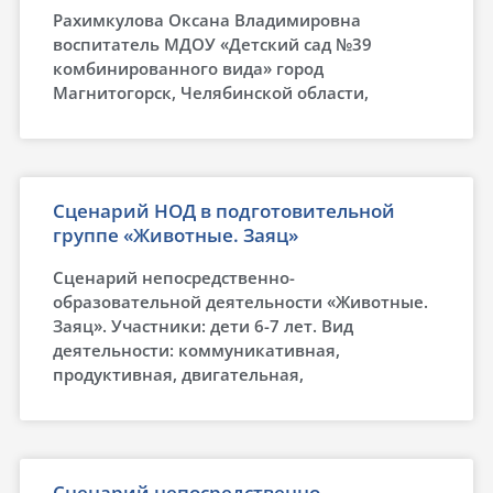
Рахимкулова Оксана Владимировна
воспитатель МДОУ «Детский сад №39
комбинированного вида» город
Магнитогорск, Челябинской области,
Сценарий НОД в подготовительной
группе «Животные. Заяц»
Сценарий непосредственно-
образовательной деятельности «Животные.
Заяц». Участники: дети 6-7 лет. Вид
деятельности: коммуникативная,
продуктивная, двигательная,
Сценарий непосредственно-