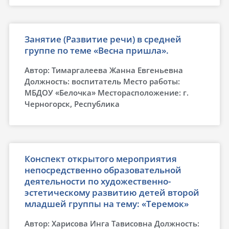
Занятие (Развитие речи) в средней
группе по теме «Весна пришла».
Автор: Тимаргалеева Жанна Евгеньевна
Должность: воспитатель Место работы:
МБДОУ «Белочка» Месторасположение: г.
Черногорск, Республика
Конспект открытого мероприятия
непосредственно образовательной
деятельности по художественно-
эстетическому развитию детей второй
младшей группы на тему: «Теремок»
Автор: Харисова Инга Тависовна Должность: