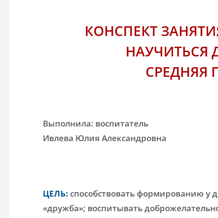
КОНСПЕКТ ЗАНЯТИЯ
НАУЧИТЬСЯ 
СРЕДНЯЯ 
Выполнила: воспитатель
Ивлева Юлия Александровна
ЦЕЛЬ:
способствовать формированию у д
«дружба»; воспитывать доброжелательно