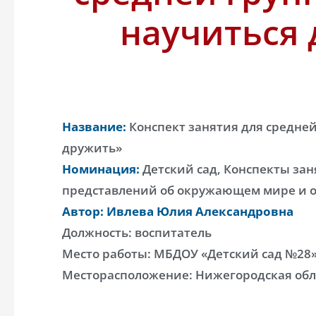
научиться
Название:
Конспект занятия для средней
дружить»
Номинация:
Детский сад, Конспекты зан
представлений об окружающем мире и о 
Автор: Ивлева Юлия Александровна
Должность: воспитатель
Место работы: МБДОУ «Детский сад №28
Месторасположение: Нижегородская обла