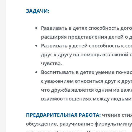
ЗАДАЧИ:
Развивать в детях способность дого
расширяя представления детей о 
Развивать у детей способность к 
друг к другу на помощь в сложной
чувства.
Воспитывать в детях умение по-на
с уважением относиться друг к дру
что дружба является одним из важ
взаимоотношениях между людьми
ПРЕДВАРИТЕЛЬНАЯ РАБОТА:
чтение стих
обсуждение, разучивание физкультмину