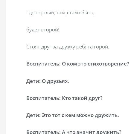
Где первый, там, стало быть,
будет второй!
Стоят друг за дружку ребята горой.
Воспитатель: О ком это стихотворение?
Дети: О друзьях.
Воспитатель: Кто такой друг?
Дети: Это тот с кем можно дружить.
Воспитатель: А что значит дружить?