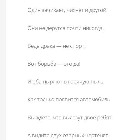
Один зачихает, чихнет и другой.
Они не дерутся почти никогда,
Ведь драка — не спорт,
Вот борьба — это да!
И оба ныряют в горячую пыль,
Как только появится автомобиль.
Вы ждете, что вылезут двое ребят,
А видите двух озорных чертенят.