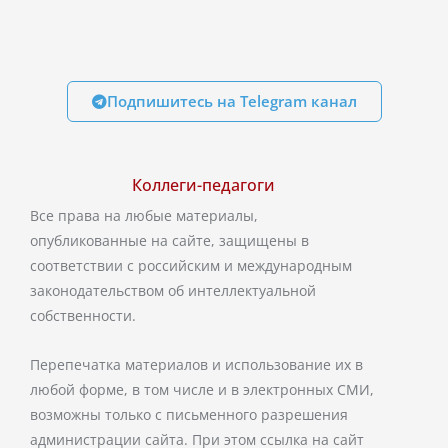
Подпишитесь на Telegram канал
Коллеги-педагоги
Все права на любые материалы,
опубликованные на сайте, защищены в
соответствии с российским и международным
законодательством об интеллектуальной
собственности.
Перепечатка материалов и использование их в
любой форме, в том числе и в электронных СМИ,
возможны только с письменного разрешения
администрации сайта. При этом ссылка на сайт