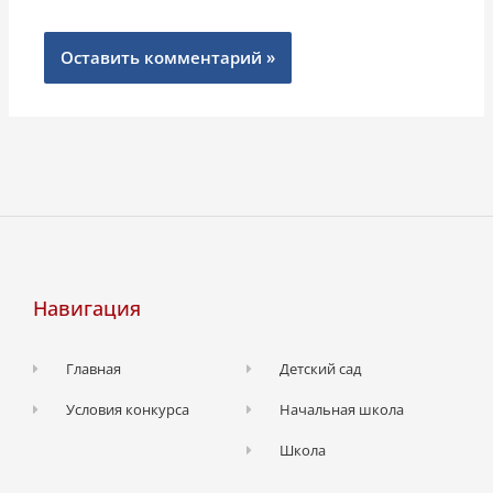
Навигация
Главная
Детский сад
Условия конкурса
Начальная школа
Школа