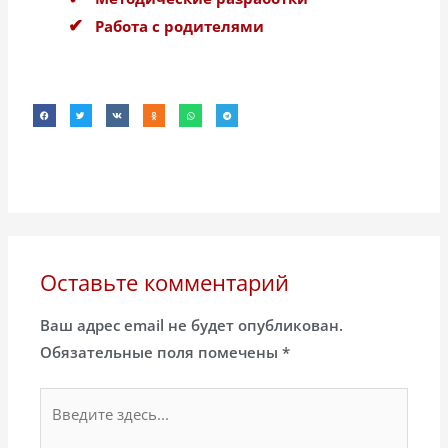
Работа с родителями
Оставьте комментарий
Ваш адрес email не будет опубликован.
Обязательные поля помечены
*
Введите
здесь...