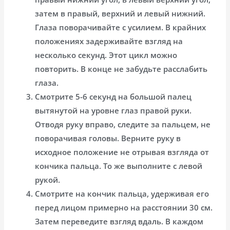
затем в правый, верхний и левый нижний.
Глаза поворачивайте с усилием. В крайних
положениях задерживайте взгляд на
несколько секунд. Этот цикл можно
повторить. В конце не забудьте расслабить
глаза.
Смотрите 5-6 секунд на большой палец
вытянутой на уровне глаз правой руки.
Отводя руку вправо, следите за пальцем, не
поворачивая головы. Верните руку в
исходное положение не отрывая взгляда от
кончика пальца. То же выполните с левой
рукой.
Смотрите на кончик пальца, удерживая его
перед лицом примерно на расстоянии 30 см.
Затем переведите взгляд вдаль. В каждом