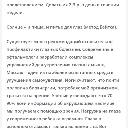
представлением. Делать их 2-3 р. в день в течении
недели.
Солнце – и пища, и питье для глаз (метод Бейтса).
Существует много рекомендаций относительно
профилактики глазных болезней. Современные
офтальмологи разработали комплексы
упражнений для укрепления глазных мышц.
Массаж – один из наиболее испытанных средств
улучшения самочувствия. Йоги считают, что почти
половина биоэнергии, потребляемой организмом,
тратится на зрение. Учёные утверждают, что 70-
90% всей информации об окружающем нас мире
мы получаем с помощью зрения. Нагрузка на глаза
у современного ребенка огромная. Глаза в
основном отдыхают только во время сна. Вот