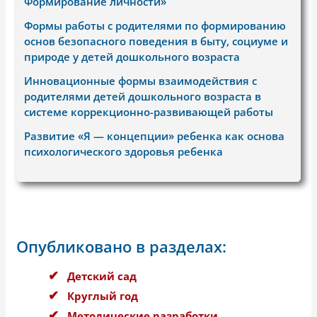
Формирование личности»
Формы работы с родителями по формированию
основ безопасного поведения в быту, социуме и
природе у детей дошкольного возраста
Инновационные формы взаимодействия с
родителями детей дошкольного возраста в
системе коррекционно-развивающей работы
Развитие «Я — концепции» ребенка как основа
психологического здоровья ребенка
Опубликовано в разделах:
Детский сад
Круглый год
Методические разработки