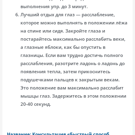
выполнения упр. до 3 минут.
Лучший отдых для глаз — расслабление,
которое можно выполнять в положении лёжа
на спине или сидя. Закройте глаза и
постарайтесь максимально расслабить веки,
а глазные яблоки, как бы опустить в
глазницы. Если вам трудно достичь полного
расслабления, разотрите ладонь о ладонь до
появления тепла, затем прикоснитесь
подушечками пальцев к закрытым векам.
Это положение вам максимально расслабит
мышцы глаз. Задержитесь в этом положении
20-40 секунд.
Название: Консультация «Быстрый способ