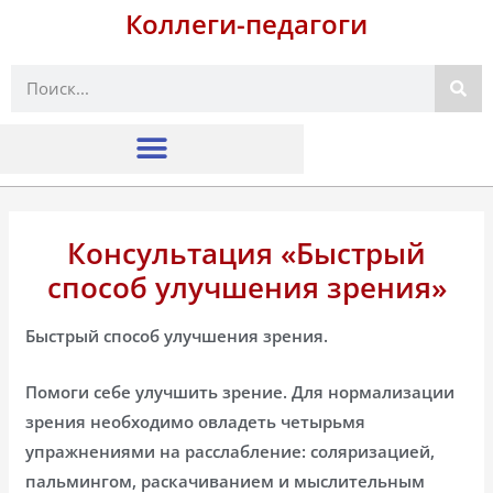
Коллеги-педагоги
Поиск
Консультация «Быстрый
способ улучшения зрения»
Быстрый способ улучшения зрения.
Помоги себе улучшить зрение. Для нормализации
зрения необходимо овладеть четырьмя
упражнениями на расслабление: соляризацией,
пальмингом, раскачиванием и мыслительным