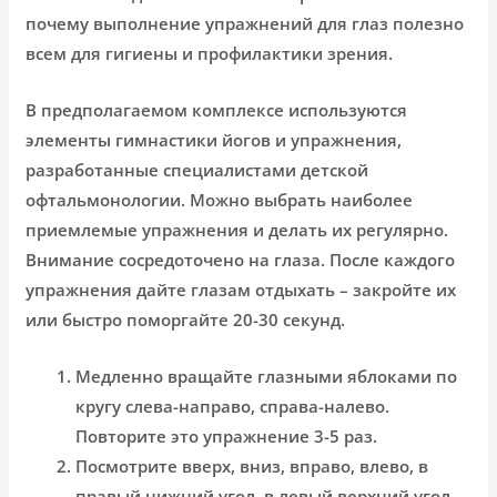
почему выполнение упражнений для глаз полезно
всем для гигиены и профилактики зрения.
В предполагаемом комплексе используются
элементы гимнастики йогов и упражнения,
разработанные специалистами детской
офтальмонологии. Можно выбрать наиболее
приемлемые упражнения и делать их регулярно.
Внимание сосредоточено на глаза. После каждого
упражнения дайте глазам отдыхать – закройте их
или быстро поморгайте 20-30 секунд.
Медленно вращайте глазными яблоками по
кругу слева-направо, справа-налево.
Повторите это упражнение 3-5 раз.
Посмотрите вверх, вниз, вправо, влево, в
правый нижний угол, в левый верхний угол,