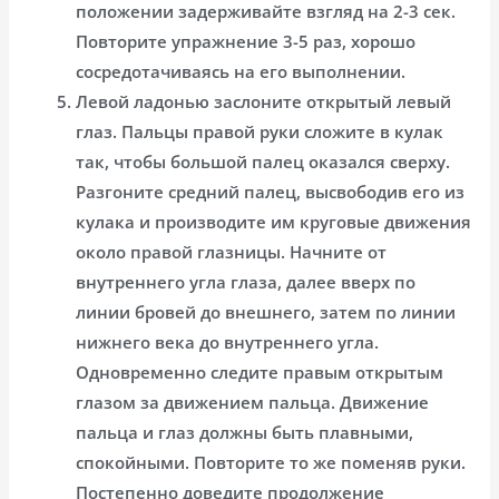
положении задерживайте взгляд на 2-3 сек.
Повторите упражнение 3-5 раз, хорошо
сосредотачиваясь на его выполнении.
Левой ладонью заслоните открытый левый
глаз. Пальцы правой руки сложите в кулак
так, чтобы большой палец оказался сверху.
Разгоните средний палец, высвободив его из
кулака и производите им круговые движения
около правой глазницы. Начните от
внутреннего угла глаза, далее вверх по
линии бровей до внешнего, затем по линии
нижнего века до внутреннего угла.
Одновременно следите правым открытым
глазом за движением пальца. Движение
пальца и глаз должны быть плавными,
спокойными. Повторите то же поменяв руки.
Постепенно доведите продолжение