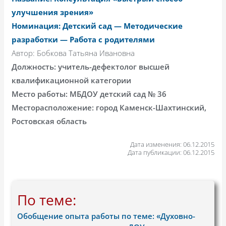
улучшения зрения»
Номинация: Детский сад — Методические
разработки — Работа с родителями
Автор: Бобкова Татьяна Ивановна
Должность: учитель-дефектолог высшей
квалификационной категории
Место работы: МБДОУ детский сад № 36
Месторасположение: город Каменск-Шахтинский,
Ростовская область
Дата изменения: 06.12.2015
Дата публикации: 06.12.2015
По теме:
Обобщение опыта работы по теме: «Духовно-