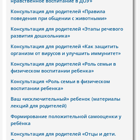
нравственное воспитание в ДОУ»
Консультация для родителей «Правила
поведения при общении с животными»
Консультация для родителей «Этапы речевого
развития дошкольника»
Консультация для родителей «Как защитить
организм от вирусов и улучшить иммунитет»
Консультация для родителей «Роль семьи в
физическом воспитании ребенка»
Консультация «Роль семьи в физическом
воспитании ребенка»
Ваш «исключительный» ребенок (материалы
лекций для родителей)
Формирование положительной самооценки у
ребёнка
Консультация для родителей «Отцы и дети.