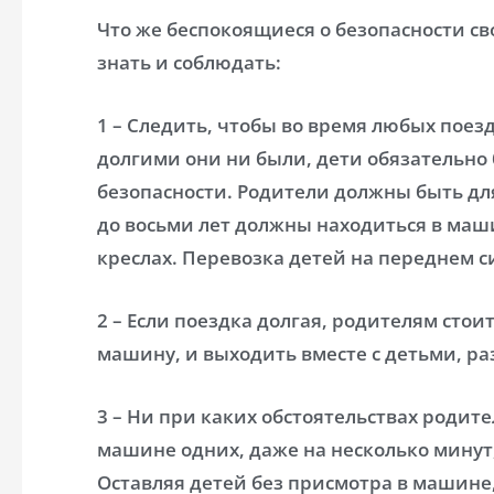
Что же беспокоящиеся о безопасности с
знать и соблюдать:
1 – Следить, чтобы во время любых поез
долгими они ни были, дети обязательн
безопасности. Родители должны быть дл
до восьми лет должны находиться в маш
креслах. Перевозка детей на переднем с
2 – Если поездка долгая, родителям сто
машину, и выходить вместе с детьми, ра
3 – Ни при каких обстоятельствах родит
машине одних, даже на несколько минут
Оставляя детей без присмотра в машине,