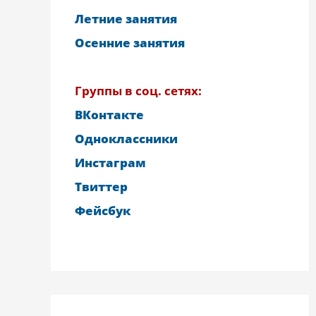
Летние занятия
Осенние занятия
Группы в соц. сетях:
ВКонтакте
Одноклассники
Инстаграм
Твиттер
Фейсбук