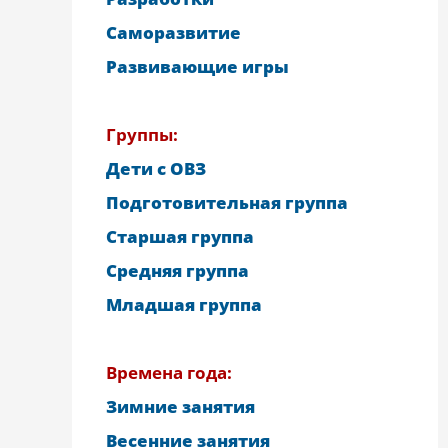
Саморазвитие
Развивающие игры
Группы:
Дети с ОВЗ
Подготовительная группа
Старшая группа
Средняя группа
Младшая группа
Времена года:
Зимние занятия
Весенние занятия