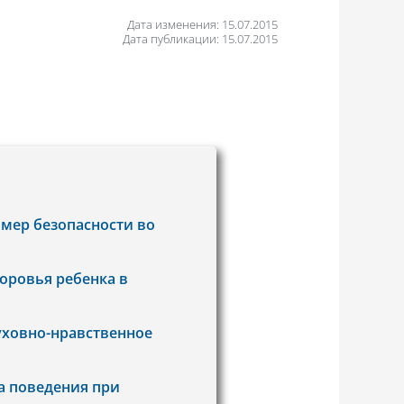
Дата изменения: 15.07.2015
Дата публикации: 15.07.2015
мер безопасности во
оровья ребенка в
уховно-нравственное
а поведения при