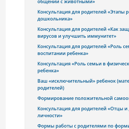
общении с животными»
Консультация для родителей «Этапы р
дошкольника»
Консультация для родителей «Как защ
вирусов и улучшить иммунитет»
Консультация для родителей «Роль с
воспитании ребенка»
Консультация «Роль семьи в физичес
ребенка»
Ваш «исключительный» ребенок (мат
родителей)
Формирование положительной самооц
Консультация для родителей «Отцы и
личности»
Формы работы с родителями по форм