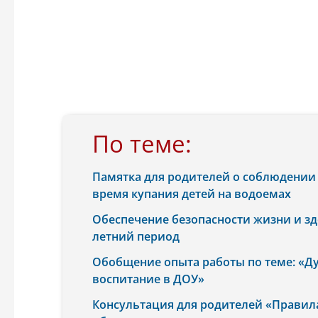
По теме:
Памятка для родителей о соблюдении 
время купания детей на водоемах
Обеспечение безопасности жизни и зд
летний период
Обобщение опыта работы по теме: «Д
воспитание в ДОУ»
Консультация для родителей «Правил