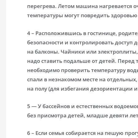
перегрева. Летом машина нагревается о
температуры могут повредить здоровью
4 – Расположившись в гостинице, родит
безопасности и контролировать доступ 
на балконы. Чайники или электроплиты,
надо ставить подальше от детей. Перед 
необходимо проверить температуру воды
спали в незнакомом месте на отдельных,
на полу (для избегания дезориентации и
5 — У бассейнов и естественных водоемо
без присмотра детей, младше девяти лет
6 – Если семья собирается на пешую прог