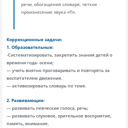
речи, обогащения словаря, четкое
произнесение звука «П».
Коррекционные задачи:
1. Образовательные:
-Систематизировать, закрепить знания детей о
времени года- осени;
— учить внятно проговаривать и повторять за
воспитателем движения.
— активизировать словарь по теме.
2. Развивающие:
— развивать певческие голоса, речь;
— развивать слуховое, зрительное восприятие,
память, внимание.