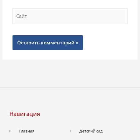
Сайт
Навигация
Главная
Детский сад