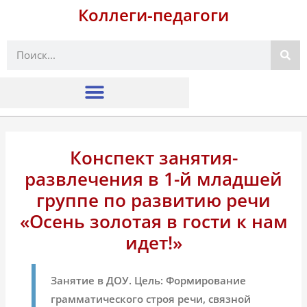
Коллеги-педагоги
Поиск
Конспект занятия-
развлечения в 1-й младшей
группе по развитию речи
«Осень золотая в гости к нам
идет!»
Занятие в ДОУ. Цель: Формирование
грамматического строя речи, связной