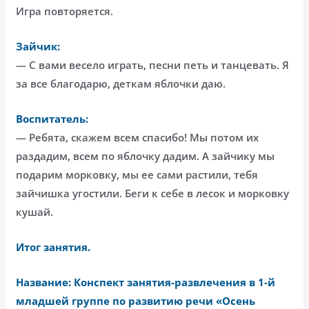
Игра повторяется.
Зайчик:
— С вами весело играть, песни петь и танцевать. Я
за все благодарю, деткам яблочки даю.
Воспитатель:
— Ребята, скажем всем спасибо! Мы потом их
раздадим, всем по яблочку дадим. А зайчику мы
подарим морковку, мы ее сами растили, тебя
зайчишка угостили. Беги к себе в лесок и морковку
кушай.
Итог занятия.
Название: Конспект занятия-развлечения в 1-й
младшей группе по развитию речи «Осень