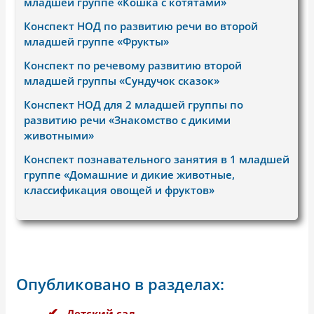
младшей группе «Кошка с котятами»
Конспект НОД по развитию речи во второй
младшей группе «Фрукты»
Конспект по речевому развитию второй
младшей группы «Сундучок сказок»
Конспект НОД для 2 младшей группы по
развитию речи «Знакомство с дикими
животными»
Конспект познавательного занятия в 1 младшей
группе «Домашние и дикие животные,
классификация овощей и фруктов»
Опубликовано в разделах:
Детский сад