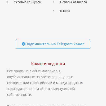
Условия конкурса
Начальная школа
Школа
Подпишитесь на Telegram канал
Коллеги-педагоги
Все права на любые материалы,
опубликованные на сайте, защищены в
соответствии с российским и международным
законодательством об интеллектуальной
собственности.