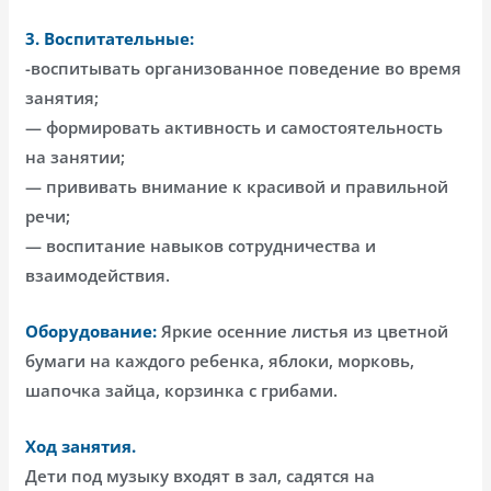
3. Воспитательные:
-воспитывать организованное поведение во время
занятия;
— формировать активность и самостоятельность
на занятии;
— прививать внимание к красивой и правильной
речи;
— воспитание навыков сотрудничества и
взаимодействия.
Оборудование:
Яркие осенние листья из цветной
бумаги на каждого ребенка, яблоки, морковь,
шапочка зайца, корзинка с грибами.
Ход занятия.
Дети под музыку входят в зал, садятся на