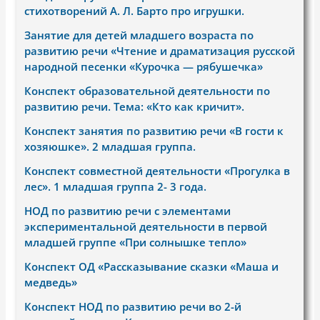
стихотворений А. Л. Барто про игрушки.
Занятие для детей младшего возраста по
развитию речи «Чтение и драматизация русской
народной песенки «Курочка — рябушечка»
Конспект образовательной деятельности по
развитию речи. Тема: «Кто как кричит».
Конспект занятия по развитию речи «В гости к
хозяюшке». 2 младшая группа.
Конспект совместной деятельности «Прогулка в
лес». 1 младшая группа 2- 3 года.
НОД по развитию речи с элементами
экспериментальной деятельности в первой
младшей группе «При солнышке тепло»
Конспект ОД «Рассказывание сказки «Маша и
медведь»
Конспект НОД по развитию речи во 2-й