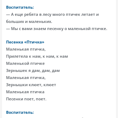
Воспитатель:
— А еще ребята в лесу много птичек летает и
больших и маленьких.
— Мы с вами знаем песенку о маленькой птичке.
Песенка «Птичка»
Маленькая птичка,
Прилетела к нам, к нам, к нам
Маленькой птичке
Зернышек я дам, дам, дам
Маленькая птичка,
Зернышки клюет, клюет
Маленькая птичка
Песенки поет, поет.
Воспитатель: