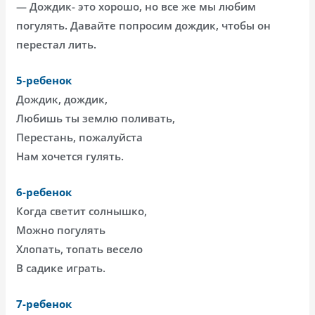
— Дождик- это хорошо, но все же мы любим
погулять. Давайте попросим дождик, чтобы он
перестал лить.
5-ребенок
Дождик, дождик,
Любишь ты землю поливать,
Перестань, пожалуйста
Нам хочется гулять.
6-ребенок
Когда светит солнышко,
Можно погулять
Хлопать, топать весело
В садике играть.
7-ребенок