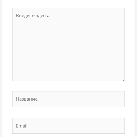
Введите
здесь...
Название
Email