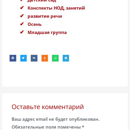
Конспекты НОД, занятий
развитие речи
Осень
Младшая группа
Оставьте комментарий
Ваш адрес email не будет опубликован.
Обязательные поля помечены
*