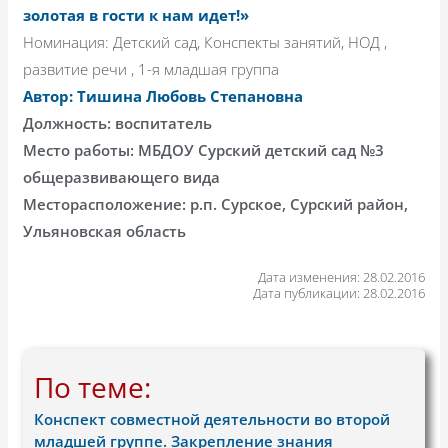
золотая в гости к нам идет!»
Номинация: Детский сад, Конспекты занятий, НОД ,
развитие речи , 1-я младшая группа
Автор: Тишина Любовь Степановна
Должность: воспитатель
Место работы: МБДОУ Сурский детский сад №3
общеразвивающего вида
Месторасположение: р.п. Сурское, Сурский район,
Ульяновская область
Дата изменения: 28.02.2016
Дата публикации: 28.02.2016
По теме:
Конспект совместной деятельности во второй
младшей группе. Закрепление знания