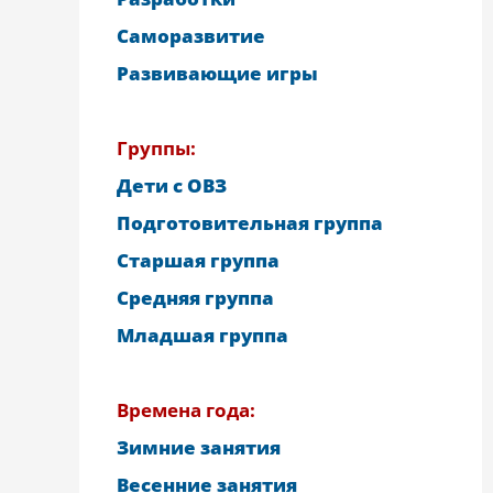
Саморазвитие
Развивающие игры
Группы:
Дети с ОВЗ
Подготовительная группа
Старшая группа
Средняя группа
Младшая группа
Времена года:
Зимние занятия
Весенние занятия