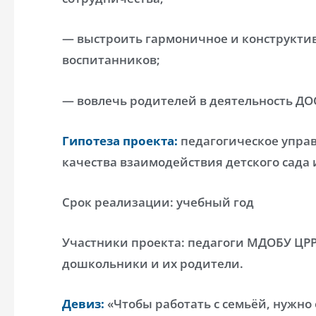
— выстроить гармоничное и конструкти
воспитанников;
— вовлечь родителей в деятельность ДО
Гипотеза проекта:
педагогическое упра
качества взаимодействия детского сада 
Срок реализации: учебный год
Участники проекта: педагоги МДОБУ ЦРР
дошкольники и их родители.
Девиз:
«Чтобы работать с семьёй, нужно 