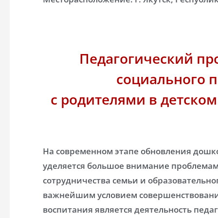
Педагогический пр
социального п
с родителями в детском
На современном этапе обновления дошк
уделяется большое внимание проблемам 
сотрудничества семьи и образовательно
важнейшим условием совершенствовани
воспитания является деятельность педа