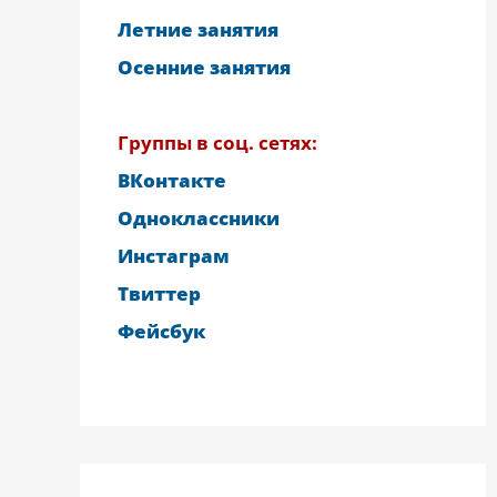
Летние занятия
Осенние занятия
Группы в соц. сетях:
ВКонтакте
Одноклассники
Инстаграм
Твиттер
Фейсбук