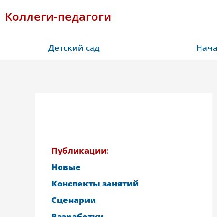
Коллеги-педагоги
Детский сад
Нача
Публикации:
Новые
Конспекты занятий
Сценарии
Разработки