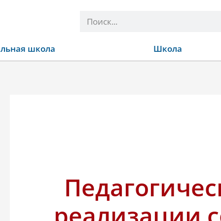
Поиск
льная школа
Школа
Педагогичес
реализации 