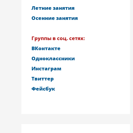
Летние занятия
Осенние занятия
Группы в соц. сетях:
ВКонтакте
Одноклассники
Инстаграм
Твиттер
Фейсбук