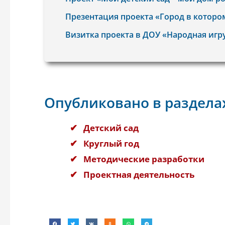
Презентация проекта «Город в которо
Визитка проекта в ДОУ «Народная иг
Опубликовано в раздела
Детский сад
Круглый год
Методические разработки
Проектная деятельность