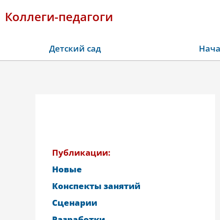
Коллеги-педагоги
Детский сад
Нача
Публикации:
Новые
Конспекты занятий
Сценарии
Разработки