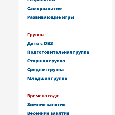
Саморазвитие
Развивающие игры
Группы:
Дети с ОВЗ
Подготовительная группа
Старшая группа
Средняя группа
Младшая группа
Времена года:
Зимние занятия
Весенние занятия