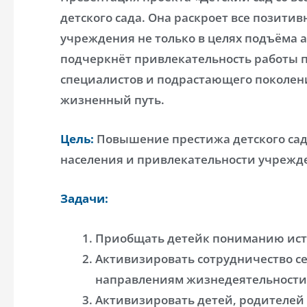
детского сада. Она раскроет все позити
учреждения не только в целях подъёма а
подчеркнёт привлекательность работы 
специалистов и подрастающего поколен
жизненный путь.
Цель:
Повышение престижа детского сад
населения и привлекательности учрежд
Задачи:
Приобщать детейк пониманию ист
Активизировать сотрудничество се
направлениям жизнедеятельности
Активизировать детей, родителей 