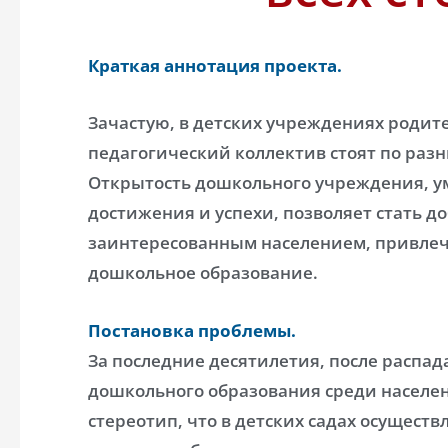
Краткая аннотация проекта.
Зачастую, в детских учреждениях родит
педагогический коллектив стоят по разн
Открытость дошкольного учреждения, у
достижения и успехи, позволяет стать 
заинтересованным населением, привлеч
дошкольное образование.
Постановка проблемы.
За последние десятилетия, после распад
дошкольного образования среди населен
стереотип, что в детских садах осуществ