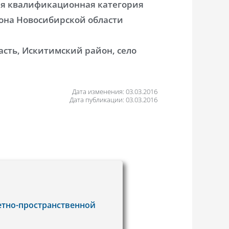
ая квалификационная категория
она Новосибирской области
сть, Искитимский район, село
Дата изменения: 03.03.2016
Дата публикации: 03.03.2016
тно-пространственной