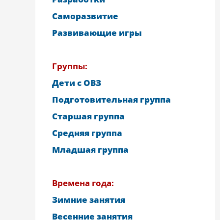
Саморазвитие
Развивающие игры
Группы:
Дети с ОВЗ
Подготовительная группа
Старшая группа
Средняя группа
Младшая группа
Времена года:
Зимние занятия
Весенние занятия