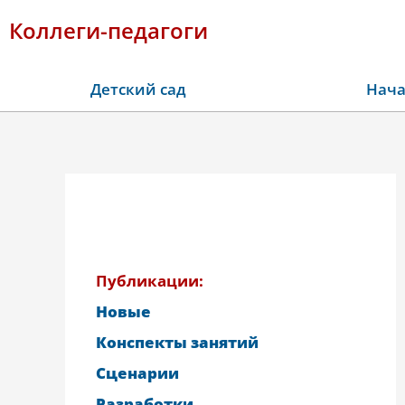
Коллеги-педагоги
Детский сад
Нача
Публикации:
Новые
Конспекты занятий
Сценарии
Разработки