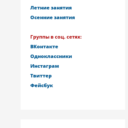
Летние занятия
Осенние занятия
Группы в соц. сетях:
ВКонтакте
Одноклассники
Инстаграм
Твиттер
Фейсбук