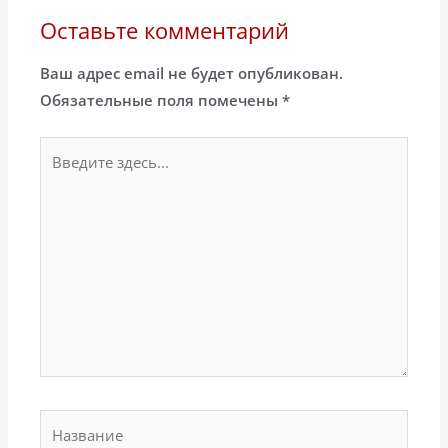
Оставьте комментарий
Ваш адрес email не будет опубликован.
Обязательные поля помечены
*
Введите
здесь...
Название