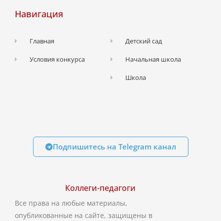
Навигация
Главная
Детский сад
Условия конкурса
Начальная школа
Школа
Подпишитесь на Telegram канал
Коллеги-педагоги
Все права на любые материалы,
опубликованные на сайте, защищены в