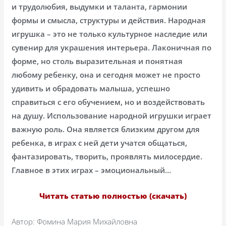
и трудолюбия, выдумки и таланта, гармонии
формы и смысла, структуры и действия. Народная
игрушка – это не только культурное наследие или
сувенир для украшения интерьера. Лаконичная по
форме, но столь выразительная и понятная
любому ребенку, она и сегодня может не просто
удивить и обрадовать малыша, успешно
справиться с его обучением, но и воздействовать
на душу. Использование народной игрушки играет
важную роль. Она является близким другом для
ребенка, в играх с ней дети учатся общаться,
фантазировать, творить, проявлять милосердие.
Главное в этих играх – эмоциональный…
Читать статью полностью (скачать)
Автор: Фомина Мария Михайловна