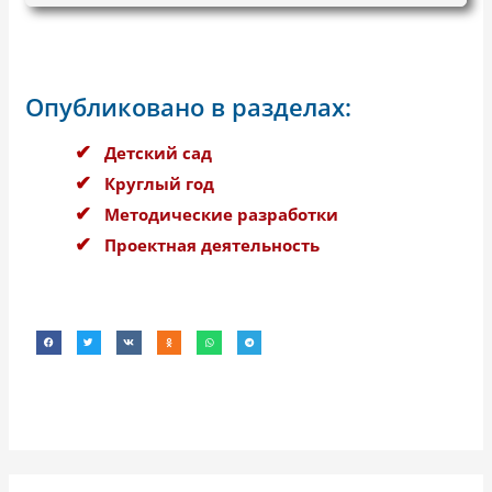
Опубликовано в разделах:
Детский сад
Круглый год
Методические разработки
Проектная деятельность