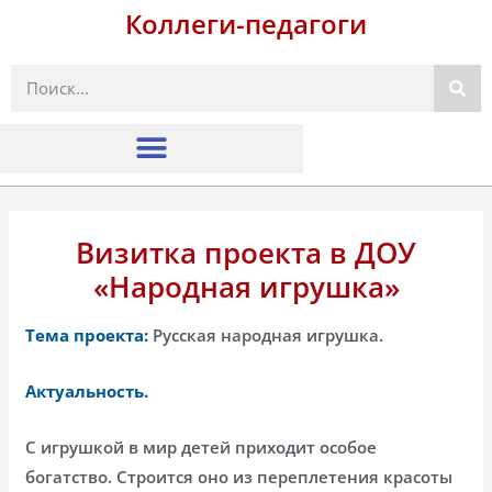
Коллеги-педагоги
Поиск
Визитка проекта в ДОУ
«Народная игрушка»
Тема проекта:
Русская народная игрушка.
Актуальность.
С игрушкой в мир детей приходит особое
богатство. Строится оно из переплетения красоты