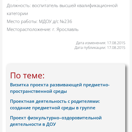
Должность: воспитатель высшей квалификационной
категории
Место работы: МДОУ д/с №236
Месторасположение: г. Ярославль
Дата изменения: 17.08.2015
Дата публикации: 17.08.2015
По теме:
Визитка проекта развивающей предметно-
пространственной среды
Проектная деятельность с родителями:
создание предметной среды в группе
Проект физкультурно–оздоровительной
деятельности в ДОУ