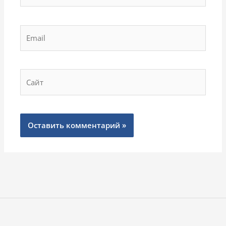
Email
Сайт