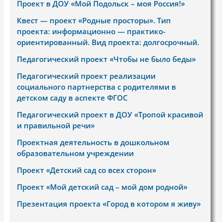
Проект в ДОУ «Мой Подольск – моя Россия!»
Квест — проект «Родные просторы». Тип
проекта: информационно — практико-
ориентированный. Вид проекта: долгосрочный.
Педагогический проект «Чтобы не было беды»
Педагогический проект реализации
социального партнерства с родителями в
детском саду в аспекте ФГОС
Педагогический проект в ДОУ «Тропой красивой
и правильной речи»
Проектная деятельность в дошкольном
образовательном учреждении
Проект «Детский сад со всех сторон»
Проект «Мой детский сад – мой дом родной»
Презентация проекта «Город в котором я живу»